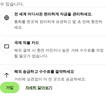
수 있습니다.
전 세계 어디서든 편리하게 자금을 관리하세요.
통화를 한곳에 편리하게 보관하고 몇 초 만에 환전하
세요.
국제 직불 카드
해외 결제 시 환전 마진이나 높은 거래 수수료를 걱정
할 필요가 없습니다.
해외 송금하고 수수료를 절약하세요
거리에 상관없이 더 먼 곳으로 송금하세요.
가입
자세히 알아보기