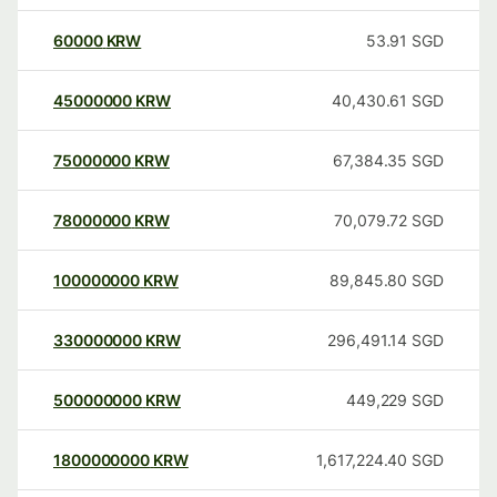
60000
KRW
53.91
SGD
45000000
KRW
40,430.61
SGD
75000000
KRW
67,384.35
SGD
78000000
KRW
70,079.72
SGD
100000000
KRW
89,845.80
SGD
330000000
KRW
296,491.14
SGD
500000000
KRW
449,229
SGD
1800000000
KRW
1,617,224.40
SGD