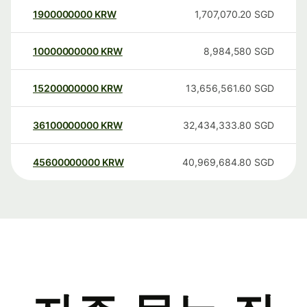
1900000000
KRW
1,707,070.20
SGD
10000000000
KRW
8,984,580
SGD
15200000000
KRW
13,656,561.60
SGD
36100000000
KRW
32,434,333.80
SGD
45600000000
KRW
40,969,684.80
SGD