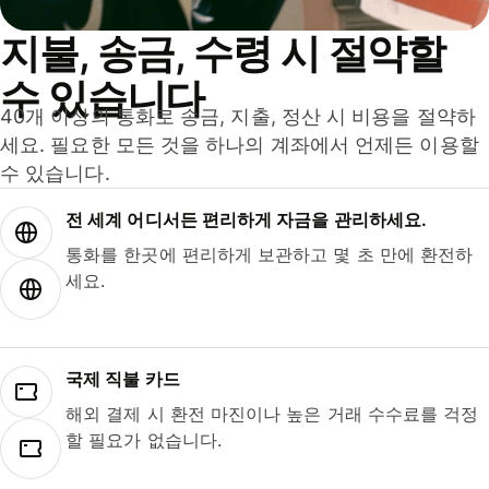
지불, 송금, 수령 시 절약할
수 있습니다
40개 이상의 통화로 송금, 지출, 정산 시 비용을 절약하
세요. 필요한 모든 것을 하나의 계좌에서 언제든 이용할
수 있습니다.
전 세계 어디서든 편리하게 자금을 관리하세요.
통화를 한곳에 편리하게 보관하고 몇 초 만에 환전하
세요.
국제 직불 카드
해외 결제 시 환전 마진이나 높은 거래 수수료를 걱정
할 필요가 없습니다.