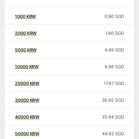
1000
KRW
0.90
SGD
2000
KRW
1.80
SGD
5000
KRW
4.49
SGD
10000
KRW
8.98
SGD
20000
KRW
17.97
SGD
30000
KRW
26.95
SGD
40000
KRW
35.94
SGD
50000
KRW
44.92
SGD