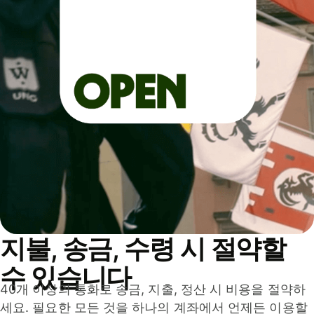
지불, 송금, 수령 시 절약할
수 있습니다
40개 이상의 통화로 송금, 지출, 정산 시 비용을 절약하
세요. 필요한 모든 것을 하나의 계좌에서 언제든 이용할