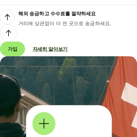
해외 송금하고 수수료를 절약하세요
거리에 상관없이 더 먼 곳으로 송금하세요.
가입
자세히 알아보기