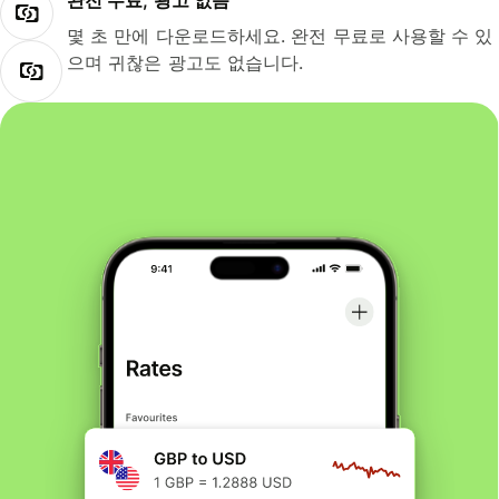
완전 무료, 광고 없음
몇 초 만에 다운로드하세요. 완전 무료로 사용할 수 있
으며 귀찮은 광고도 없습니다.