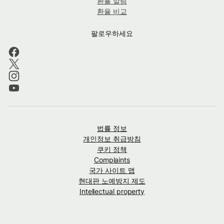
환율 알림
환율 비교
팔로우하세요
법률 정보
개인정보 취급방침
쿠키 정책
Complaints
국가 사이트 맵
현대판 노예방지 제도
Intellectual property