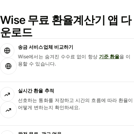
Wise 무료 환율계산기 앱 다
운로드
송금 서비스업체 비교하기
Wise에서는 숨겨진 수수료 없이 항상
기준 환율
을 이
용할 수 있습니다.
실시간 환율 추적
선호하는 통화를 저장하고 시간의 흐름에 따라 환율이
어떻게 변하는지 확인하세요.