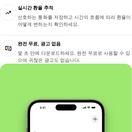
실시간 환율 추적
선호하는 통화를 저장하고 시간의 흐름에 따라 환율이
어떻게 변하는지 확인하세요.
완전 무료, 광고 없음
몇 초 만에 다운로드하세요. 완전 무료로 사용할 수 있
으며 귀찮은 광고도 없습니다.