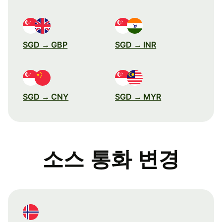
SGD → GBP
SGD → INR
SGD → CNY
SGD → MYR
소스 통화 변경