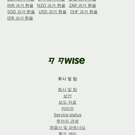
INR 과거 환율
NZD 과거 환율
ZAR 과거 환율
SGD 과거 환율
USD 과거 환율
CHF 과거 환율
IDR 과거 환율
회사 및 팀
회사 및 팀
보안
보도 자료
커리어
Service status
투자자 관계
계열사 및 파트너십
헬프 센터