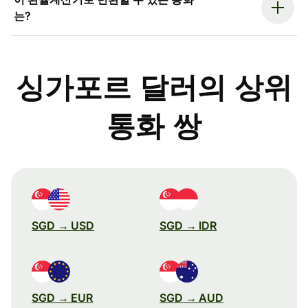
는?
싱가포르 달러의 상위
통화 쌍
SGD → USD
SGD → IDR
SGD → EUR
SGD → AUD