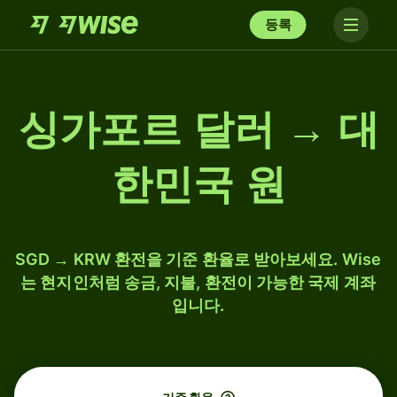
등록
싱가포르 달러 → 대
한민국 원
SGD → KRW 환전을 기준 환율로 받아보세요. Wise
는 현지인처럼 송금, 지불, 환전이 가능한 국제 계좌
입니다.