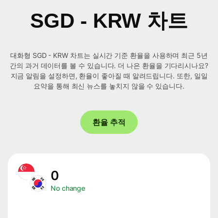
SGD - KRW 차트
대화형 SGD - KRW 차트는 실시간 기준 환율을 사용하며 최근 5년
간의 과거 데이터를 볼 수 있습니다. 더 나은 환율을 기다리시나요?
지금 알림을 설정하면, 환율이 좋아질 때 알려드립니다. 또한, 일일
요약을 통해 최신 뉴스를 놓치지 않을 수 있습니다.
환율 추적
0
No change