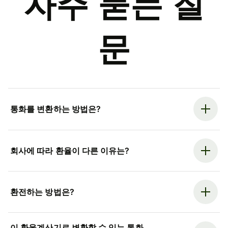
자주 묻는 질
문
통화를 변환하는 방법은?
회사에 따라 환율이 다른 이유는?
환전하는 방법은?
이 환율계산기로 변환할 수 있는 통화