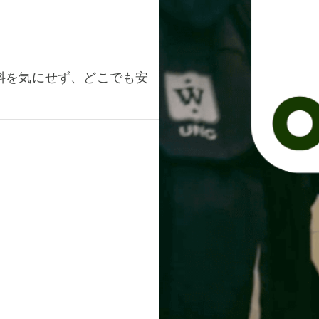
料を気にせず、どこでも安