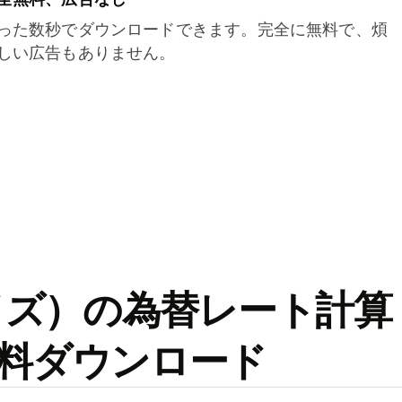
った数秒でダウンロードできます。完全に無料で、煩
しい広告もありません。
ワイズ）の為替レート計算
料ダウンロード