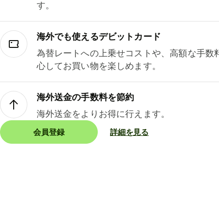
す。
海外でも使えるデビットカード
為替レートへの上乗せコストや、高額な手数
心してお買い物を楽しめます。
海外送金の手数料を節約
海外送金をよりお得に行えます。
会員登録
詳細を見る