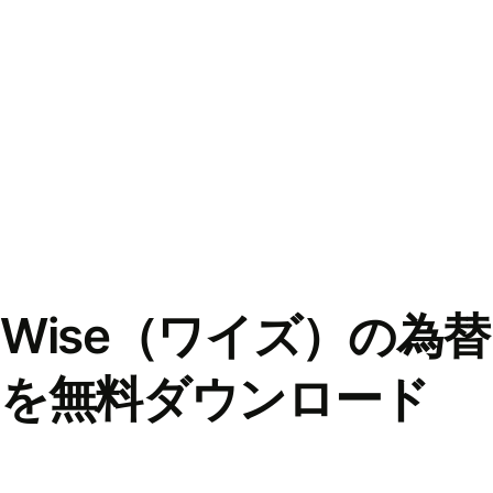
Wise（ワイズ）の為
を無料ダウンロード