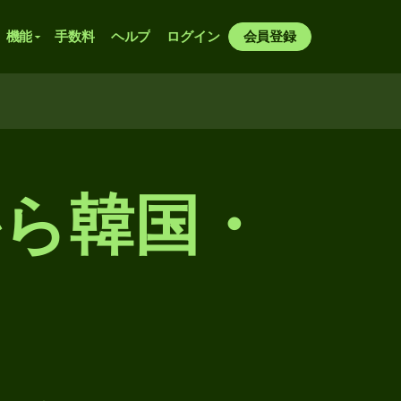
機能
手数料
ヘルプ
ログイン
会員登録
ら韓国・