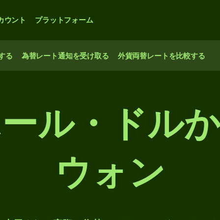
カウント
プラットフォーム
する
為替レート通知を受け取る
外貨両替レートを比較する
ポール・ドルか
ウォン