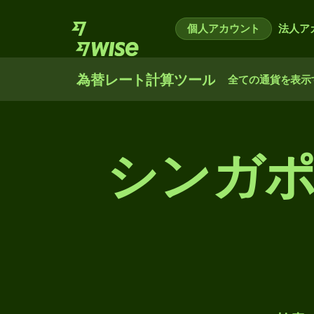
個人アカウント
法人ア
為替レート計算ツール
全ての通貨を表示
シンガ