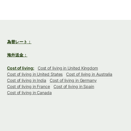
為替レート：
海外送金：
Cost of living:
Cost of living in United Kingdom
Cost of living in United States
Cost of living in Australia
Cost of living in India
Cost of living in Germany
Cost of living in France
Cost of living in Spain
Cost of living in Canada