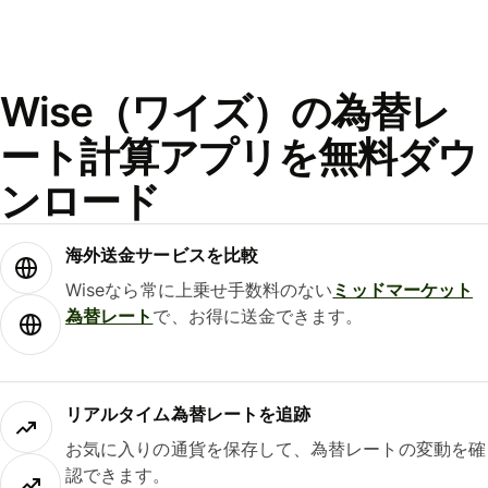
Wise（ワイズ）の為替レ
ート計算アプリを無料ダウ
ンロード
海外送金サービスを比較
Wiseなら常に上乗せ手数料のない
ミッドマーケット
為替レート
で、お得に送金できます。
リアルタイム為替レートを追跡
お気に入りの通貨を保存して、為替レートの変動を確
認できます。