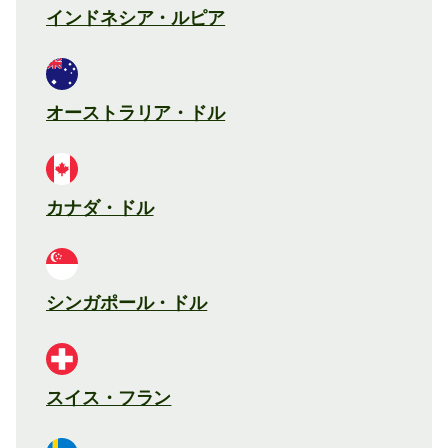
インドネシア・ルピア
オーストラリア・ドル
カナダ・ドル
シンガポール・ドル
スイス・フラン