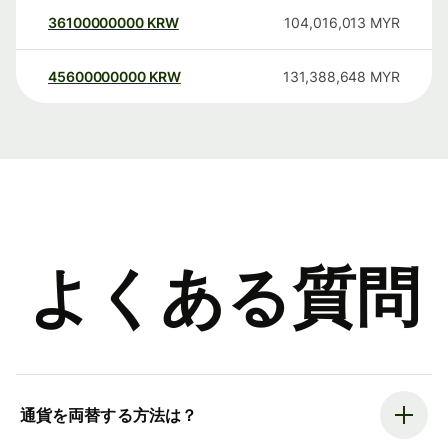
36100000000
KRW
104,016,013
MYR
45600000000
KRW
131,388,648
MYR
よくある質問
通貨を両替する方法は？