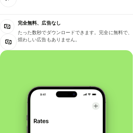
完全無料、広告なし
たった数秒でダウンロードできます。完全に無料で、
煩わしい広告もありません。