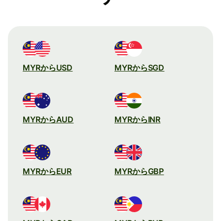
MYRからUSD
MYRからSGD
MYRからAUD
MYRからINR
MYRからEUR
MYRからGBP