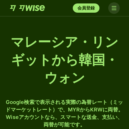
会員登録
マレーシア・リン
ギットから韓国・
ウォン
Google検索で表示される実際の為替レート（ミッ
ドマーケットレート）で、MYRからKRWに両替。
Wiseアカウントなら、スマートな送金、支払い、
両替が可能です。