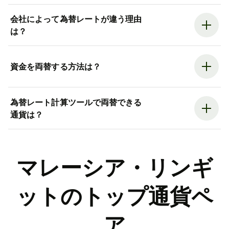
会社によって為替レートが違う理由
は？
資金を両替する方法は？
為替レート計算ツールで両替できる
通貨は？
マレーシア・リンギ
ットのトップ通貨ペ
ア