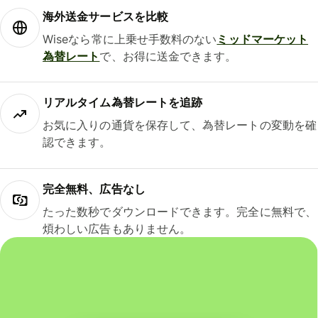
海外送金サービスを比較
Wiseなら常に上乗せ手数料のない
ミッドマーケット
為替レート
で、お得に送金できます。
リアルタイム為替レートを追跡
お気に入りの通貨を保存して、為替レートの変動を確
認できます。
完全無料、広告なし
たった数秒でダウンロードできます。完全に無料で、
煩わしい広告もありません。