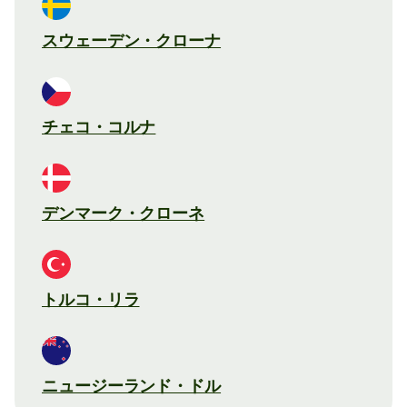
スウェーデン・クローナ
チェコ・コルナ
デンマーク・クローネ
トルコ・リラ
ニュージーランド・ドル