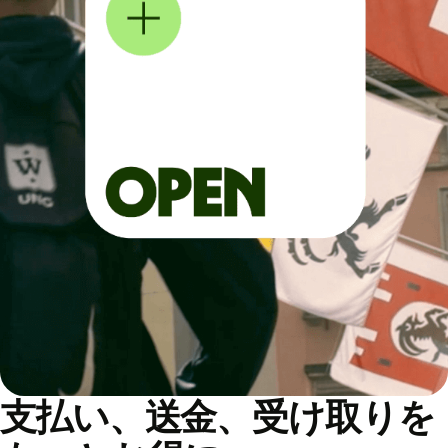
支払い、送金、受け取りを