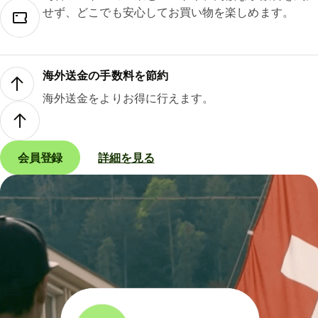
せず、どこでも安心してお買い物を楽しめます。
海外送金の手数料を節約
海外送金をよりお得に行えます。
会員登録
詳細を見る