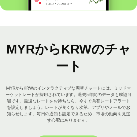
MYRからKRWのチャ
ート
MYRからKRWのインタラクティブな両替チャートには、ミッドマ
ーケットレートが採用されています。過去5年間のデータも確認可
能です。最適なレートをお待ちなら、今すぐ為替レートアラート
を設定しましょう。レートが良くなり次第、アプリやメールでお
知らせします。毎日の通知も設定できるため、市場の動向を見逃
す心配はありません。