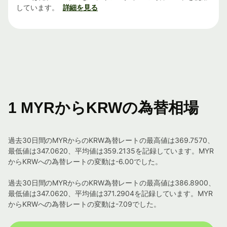
しています。
詳細を見る
1 MYRからKRWの為替相場
過去30日間のMYRからのKRW為替レートの最高値は369.7570、
最低値は347.0620、平均値は359.2135を記録しています。MYR
からKRWへの為替レートの変動は-6.00でした。
過去30日間のMYRからのKRW為替レートの最高値は386.8900、
最低値は347.0620、平均値は371.2904を記録しています。MYR
からKRWへの為替レートの変動は-7.09でした。