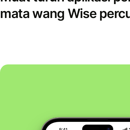
mata wang Wise perc