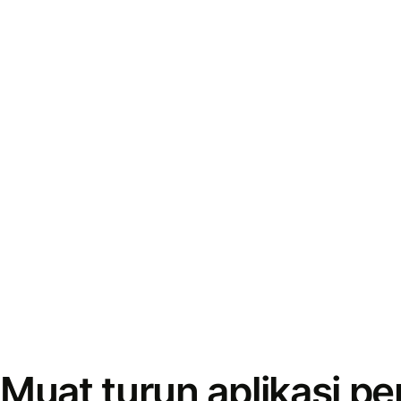
Muat turun aplikasi p