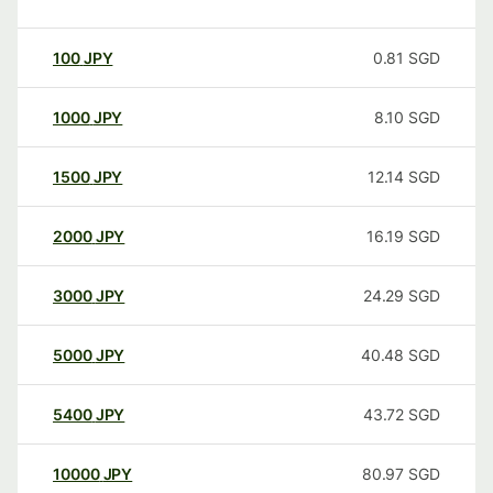
100
JPY
0.81
SGD
1000
JPY
8.10
SGD
1500
JPY
12.14
SGD
2000
JPY
16.19
SGD
3000
JPY
24.29
SGD
5000
JPY
40.48
SGD
5400
JPY
43.72
SGD
10000
JPY
80.97
SGD