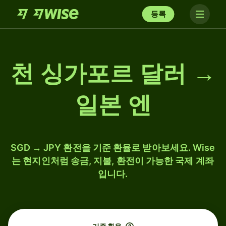
등록
천 싱가포르 달러 →
일본 엔
SGD → JPY 환전을 기준 환율로 받아보세요. Wise
는 현지인처럼 송금, 지불, 환전이 가능한 국제 계좌
입니다.