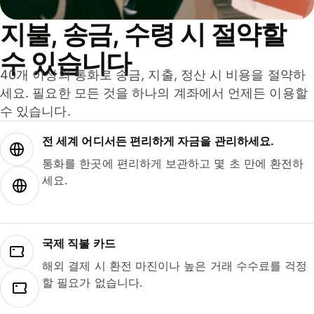
지불, 송금, 수령 시 절약할
수 있습니다
40개 이상의 통화로 송금, 지출, 정산 시 비용을 절약하
세요. 필요한 모든 것을 하나의 계좌에서 언제든 이용할
수 있습니다.
전 세계 어디서든 편리하게 자금을 관리하세요.
통화를 한곳에 편리하게 보관하고 몇 초 만에 환전하
세요.
국제 직불 카드
해외 결제 시 환전 마진이나 높은 거래 수수료를 걱정
할 필요가 없습니다.