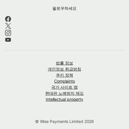
팔로우하세요
법률 정보
개인정보 취급방침
쿠키 정책
Complaints
국가 사이트 맵
현대판 노예방지 제도
Intellectual property
© Wise Payments Limited 2026