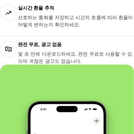
실시간 환율 추적
선호하는 통화를 저장하고 시간의 흐름에 따라 환율이
어떻게 변하는지 확인하세요.
완전 무료, 광고 없음
몇 초 만에 다운로드하세요. 완전 무료로 사용할 수 있
으며 귀찮은 광고도 없습니다.