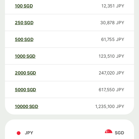
100
SGD
12,351
JPY
250
SGD
30,878
JPY
500
SGD
61,755
JPY
1000
SGD
123,510
JPY
2000
SGD
247,020
JPY
5000
SGD
617,550
JPY
10000
SGD
1,235,100
JPY
JPY
SGD