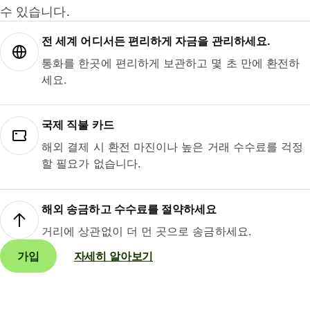
수 있습니다.
전 세계 어디서든 편리하게 자금을 관리하세요.
통화를 한곳에 편리하게 보관하고 몇 초 만에 환전하
세요.
국제 직불 카드
해외 결제 시 환전 마진이나 높은 거래 수수료를 걱정
할 필요가 없습니다.
해외 송금하고 수수료를 절약하세요
거리에 상관없이 더 먼 곳으로 송금하세요.
가입
자세히 알아보기