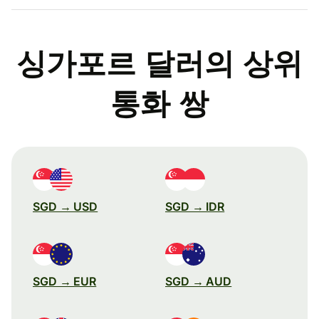
싱가포르 달러의 상위
통화 쌍
SGD → USD
SGD → IDR
SGD → EUR
SGD → AUD