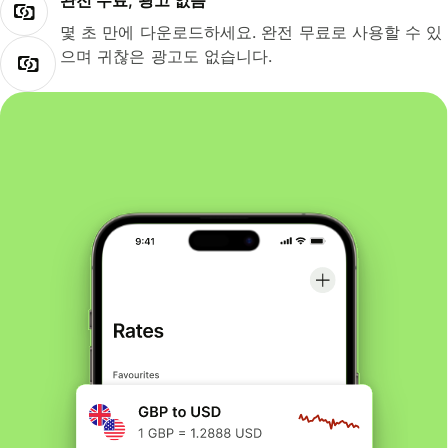
완전 무료, 광고 없음
몇 초 만에 다운로드하세요. 완전 무료로 사용할 수 있
으며 귀찮은 광고도 없습니다.