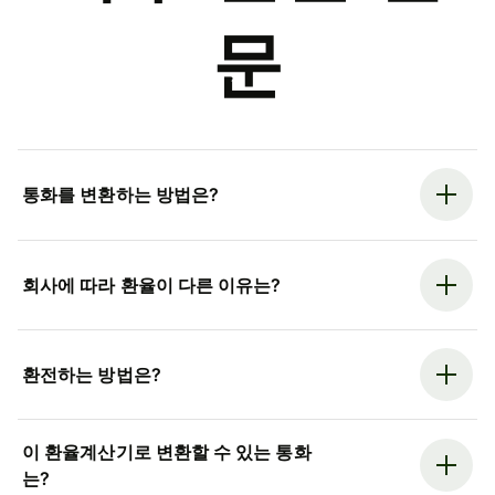
문
통화를 변환하는 방법은?
회사에 따라 환율이 다른 이유는?
환전하는 방법은?
이 환율계산기로 변환할 수 있는 통화
는?