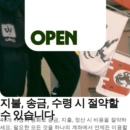
지불, 송금, 수령 시 절약할
수 있습니다
40개 이상의 통화로 송금, 지출, 정산 시 비용을 절약하
세요. 필요한 모든 것을 하나의 계좌에서 언제든 이용할