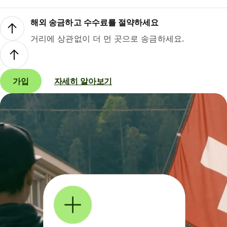
해외 송금하고 수수료를 절약하세요
거리에 상관없이 더 먼 곳으로 송금하세요.
가입
자세히 알아보기