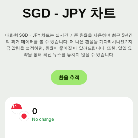
SGD - JPY 차트
대화형 SGD - JPY 차트는 실시간 기준 환율을 사용하며 최근 5년간
의 과거 데이터를 볼 수 있습니다. 더 나은 환율을 기다리시나요? 지
금 알림을 설정하면, 환율이 좋아질 때 알려드립니다. 또한, 일일 요
약을 통해 최신 뉴스를 놓치지 않을 수 있습니다.
환율 추적
0
No change