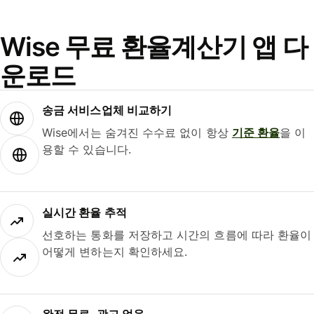
Wise 무료 환율계산기 앱 다
운로드
송금 서비스업체 비교하기
Wise에서는 숨겨진 수수료 없이 항상
기준 환율
을 이
용할 수 있습니다.
실시간 환율 추적
선호하는 통화를 저장하고 시간의 흐름에 따라 환율이
어떻게 변하는지 확인하세요.