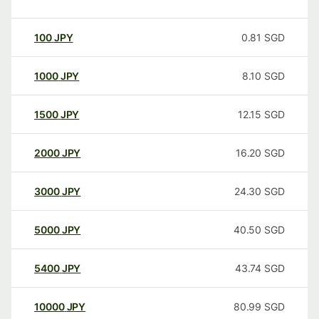
100
JPY
0.81
SGD
1000
JPY
8.10
SGD
1500
JPY
12.15
SGD
2000
JPY
16.20
SGD
3000
JPY
24.30
SGD
5000
JPY
40.50
SGD
5400
JPY
43.74
SGD
10000
JPY
80.99
SGD