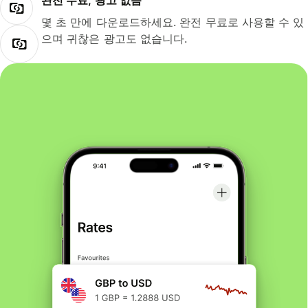
완전 무료, 광고 없음
몇 초 만에 다운로드하세요. 완전 무료로 사용할 수 있
으며 귀찮은 광고도 없습니다.