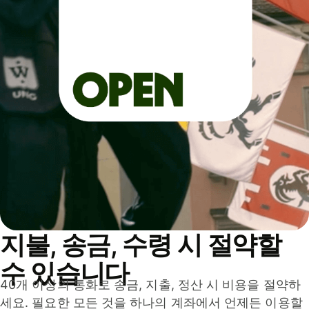
지불, 송금, 수령 시 절약할
수 있습니다
40개 이상의 통화로 송금, 지출, 정산 시 비용을 절약하
세요. 필요한 모든 것을 하나의 계좌에서 언제든 이용할