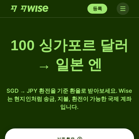
등록
100 싱가포르 달러
→ 일본 엔
SGD → JPY 환전을 기준 환율로 받아보세요. Wise
는 현지인처럼 송금, 지불, 환전이 가능한 국제 계좌
입니다.