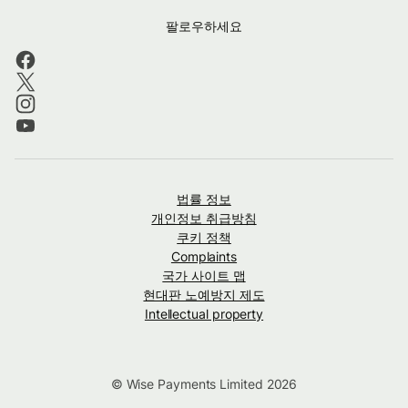
팔로우하세요
법률 정보
개인정보 취급방침
쿠키 정책
Complaints
국가 사이트 맵
현대판 노예방지 제도
Intellectual property
© Wise Payments Limited 2026