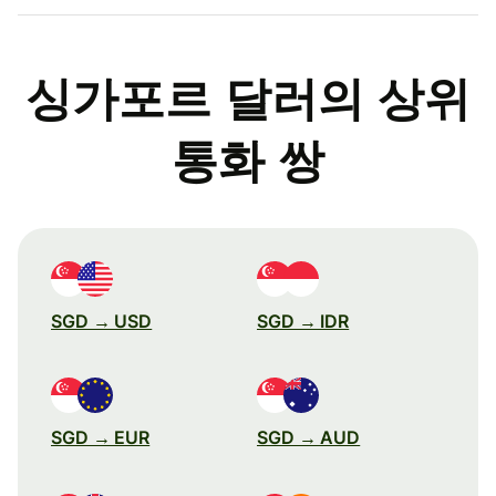
싱가포르 달러의 상위
통화 쌍
SGD → USD
SGD → IDR
SGD → EUR
SGD → AUD