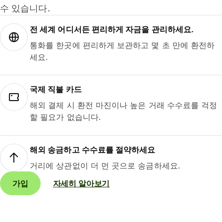
수 있습니다.
전 세계 어디서든 편리하게 자금을 관리하세요.
통화를 한곳에 편리하게 보관하고 몇 초 만에 환전하
세요.
국제 직불 카드
해외 결제 시 환전 마진이나 높은 거래 수수료를 걱정
할 필요가 없습니다.
해외 송금하고 수수료를 절약하세요
거리에 상관없이 더 먼 곳으로 송금하세요.
가입
자세히 알아보기