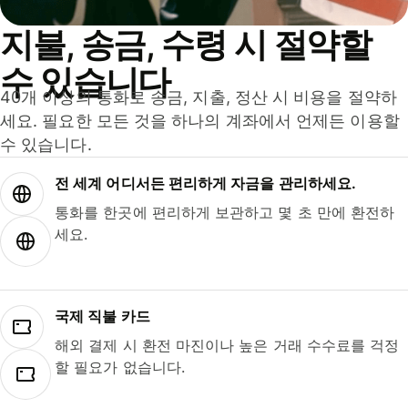
지불, 송금, 수령 시 절약할
수 있습니다
40개 이상의 통화로 송금, 지출, 정산 시 비용을 절약하
세요. 필요한 모든 것을 하나의 계좌에서 언제든 이용할
수 있습니다.
전 세계 어디서든 편리하게 자금을 관리하세요.
통화를 한곳에 편리하게 보관하고 몇 초 만에 환전하
세요.
국제 직불 카드
해외 결제 시 환전 마진이나 높은 거래 수수료를 걱정
할 필요가 없습니다.