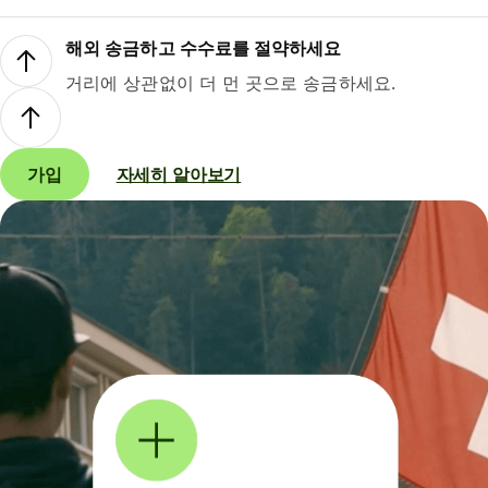
해외 송금하고 수수료를 절약하세요
거리에 상관없이 더 먼 곳으로 송금하세요.
가입
자세히 알아보기