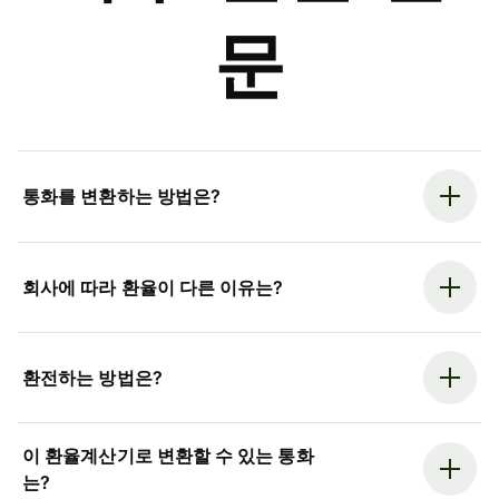
문
통화를 변환하는 방법은?
회사에 따라 환율이 다른 이유는?
환전하는 방법은?
이 환율계산기로 변환할 수 있는 통화
는?