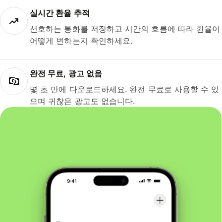
실시간 환율 추적
선호하는 통화를 저장하고 시간의 흐름에 따라 환율이
어떻게 변하는지 확인하세요.
완전 무료, 광고 없음
몇 초 만에 다운로드하세요. 완전 무료로 사용할 수 있
으며 귀찮은 광고도 없습니다.