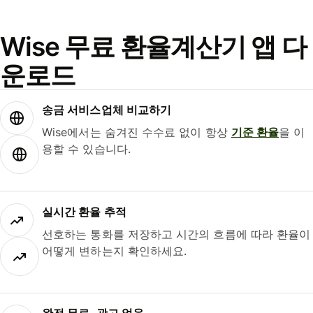
Wise 무료 환율계산기 앱 다
운로드
송금 서비스업체 비교하기
Wise에서는 숨겨진 수수료 없이 항상
기준 환율
을 이
용할 수 있습니다.
실시간 환율 추적
선호하는 통화를 저장하고 시간의 흐름에 따라 환율이
어떻게 변하는지 확인하세요.