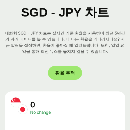
SGD - JPY 차트
대화형 SGD - JPY 차트는 실시간 기준 환율을 사용하며 최근 5년간
의 과거 데이터를 볼 수 있습니다. 더 나은 환율을 기다리시나요? 지
금 알림을 설정하면, 환율이 좋아질 때 알려드립니다. 또한, 일일 요
약을 통해 최신 뉴스를 놓치지 않을 수 있습니다.
환율 추적
0
No change