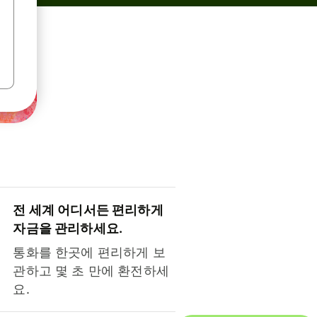
전 세계 어디서든 편리하게
자금을 관리하세요.
통화를 한곳에 편리하게 보
관하고 몇 초 만에 환전하세
요.