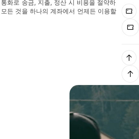
 통화로 송금, 지출, 정산 시 비용을 절약하
 모든 것을 하나의 계좌에서 언제든 이용할