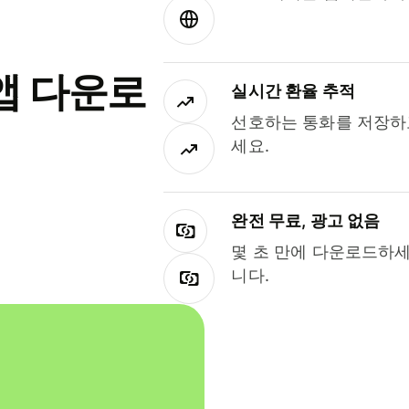
앱 다운로
실시간 환율 추적
선호하는 통화를 저장하
세요.
완전 무료, 광고 없음
몇 초 만에 다운로드하세
니다.