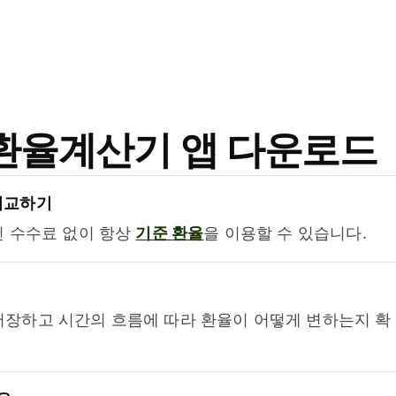
료 환율계산기 앱 다운로드
비교하기
진 수수료 없이 항상
기준 환율
을 이용할 수 있습니다.
저장하고 시간의 흐름에 따라 환율이 어떻게 변하는지 확