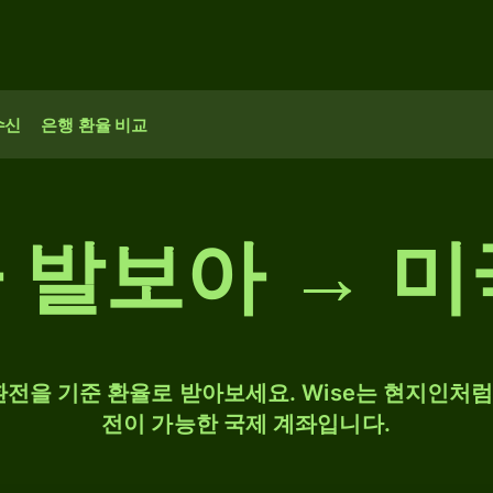
수신
은행 환율 비교
 발보아 → 미
D 환전을 기준 환율로 받아보세요. Wise는 현지인처럼 
전이 가능한 국제 계좌입니다.