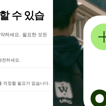
약할 수 있습
절약하세요. 필요한 모든
환전하세요.
를 걱정할 필요가 없습니다.