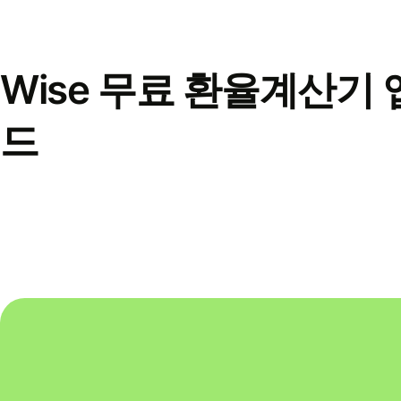
Wise 무료 환율계산기 
드