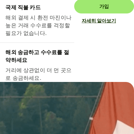
가입
국제 직불 카드
해외 결제 시 환전 마진이나
자세히 알아보기
높은 거래 수수료를 걱정할
필요가 없습니다.
해외 송금하고 수수료를 절
약하세요
거리에 상관없이 더 먼 곳으
로 송금하세요.