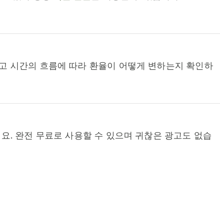
고 시간의 흐름에 따라 환율이 어떻게 변하는지 확인하
요. 완전 무료로 사용할 수 있으며 귀찮은 광고도 없습