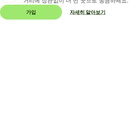
거리에 상관없이 더 먼 곳으로 송금하세요.
가입
자세히 알아보기