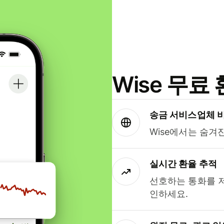
Wise 무
송금 서비스업체 
Wise에서는 숨겨
실시간 환율 추적
선호하는 통화를 
인하세요.