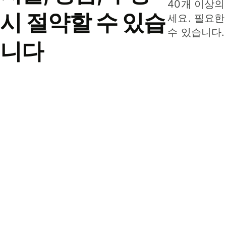
40개 이상의
시 절약할 수 있습
세요. 필요한
수 있습니다.
니다