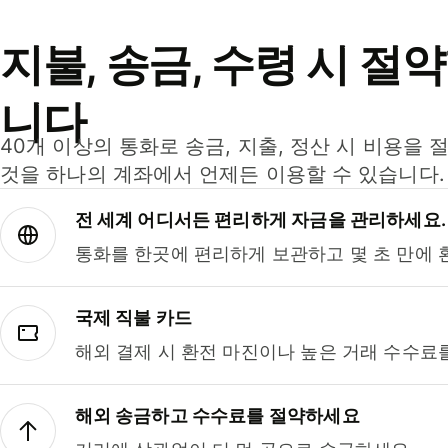
지불, 송금, 수령 시 절
니다
40개 이상의 통화로 송금, 지출, 정산 시 비용을 
것을 하나의 계좌에서 언제든 이용할 수 있습니다.
전 세계 어디서든 편리하게 자금을 관리하세요.
통화를 한곳에 편리하게 보관하고 몇 초 만에 
국제 직불 카드
해외 결제 시 환전 마진이나 높은 거래 수수료
해외 송금하고 수수료를 절약하세요