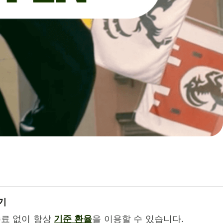
기
수료 없이 항상
기준 환율
을 이용할 수 있습니다.