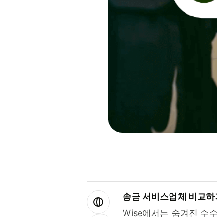
송금 서비스업체 비교하
Wise에서는 숨겨진 수