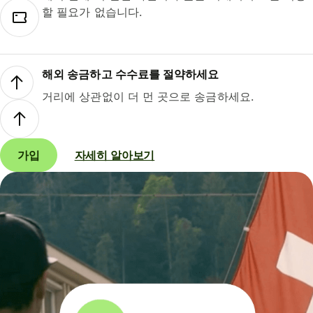
할 필요가 없습니다.
해외 송금하고 수수료를 절약하세요
거리에 상관없이 더 먼 곳으로 송금하세요.
가입
자세히 알아보기