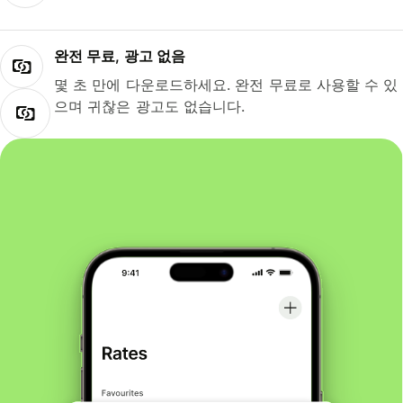
완전 무료, 광고 없음
몇 초 만에 다운로드하세요. 완전 무료로 사용할 수 있
으며 귀찮은 광고도 없습니다.