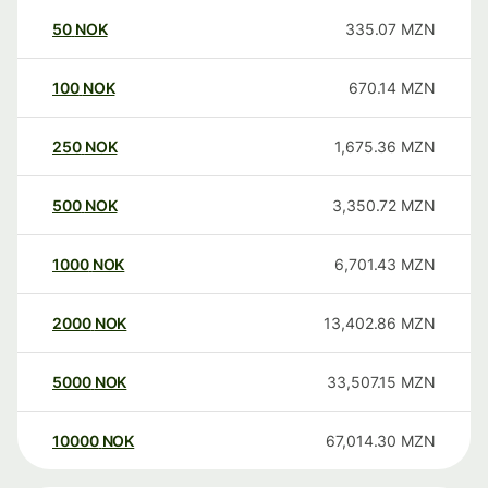
50
NOK
335.07
MZN
100
NOK
670.14
MZN
250
NOK
1,675.36
MZN
500
NOK
3,350.72
MZN
1000
NOK
6,701.43
MZN
2000
NOK
13,402.86
MZN
5000
NOK
33,507.15
MZN
10000
NOK
67,014.30
MZN