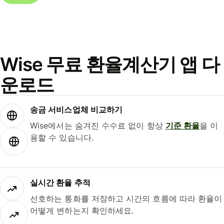
Wise 무료 환율계산기 앱 다
운로드
송금 서비스업체 비교하기
Wise에서는 숨겨진 수수료 없이 항상
기준 환율
을 이
용할 수 있습니다.
실시간 환율 추적
선호하는 통화를 저장하고 시간의 흐름에 따라 환율이
어떻게 변하는지 확인하세요.