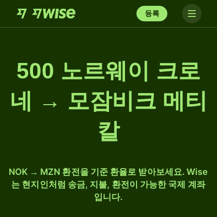
등록
500 노르웨이 크로
네 → 모잠비크 메티
칼
NOK → MZN 환전을 기준 환율로 받아보세요. Wise
는 현지인처럼 송금, 지불, 환전이 가능한 국제 계좌
입니다.