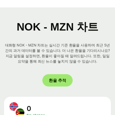
NOK - MZN 차트
대화형 NOK - MZN 차트는 실시간 기준 환율을 사용하며 최근 5년
간의 과거 데이터를 볼 수 있습니다. 더 나은 환율을 기다리시나요?
지금 알림을 설정하면, 환율이 좋아질 때 알려드립니다. 또한, 일일
요약을 통해 최신 뉴스를 놓치지 않을 수 있습니다.
환율 추적
0