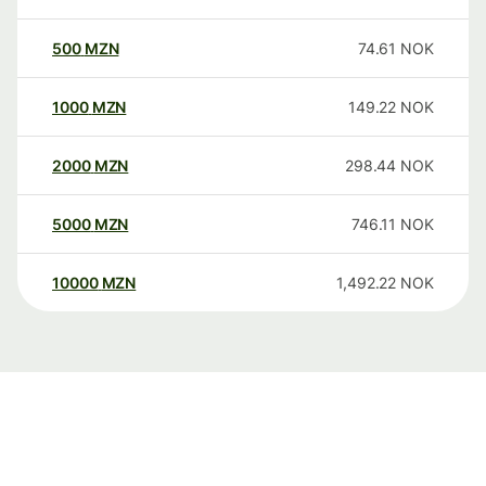
500
MZN
74.61
NOK
1000
MZN
149.22
NOK
2000
MZN
298.44
NOK
5000
MZN
746.11
NOK
10000
MZN
1,492.22
NOK