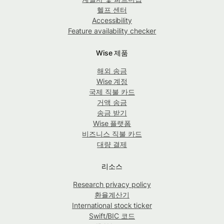
헬프 센터
Accessibility
Feature availability checker
Wise 제품
해외 송금
Wise 계정
국제 직불 카드
거액 송금
송금 받기
Wise 플랫폼
비즈니스 직불 카드
대량 결제
리소스
Research privacy policy
환율계산기
International stock ticker
Swift/BIC 코드