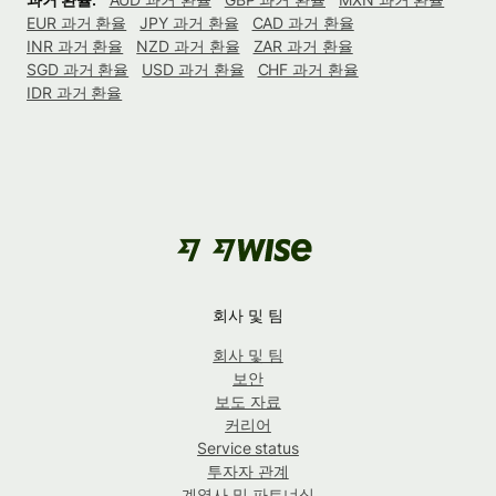
EUR 과거 환율
JPY 과거 환율
CAD 과거 환율
INR 과거 환율
NZD 과거 환율
ZAR 과거 환율
SGD 과거 환율
USD 과거 환율
CHF 과거 환율
IDR 과거 환율
회사 및 팀
회사 및 팀
보안
보도 자료
커리어
Service status
투자자 관계
계열사 및 파트너십