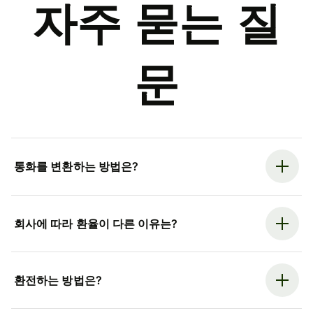
자주 묻는 질
문
통화를 변환하는 방법은?
회사에 따라 환율이 다른 이유는?
환전하는 방법은?