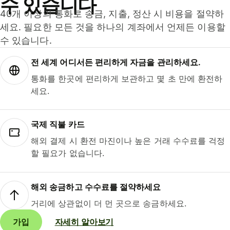
수 있습니다
40개 이상의 통화로 송금, 지출, 정산 시 비용을 절약하
세요. 필요한 모든 것을 하나의 계좌에서 언제든 이용할
수 있습니다.
전 세계 어디서든 편리하게 자금을 관리하세요.
통화를 한곳에 편리하게 보관하고 몇 초 만에 환전하
세요.
국제 직불 카드
해외 결제 시 환전 마진이나 높은 거래 수수료를 걱정
할 필요가 없습니다.
해외 송금하고 수수료를 절약하세요
거리에 상관없이 더 먼 곳으로 송금하세요.
가입
자세히 알아보기