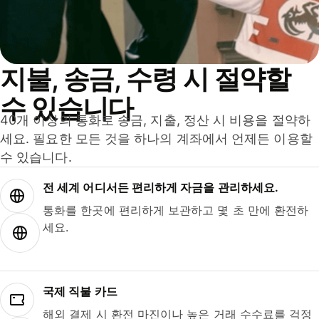
지불, 송금, 수령 시 절약할
수 있습니다
40개 이상의 통화로 송금, 지출, 정산 시 비용을 절약하
세요. 필요한 모든 것을 하나의 계좌에서 언제든 이용할
수 있습니다.
전 세계 어디서든 편리하게 자금을 관리하세요.
통화를 한곳에 편리하게 보관하고 몇 초 만에 환전하
세요.
국제 직불 카드
해외 결제 시 환전 마진이나 높은 거래 수수료를 걱정