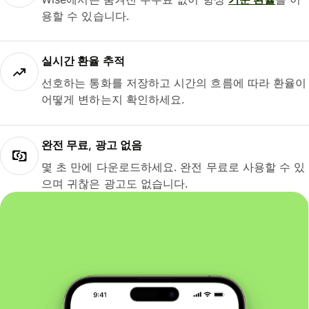
용할 수 있습니다.
실시간 환율 추적
선호하는 통화를 저장하고 시간의 흐름에 따라 환율이
어떻게 변하는지 확인하세요.
완전 무료, 광고 없음
몇 초 만에 다운로드하세요. 완전 무료로 사용할 수 있
으며 귀찮은 광고도 없습니다.