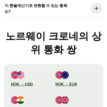
이 환율계산기로 변환할 수 있는 통화
는?
노르웨이 크로네의 상
위 통화 쌍
NOK → USD
NOK → EUR