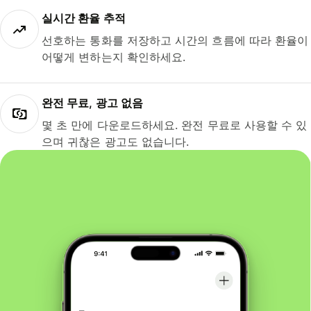
실시간 환율 추적
선호하는 통화를 저장하고 시간의 흐름에 따라 환율이
어떻게 변하는지 확인하세요.
완전 무료, 광고 없음
몇 초 만에 다운로드하세요. 완전 무료로 사용할 수 있
으며 귀찮은 광고도 없습니다.