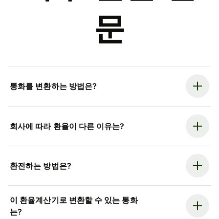
문
통화를 변환하는 방법은?
회사에 따라 환율이 다른 이유는?
환전하는 방법은?
이 환율계산기로 변환할 수 있는 통화
는?