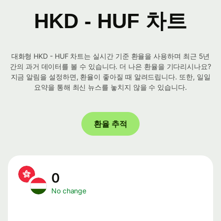
HKD - HUF 차트
대화형 HKD - HUF 차트는 실시간 기준 환율을 사용하며 최근 5년
간의 과거 데이터를 볼 수 있습니다. 더 나은 환율을 기다리시나요?
지금 알림을 설정하면, 환율이 좋아질 때 알려드립니다. 또한, 일일
요약을 통해 최신 뉴스를 놓치지 않을 수 있습니다.
환율 추적
0
No change