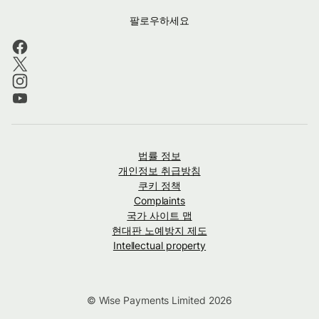
팔로우하세요
법률 정보
개인정보 취급방침
쿠키 정책
Complaints
국가 사이트 맵
현대판 노예방지 제도
Intellectual property
© Wise Payments Limited 2026