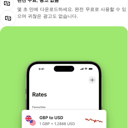
완전 무료, 광고 없음
몇 초 만에 다운로드하세요. 완전 무료로 사용할 수 있
으며 귀찮은 광고도 없습니다.