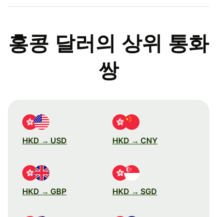
홍콩 달러의 상위 통화
쌍
HKD → USD
HKD → CNY
HKD → GBP
HKD → SGD