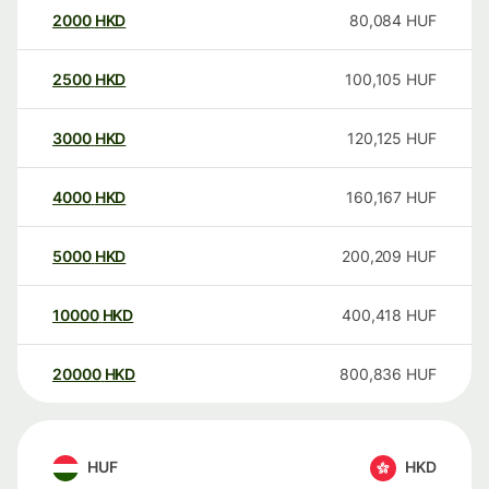
2000
HKD
80,084
HUF
2500
HKD
100,105
HUF
3000
HKD
120,125
HUF
4000
HKD
160,167
HUF
5000
HKD
200,209
HUF
10000
HKD
400,418
HUF
20000
HKD
800,836
HUF
HUF
HKD