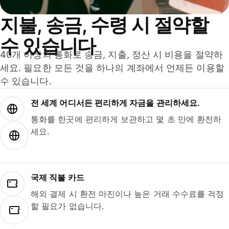
지불, 송금, 수령 시 절약할
수 있습니다
40개 이상의 통화로 송금, 지출, 정산 시 비용을 절약하
세요. 필요한 모든 것을 하나의 계좌에서 언제든 이용할
수 있습니다.
전 세계 어디서든 편리하게 자금을 관리하세요.
통화를 한곳에 편리하게 보관하고 몇 초 만에 환전하
세요.
국제 직불 카드
해외 결제 시 환전 마진이나 높은 거래 수수료를 걱정
할 필요가 없습니다.