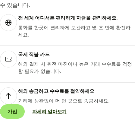
수 있습니다.
전 세계 어디서든 편리하게 자금을 관리하세요.
통화를 한곳에 편리하게 보관하고 몇 초 만에 환전하
세요.
국제 직불 카드
해외 결제 시 환전 마진이나 높은 거래 수수료를 걱정
할 필요가 없습니다.
해외 송금하고 수수료를 절약하세요
거리에 상관없이 더 먼 곳으로 송금하세요.
가입
자세히 알아보기