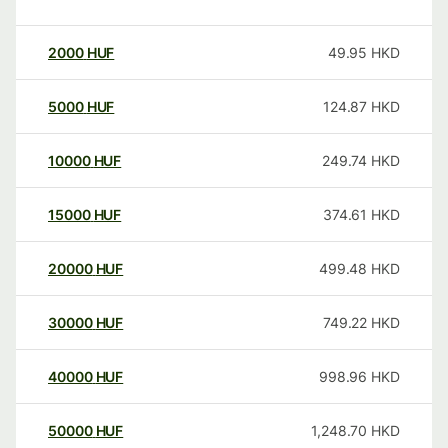
2000
HUF
49.95
HKD
5000
HUF
124.87
HKD
10000
HUF
249.74
HKD
15000
HUF
374.61
HKD
20000
HUF
499.48
HKD
30000
HUF
749.22
HKD
40000
HUF
998.96
HKD
50000
HUF
1,248.70
HKD