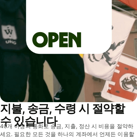
지불, 송금, 수령 시 절약할
수 있습니다
40개 이상의 통화로 송금, 지출, 정산 시 비용을 절약하
세요. 필요한 모든 것을 하나의 계좌에서 언제든 이용할