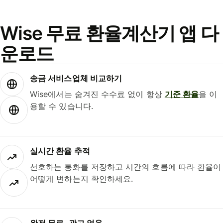
Wise 무료 환율계산기 앱 다
운로드
송금 서비스업체 비교하기
Wise에서는 숨겨진 수수료 없이 항상
기준 환율
을 이
용할 수 있습니다.
실시간 환율 추적
선호하는 통화를 저장하고 시간의 흐름에 따라 환율이
어떻게 변하는지 확인하세요.