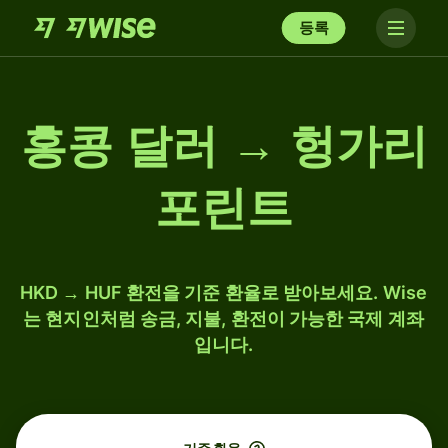
등록
홍콩 달러 → 헝가리
포린트
HKD → HUF 환전을 기준 환율로 받아보세요. Wise
는 현지인처럼 송금, 지불, 환전이 가능한 국제 계좌
입니다.