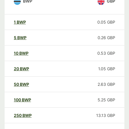
BWP
GBP
1
BWP
0.05
GBP
5
BWP
0.26
GBP
10
BWP
0.53
GBP
20
BWP
1.05
GBP
50
BWP
2.63
GBP
100
BWP
5.25
GBP
250
BWP
13.13
GBP