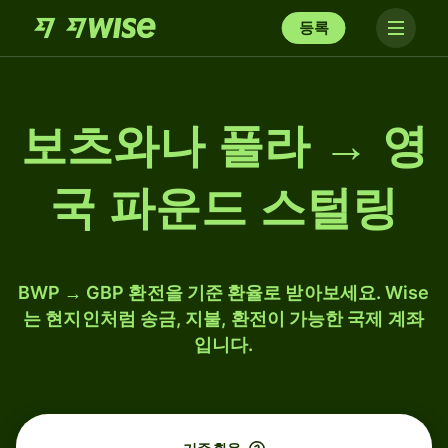
등록
보츠와나 풀라 → 영
국 파운드 스털링
BWP → GBP 환전을 기준 환율로 받아보세요. Wise
는 현지인처럼 송금, 지불, 환전이 가능한 국제 계좌
입니다.