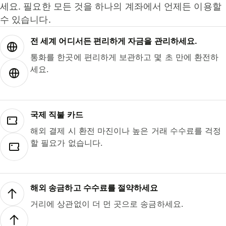
세요. 필요한 모든 것을 하나의 계좌에서 언제든 이용할
수 있습니다.
전 세계 어디서든 편리하게 자금을 관리하세요.
통화를 한곳에 편리하게 보관하고 몇 초 만에 환전하
세요.
국제 직불 카드
해외 결제 시 환전 마진이나 높은 거래 수수료를 걱정
할 필요가 없습니다.
해외 송금하고 수수료를 절약하세요
거리에 상관없이 더 먼 곳으로 송금하세요.