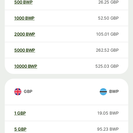
500
BWP
26.25
GBP
1000
BWP
52.50
GBP
2000
BWP
105.01
GBP
5000
BWP
262.52
GBP
10000
BWP
525.03
GBP
GBP
BWP
1
GBP
19.05
BWP
5
GBP
95.23
BWP