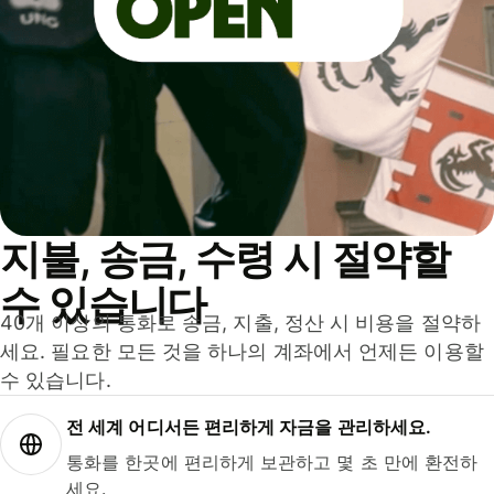
지불, 송금, 수령 시 절약할
수 있습니다
40개 이상의 통화로 송금, 지출, 정산 시 비용을 절약하
세요. 필요한 모든 것을 하나의 계좌에서 언제든 이용할
수 있습니다.
전 세계 어디서든 편리하게 자금을 관리하세요.
통화를 한곳에 편리하게 보관하고 몇 초 만에 환전하
세요.