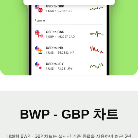
BWP - GBP 차트
대화형 BWP - GBP 차트는 실시간 기준 환율을 사용하며 최근 5년