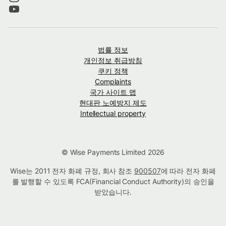
법률 정보
개인정보 취급방침
쿠키 정책
Complaints
국가 사이트 맵
현대판 노예방지 제도
Intellectual property
© Wise Payments Limited 2026
Wise는 2011 전자 화폐 규정, 회사 참조
900507
에 따라 전자 화폐
를 발행할 수 있도록 FCA(Financial Conduct Authority)의 승인을
받았습니다.