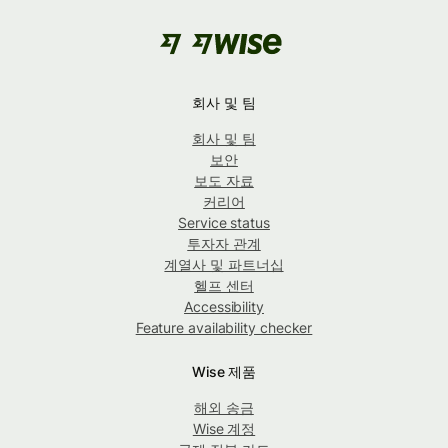
회사 및 팀
회사 및 팀
보안
보도 자료
커리어
Service status
투자자 관계
계열사 및 파트너십
헬프 센터
Accessibility
Feature availability checker
Wise 제품
해외 송금
Wise 계정