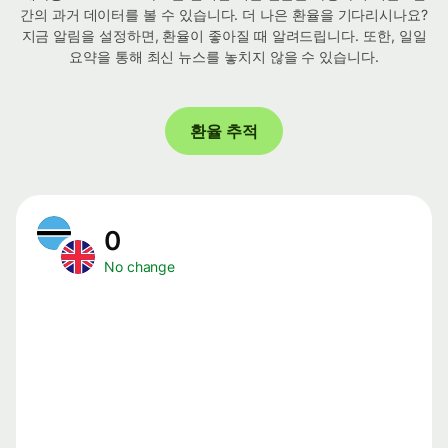
간의 과거 데이터를 볼 수 있습니다. 더 나은 환율을 기다리시나요?
지금 알림을 설정하면, 환율이 좋아질 때 알려드립니다. 또한, 일일
요약을 통해 최신 뉴스를 놓치지 않을 수 있습니다.
환율 추적
0
No change