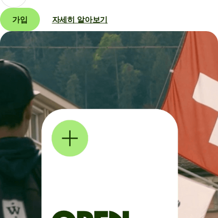
가입
자세히 알아보기