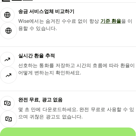
송금 서비스업체 비교하기
Wise에서는 숨겨진 수수료 없이 항상
기준 환율
을 이
용할 수 있습니다.
실시간 환율 추적
선호하는 통화를 저장하고 시간의 흐름에 따라 환율이
어떻게 변하는지 확인하세요.
완전 무료, 광고 없음
몇 초 만에 다운로드하세요. 완전 무료로 사용할 수 있
으며 귀찮은 광고도 없습니다.