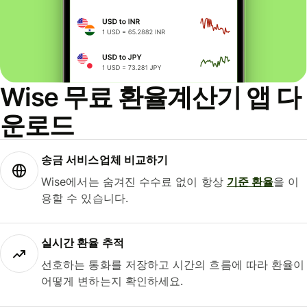
Wise 무료 환율계산기 앱 다
운로드
송금 서비스업체 비교하기
Wise에서는 숨겨진 수수료 없이 항상
기준 환율
을 이
용할 수 있습니다.
실시간 환율 추적
선호하는 통화를 저장하고 시간의 흐름에 따라 환율이
어떻게 변하는지 확인하세요.