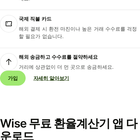
국제 직불 카드
해외 결제 시 환전 마진이나 높은 거래 수수료를 걱정
할 필요가 없습니다.
해외 송금하고 수수료를 절약하세요
거리에 상관없이 더 먼 곳으로 송금하세요.
가입
자세히 알아보기
Wise 무료 환율계산기 앱 다
운로드