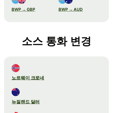
BWP → GBP
BWP → AUD
소스 통화 변경
노르웨이 크로네
뉴질랜드 달러