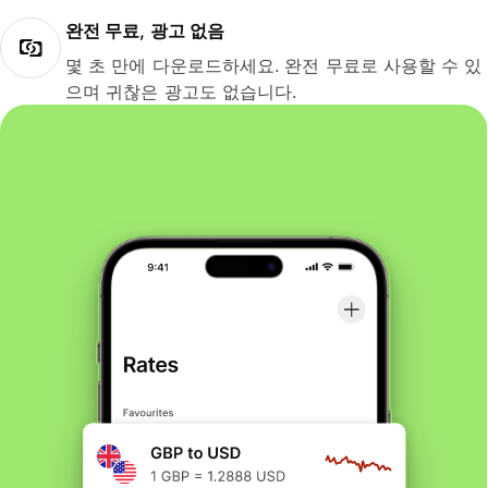
완전 무료, 광고 없음
몇 초 만에 다운로드하세요. 완전 무료로 사용할 수 있
으며 귀찮은 광고도 없습니다.