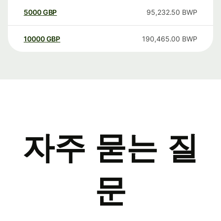
5000
GBP
95,232.50
BWP
10000
GBP
190,465.00
BWP
자주 묻는 질
문