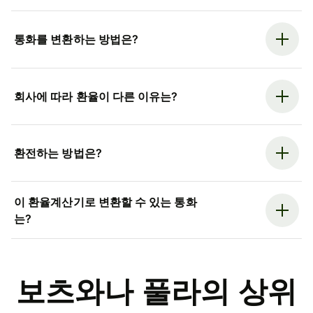
통화를 변환하는 방법은?
회사에 따라 환율이 다른 이유는?
환전하는 방법은?
이 환율계산기로 변환할 수 있는 통화
는?
보츠와나 풀라의 상위