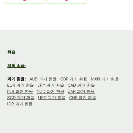
환율:
해외 송금:
과거 환율:
AUD 과거 환율
GBP 과거 환율
MXN 과거 환율
EUR 과거 환율
JPY 과거 환율
CAD 과거 환율
INR 과거 환율
NZD 과거 환율
ZAR 과거 환율
SGD 과거 환율
USD 과거 환율
CHF 과거 환율
IDR 과거 환율