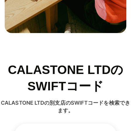
CALASTONE LTDの
SWIFTコード
CALASTONE LTDの別支店のSWIFTコードを検索でき
ます。