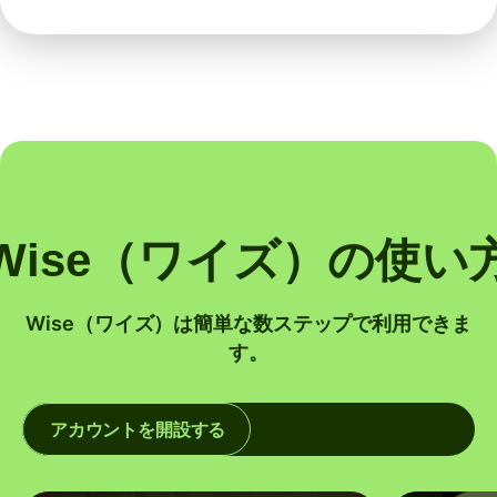
Wise（ワイズ）の使い
Wise（ワイズ）は簡単な数ステップで利用できま
す。
アカウントを開設する