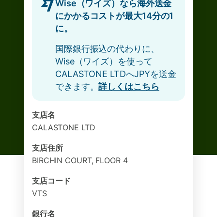
Wise（ワイズ）なら海外送金
にかかるコストが最大14分の1
に。
国際銀行振込の代わりに、
Wise（ワイズ）を使って
CALASTONE LTDへJPYを送金
できます。
詳しくはこちら
支店名
CALASTONE LTD
支店住所
BIRCHIN COURT, FLOOR 4
支店コード
VTS
銀行名