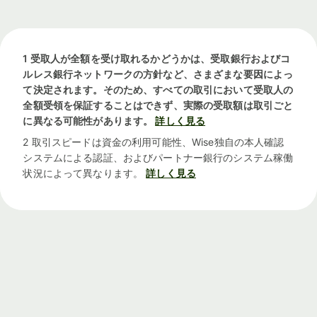
1 受取人が全額を受け取れるかどうかは、受取銀行およびコ
ルレス銀行ネットワークの方針など、さまざまな要因によっ
て決定されます。そのため、すべての取引において受取人の
全額受領を保証することはできず、実際の受取額は取引ごと
に異なる可能性があります。
詳しく見る
2 取引スピードは資金の利用可能性、Wise独自の本人確認
システムによる認証、およびパートナー銀行のシステム稼働
状況によって異なります。
詳しく見る