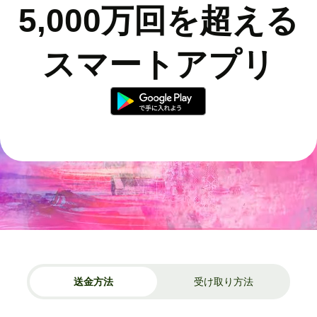
5,000万回を超える
スマートアプリ
送金方法
受け取り方法