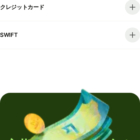
クレジットカード
SWIFT