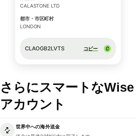
CALASTONE LTD
都市・市区町村
LONDON
CLAOGB2LVTS
コピー
さらにスマートなWise
アカウント
世界中への海外送金