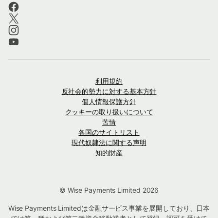
利用規約
反社会的勢力に対する基本方針
個人情報保護方針
クッキーの取り扱いについて
苦情
各国のサイトリスト
現代奴隷法に関する声明
知的財産
© Wise Payments Limited 2026
Wise Payments Limitedは金融サービス事業を展開しており、日本