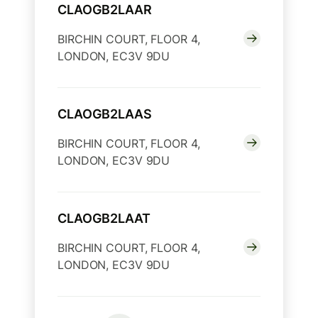
CLAOGB2LAAR
BIRCHIN COURT, FLOOR 4,
LONDON, EC3V 9DU
CLAOGB2LAAS
BIRCHIN COURT, FLOOR 4,
LONDON, EC3V 9DU
CLAOGB2LAAT
BIRCHIN COURT, FLOOR 4,
LONDON, EC3V 9DU