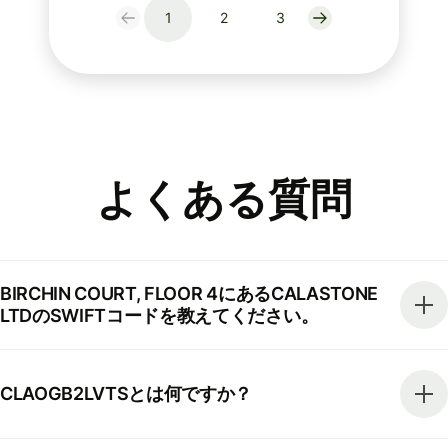
1
2
3
よくある質問
BIRCHIN COURT, FLOOR 4にあるCALASTONE
LTDのSWIFTコードを教えてください。
CLAOGB2LVTSとは何ですか？