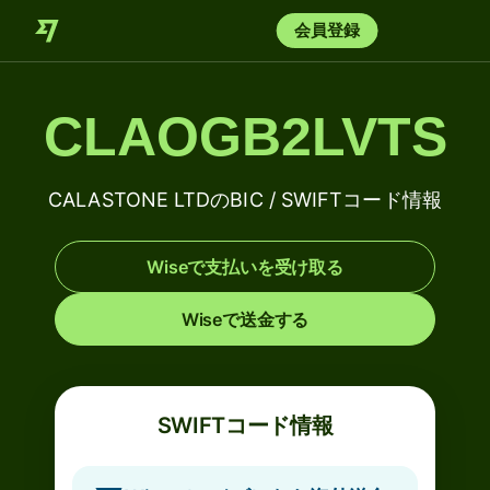
会員登録
CLAOGB2LVTS
CALASTONE LTDのBIC / SWIFTコード情報
Wiseで支払いを受け取る
Wiseで送金する
SWIFTコード情報