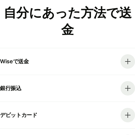
自分にあった方法で送
金
Wiseで送金
銀行振込
デビットカード