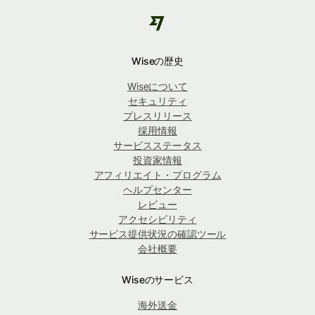
Wiseの歴史
Wiseについて
セキュリティ
プレスリリース
採用情報
サービスステータス
投資家情報
アフィリエイト・プログラム
ヘルプセンター
レビュー
アクセシビリティ
サービス提供状況の確認ツール
会社概要
Wiseのサービス
海外送金