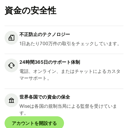
資金の安全性
不正防止のテクノロジー
1日あたり700万件の取引をチェックしています。
24時間365日のサポート体制
電話、オンライン、またはチャットによるカスタ
マーサポート。
世界各国での資金の保全
Wiseは各国の規制当局による監督を受けていま
す。
アカウントを開設する