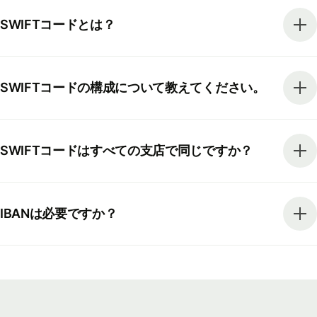
SWIFTコードとは？
SWIFTコードの構成について教えてください。
SWIFTコードはすべての支店で同じですか？
IBANは必要ですか？