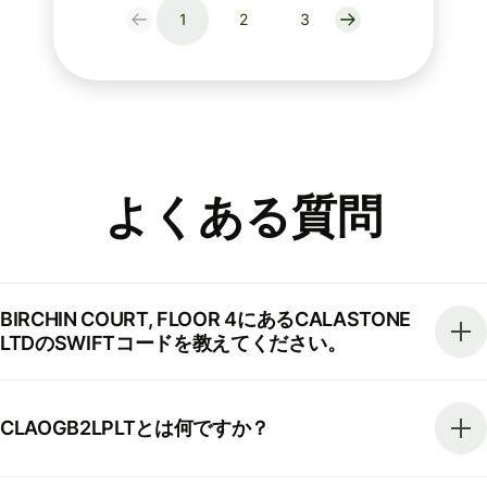
1
2
3
よくある質問
BIRCHIN COURT, FLOOR 4にあるCALASTONE
LTDのSWIFTコードを教えてください。
CLAOGB2LPLTとは何ですか？