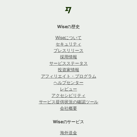
Wiseの歴史
Wiseについて
セキュリティ
プレスリリース
採用情報
サービスステータス
投資家情報
アフィリエイト・プログラム
ヘルプセンター
レビュー
アクセシビリティ
サービス提供状況の確認ツール
会社概要
Wiseのサービス
海外送金