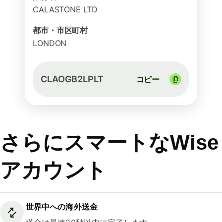
CALASTONE LTD
都市・市区町村
LONDON
CLAOGB2LPLT
コピー
さらにスマートなWise
アカウント
世界中への海外送金