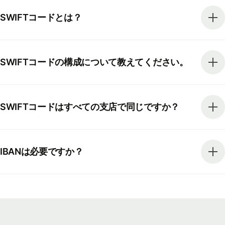
SWIFTコードとは？
SWIFTコードの構成について教えてください。
SWIFTコードはすべての支店で同じですか？
IBANは必要ですか？