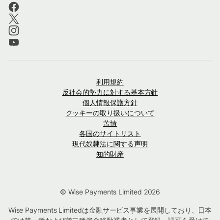
利用規約
反社会的勢力に対する基本方針
個人情報保護方針
クッキーの取り扱いについて
苦情
各国のサイトリスト
現代奴隷法に関する声明
知的財産
© Wise Payments Limited 2026
Wise Payments Limitedは金融サービス事業を展開しており、日本