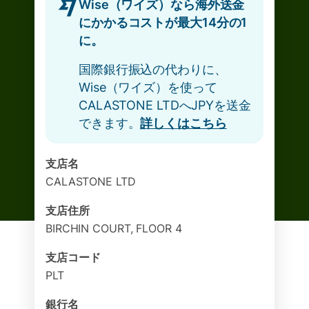
Wise（ワイズ）なら海外送金
にかかるコストが最大14分の1
に。
国際銀行振込の代わりに、
Wise（ワイズ）を使って
CALASTONE LTDへJPYを送金
できます。
詳しくはこちら
支店名
CALASTONE LTD
支店住所
BIRCHIN COURT, FLOOR 4
支店コード
PLT
銀行名