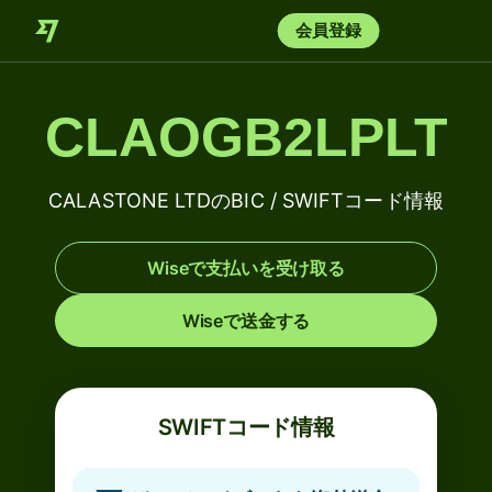
会員登録
CLAOGB2LPLT
CALASTONE LTDのBIC / SWIFTコード情報
Wiseで支払いを受け取る
Wiseで送金する
SWIFTコード情報