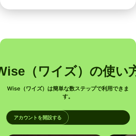
Wise（ワイズ）の使い
Wise（ワイズ）は簡単な数ステップで利用できま
す。
アカウントを開設する