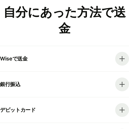
自分にあった方法で送
金
Wiseで送金
銀行振込
デビットカード