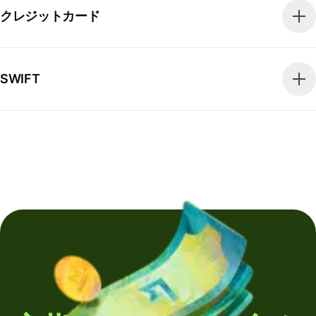
クレジットカード
SWIFT