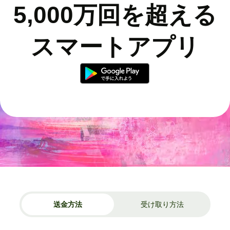
5,000万回を超える
スマートアプリ
送金方法
受け取り方法