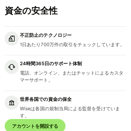
資金の安全性
不正防止のテクノロジー
1日あたり700万件の取引をチェックしています。
24時間365日のサポート体制
電話、オンライン、またはチャットによるカスタ
マーサポート。
世界各国での資金の保全
Wiseは各国の規制当局による監督を受けていま
す。
アカウントを開設する