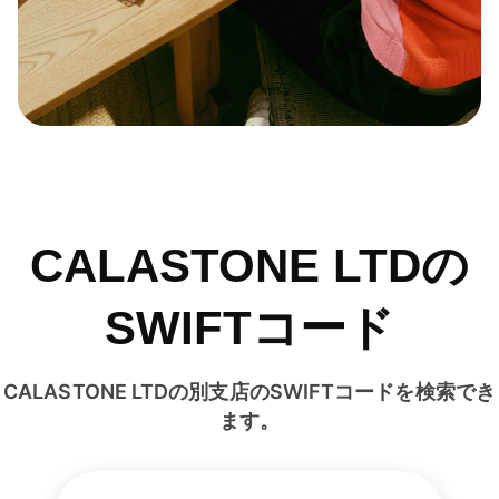
CALASTONE LTDの
SWIFTコード
CALASTONE LTDの別支店のSWIFTコードを検索でき
ます。