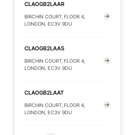
CLAOGB2LAAR
BIRCHIN COURT, FLOOR 4,
LONDON, EC3V 9DU
CLAOGB2LAAS
BIRCHIN COURT, FLOOR 4,
LONDON, EC3V 9DU
CLAOGB2LAAT
BIRCHIN COURT, FLOOR 4,
LONDON, EC3V 9DU