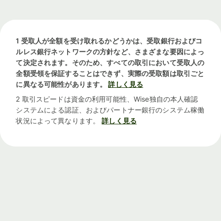
1 受取人が全額を受け取れるかどうかは、受取銀行およびコ
ルレス銀行ネットワークの方針など、さまざまな要因によっ
て決定されます。そのため、すべての取引において受取人の
全額受領を保証することはできず、実際の受取額は取引ごと
に異なる可能性があります。
詳しく見る
2 取引スピードは資金の利用可能性、Wise独自の本人確認
システムによる認証、およびパートナー銀行のシステム稼働
状況によって異なります。
詳しく見る