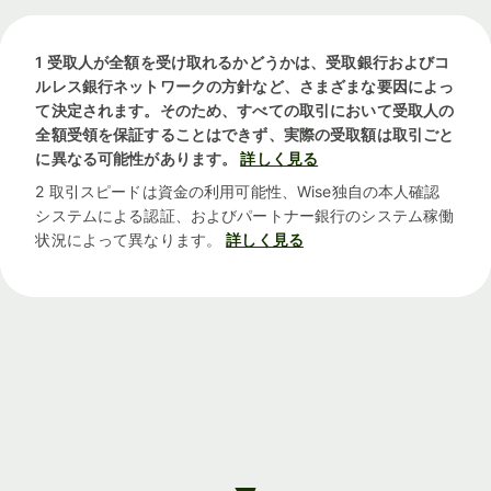
1 受取人が全額を受け取れるかどうかは、受取銀行およびコ
ルレス銀行ネットワークの方針など、さまざまな要因によっ
て決定されます。そのため、すべての取引において受取人の
全額受領を保証することはできず、実際の受取額は取引ごと
に異なる可能性があります。
詳しく見る
2 取引スピードは資金の利用可能性、Wise独自の本人確認
システムによる認証、およびパートナー銀行のシステム稼働
状況によって異なります。
詳しく見る