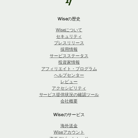
Wiseの歴史
Wiseについて
セキュリティ
プレスリリース
採用情報
サービスステータス
投資家情報
アフィリエイト・プログラム
ヘルプセンター
レビュー
アクセシビリティ
サービス提供状況の確認ツール
会社概要
Wiseのサービス
海外送金
Wiseアカウント