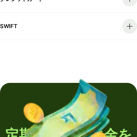
SWIFT
定期的に海外送金を