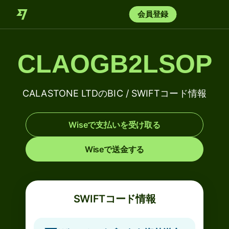
会員登録
CLAOGB2LSOP
CALASTONE LTDのBIC / SWIFTコード情報
Wiseで支払いを受け取る
Wiseで送金する
SWIFTコード情報