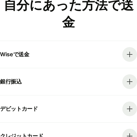
自分にあった方法で送
金
Wiseで送金
銀行振込
デビットカード
クレジットカード