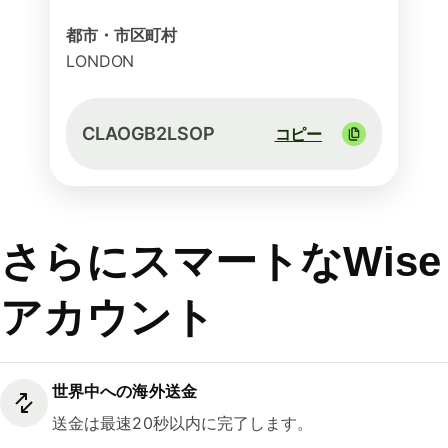
都市・市区町村
LONDON
CLAOGB2LSOP
コピー
さらにスマートなWise
アカウント
世界中への海外送金
送金は最速20秒以内に完了します。