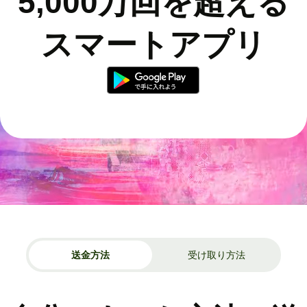
5,000万回を超える
スマートアプリ
送金方法
受け取り方法