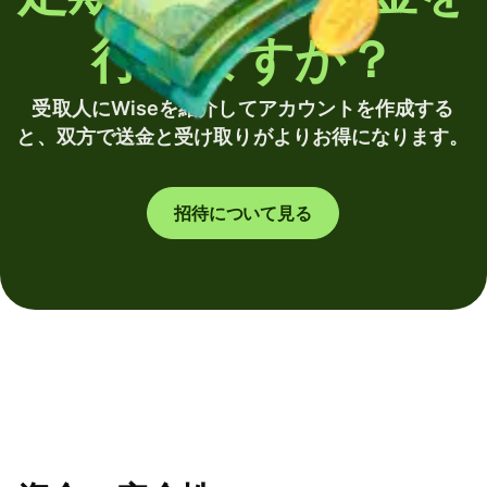
行いますか？
受取人にWiseを紹介してアカウントを作成する
と、双方で送金と受け取りがよりお得になります。
招待について見る