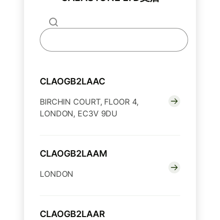
CLAOGB2LAAC
BIRCHIN COURT, FLOOR 4,
LONDON, EC3V 9DU
CLAOGB2LAAM
LONDON
CLAOGB2LAAR