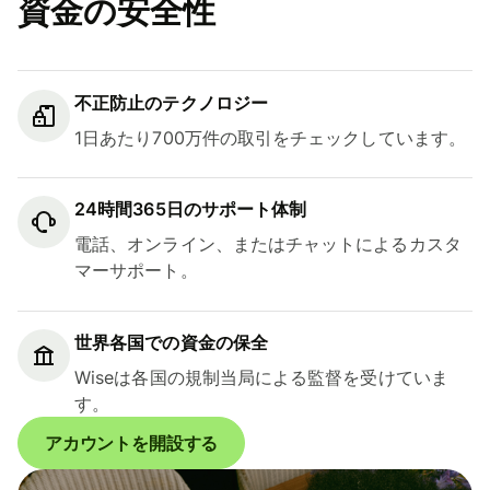
資金の安全性
不正防止のテクノロジー
1日あたり700万件の取引をチェックしています。
24時間365日のサポート体制
電話、オンライン、またはチャットによるカスタ
マーサポート。
世界各国での資金の保全
Wiseは各国の規制当局による監督を受けていま
す。
アカウントを開設する