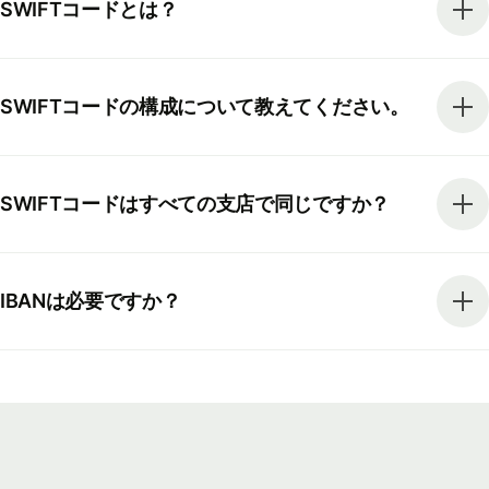
SWIFTコードとは？
SWIFTコードの構成について教えてください。
SWIFTコードはすべての支店で同じですか？
IBANは必要ですか？