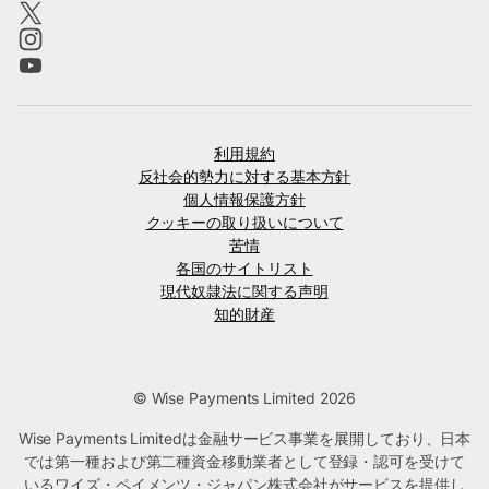
利用規約
反社会的勢力に対する基本方針
個人情報保護方針
クッキーの取り扱いについて
苦情
各国のサイトリスト
現代奴隷法に関する声明
知的財産
© Wise Payments Limited 2026
Wise Payments Limitedは金融サービス事業を展開しており、日本
では第一種および第二種資金移動業者として登録・認可を受けて
いるワイズ・ペイメンツ・ジャパン株式会社がサービスを提供し