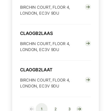
BIRCHIN COURT, FLOOR 4,
LONDON, EC3V 9DU
CLAOGB2LAAS
BIRCHIN COURT, FLOOR 4,
LONDON, EC3V 9DU
CLAOGB2LAAT
BIRCHIN COURT, FLOOR 4,
LONDON, EC3V 9DU
1
2
3