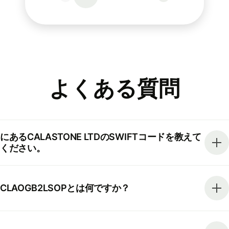
よくある質問
にあるCALASTONE LTDのSWIFTコードを教えて
ください。
CLAOGB2LSOPとは何ですか？