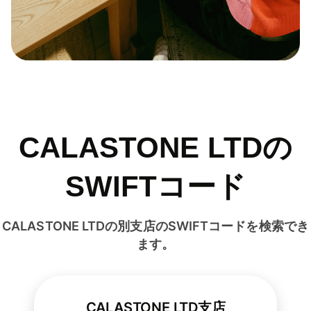
CALASTONE LTDの
SWIFTコード
CALASTONE LTDの別支店のSWIFTコードを検索でき
ます。
CALASTONE LTD支店