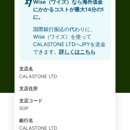
Wise（ワイズ）なら海外送金
にかかるコストが最大14分の1
に。
国際銀行振込の代わりに、
Wise（ワイズ）を使って
CALASTONE LTDへJPYを送金
できます。
詳しくはこちら
支店名
CALASTONE LTD
支店住所
支店コード
SOP
銀行名
CALASTONE LTD