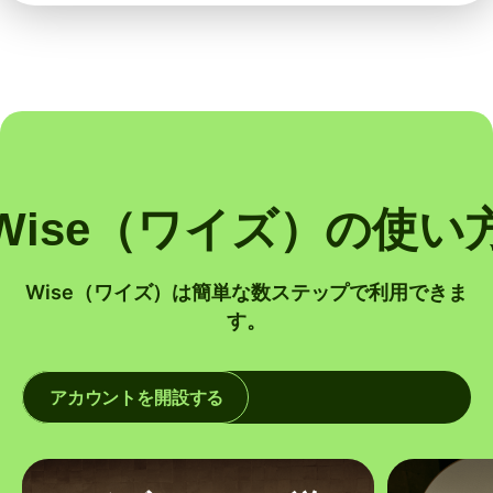
Wise（ワイズ）の使い
Wise（ワイズ）は簡単な数ステップで利用できま
す。
アカウントを開設する