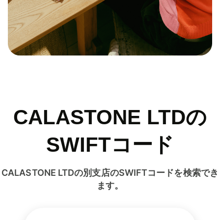
CALASTONE LTDの
SWIFTコード
CALASTONE LTDの別支店のSWIFTコードを検索でき
ます。