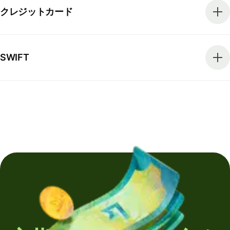
クレジットカード
SWIFT