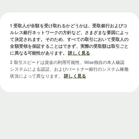
1 受取人が全額を受け取れるかどうかは、受取銀行およびコ
ルレス銀行ネットワークの方針など、さまざまな要因によっ
て決定されます。そのため、すべての取引において受取人の
全額受領を保証することはできず、実際の受取額は取引ごと
に異なる可能性があります。
詳しく見る
2 取引スピードは資金の利用可能性、Wise独自の本人確認
システムによる認証、およびパートナー銀行のシステム稼働
状況によって異なります。
詳しく見る