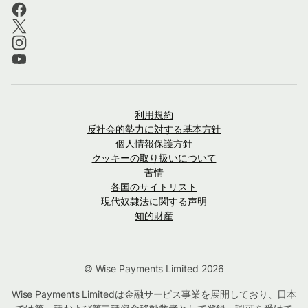
利用規約
反社会的勢力に対する基本方針
個人情報保護方針
クッキーの取り扱いについて
苦情
各国のサイトリスト
現代奴隷法に関する声明
知的財産
© Wise Payments Limited 2026
Wise Payments Limitedは金融サービス事業を展開しており、日本