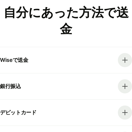
自分にあった方法で送
金
Wiseで送金
銀行振込
デビットカード