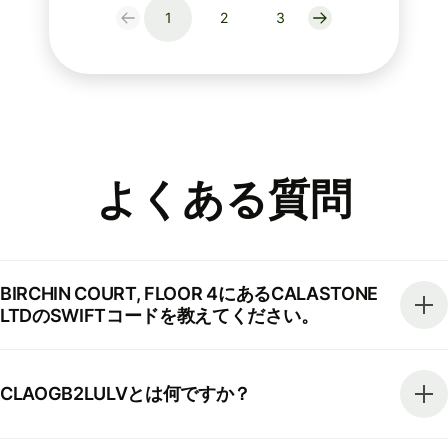
1
2
3
よくある質問
BIRCHIN COURT, FLOOR 4にあるCALASTONE
LTDのSWIFTコードを教えてください。
CLAOGB2LULVとは何ですか？