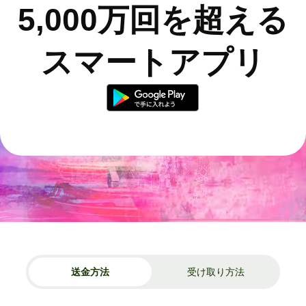
5,000万回を超える
スマートアプリ
送金方法
受け取り方法