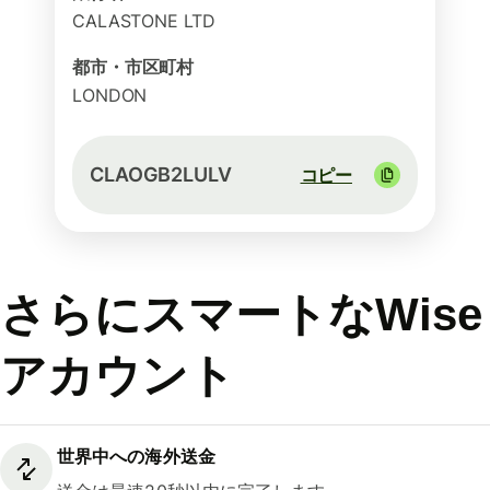
CALASTONE LTD
都市・市区町村
LONDON
CLAOGB2LULV
コピー
さらにスマートなWise
アカウント
世界中への海外送金