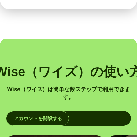
Wise（ワイズ）の使い
Wise（ワイズ）は簡単な数ステップで利用できま
す。
アカウントを開設する