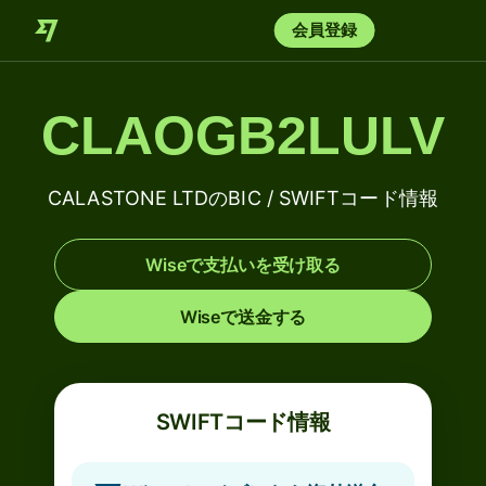
会員登録
CLAOGB2LULV
CALASTONE LTDのBIC / SWIFTコード情報
Wiseで支払いを受け取る
Wiseで送金する
SWIFTコード情報