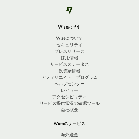
Wiseの歴史
Wiseについて
セキュリティ
プレスリリース
採用情報
サービスステータス
投資家情報
アフィリエイト・プログラム
ヘルプセンター
レビュー
アクセシビリティ
サービス提供状況の確認ツール
会社概要
Wiseのサービス
海外送金