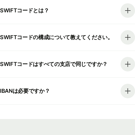
SWIFTコードとは？
SWIFTコードの構成について教えてください。
SWIFTコードはすべての支店で同じですか？
IBANは必要ですか？