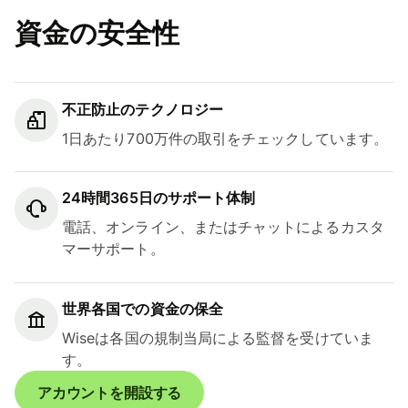
資金の安全性
不正防止のテクノロジー
1日あたり700万件の取引をチェックしています。
24時間365日のサポート体制
電話、オンライン、またはチャットによるカスタ
マーサポート。
世界各国での資金の保全
Wiseは各国の規制当局による監督を受けていま
す。
アカウントを開設する