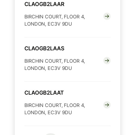
CLAOGB2LAAR
BIRCHIN COURT, FLOOR 4,
LONDON, EC3V 9DU
CLAOGB2LAAS
BIRCHIN COURT, FLOOR 4,
LONDON, EC3V 9DU
CLAOGB2LAAT
BIRCHIN COURT, FLOOR 4,
LONDON, EC3V 9DU