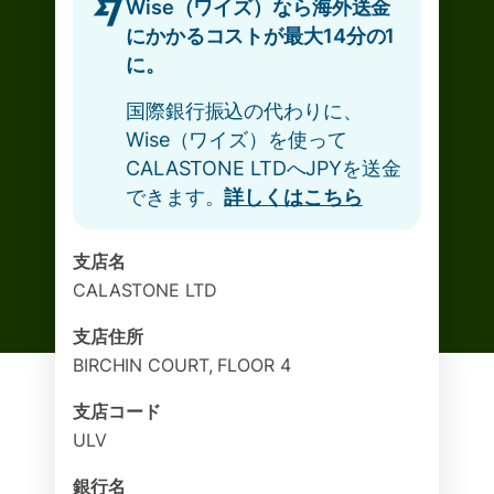
Wise（ワイズ）なら海外送金
にかかるコストが最大14分の1
に。
国際銀行振込の代わりに、
Wise（ワイズ）を使って
CALASTONE LTDへJPYを送金
できます。
詳しくはこちら
支店名
CALASTONE LTD
支店住所
BIRCHIN COURT, FLOOR 4
支店コード
ULV
銀行名