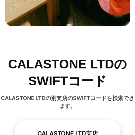
CALASTONE LTDの
SWIFTコード
CALASTONE LTDの別支店のSWIFTコードを検索でき
ます。
CALASTONE LTD支店