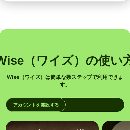
Wise（ワイズ）の使い
Wise（ワイズ）は簡単な数ステップで利用できま
す。
アカウントを開設する