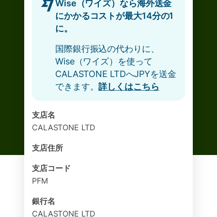
Wise（ワイズ）なら海外送金
にかかるコストが最大14分の1
に。
国際銀行振込の代わりに、
Wise（ワイズ）を使って
CALASTONE LTDへJPYを送金
できます。
詳しくはこちら
支店名
CALASTONE LTD
支店住所
支店コード
PFM
銀行名
CALASTONE LTD