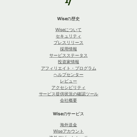
Wiseの歴史
Wiseについて
セキュリティ
プレスリリース
採用情報
サービスステータス
投資家情報
アフィリエイト・プログラム
ヘルプセンター
レビュー
アクセシビリティ
サービス提供状況の確認ツール
会社概要
Wiseのサービス
海外送金
Wiseアカウント