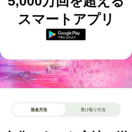
5,000万回を超える
スマートアプリ
送金方法
受け取り方法