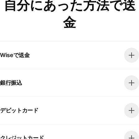
自分にあった方法で送
金
Wiseで送金
銀行振込
デビットカード
クレジットカード