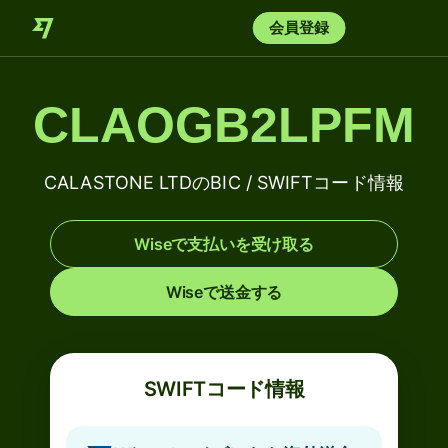
会員登録
CLAOGB2LPFM
CALASTONE LTDのBIC / SWIFTコード情報
Wiseで支払いを受け取る
Wiseで送金する
SWIFTコード情報