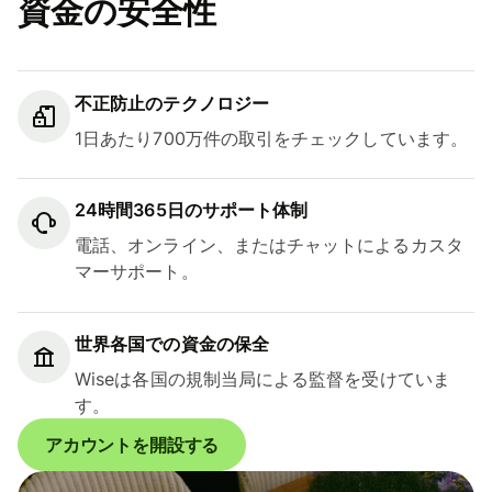
資金の安全性
不正防止のテクノロジー
1日あたり700万件の取引をチェックしています。
24時間365日のサポート体制
電話、オンライン、またはチャットによるカスタ
マーサポート。
世界各国での資金の保全
Wiseは各国の規制当局による監督を受けていま
す。
アカウントを開設する