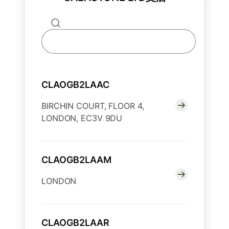
CLAOGB2LAAC
BIRCHIN COURT, FLOOR 4,
LONDON, EC3V 9DU
CLAOGB2LAAM
LONDON
CLAOGB2LAAR