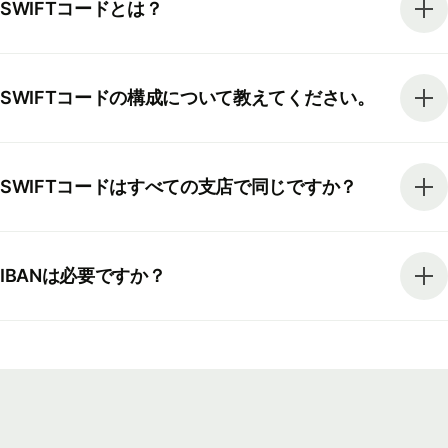
SWIFTコードとは？
SWIFTコードの構成について教えてください。
SWIFTコードはすべての支店で同じですか？
IBANは必要ですか？