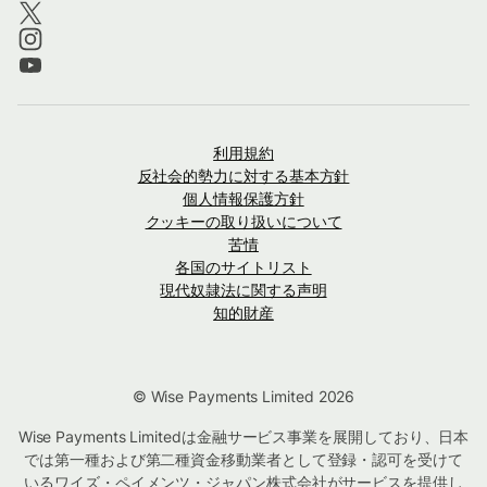
利用規約
反社会的勢力に対する基本方針
個人情報保護方針
クッキーの取り扱いについて
苦情
各国のサイトリスト
現代奴隷法に関する声明
知的財産
© Wise Payments Limited 2026
Wise Payments Limitedは金融サービス事業を展開しており、日本
では第一種および第二種資金移動業者として登録・認可を受けて
いるワイズ・ペイメンツ・ジャパン株式会社がサービスを提供し