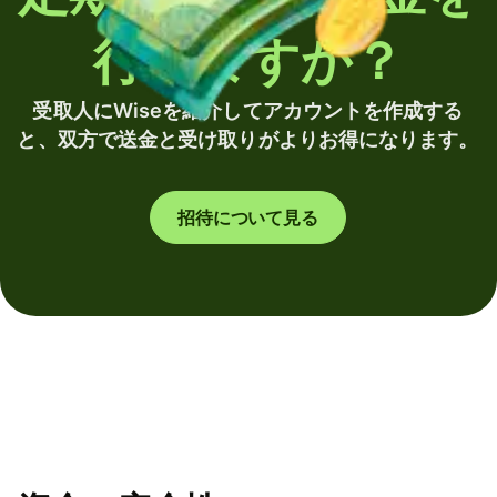
行いますか？
受取人にWiseを紹介してアカウントを作成する
と、双方で送金と受け取りがよりお得になります。
招待について見る