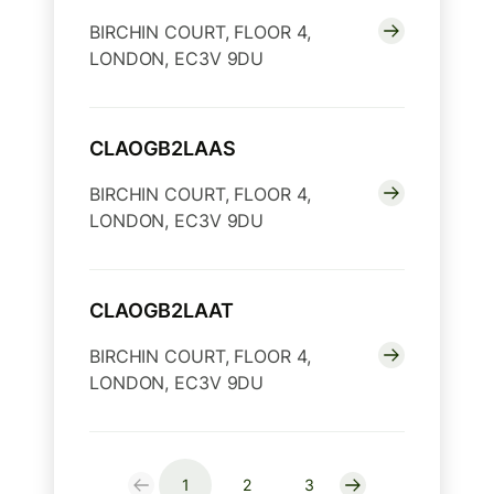
BIRCHIN COURT, FLOOR 4,
LONDON, EC3V 9DU
CLAOGB2LAAS
BIRCHIN COURT, FLOOR 4,
LONDON, EC3V 9DU
CLAOGB2LAAT
BIRCHIN COURT, FLOOR 4,
LONDON, EC3V 9DU
1
2
3