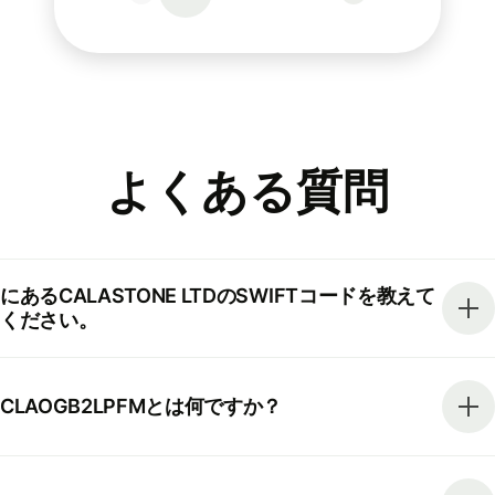
よくある質問
にあるCALASTONE LTDのSWIFTコードを教えて
ください。
CLAOGB2LPFMとは何ですか？