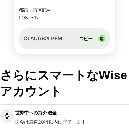
都市・市区町村
LONDON
CLAOGB2LPFM
コピー
さらにスマートなWise
アカウント
世界中への海外送金
送金は最速20秒以内に完了します。