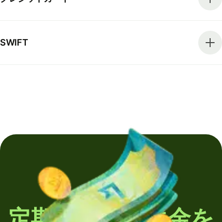
SWIFT
定期的に海外送金を