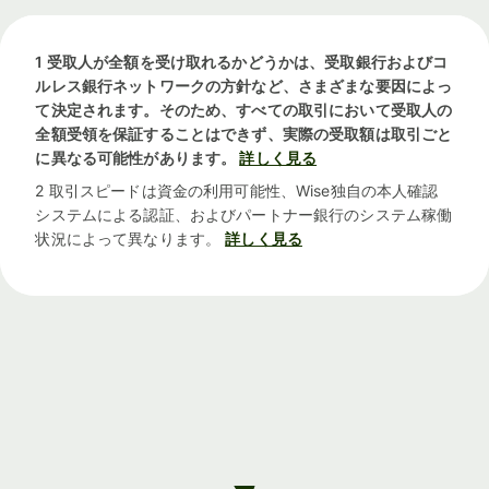
1 受取人が全額を受け取れるかどうかは、受取銀行およびコ
ルレス銀行ネットワークの方針など、さまざまな要因によっ
て決定されます。そのため、すべての取引において受取人の
全額受領を保証することはできず、実際の受取額は取引ごと
に異なる可能性があります。
詳しく見る
2 取引スピードは資金の利用可能性、Wise独自の本人確認
システムによる認証、およびパートナー銀行のシステム稼働
状況によって異なります。
詳しく見る