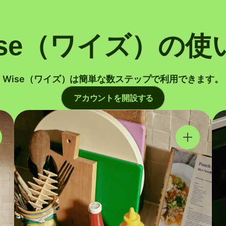
ise（ワイズ）の使
Wise（ワイズ）は簡単な数ステップで利用できます。
アカウントを開設する