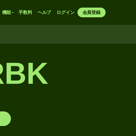
機能
手数料
ヘルプ
ログイン
会員登録
RBK