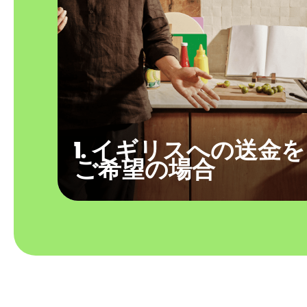
1. イギリスへの送金を
ご希望の場合