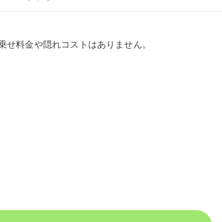
乗せ料金や隠れコストはありません。