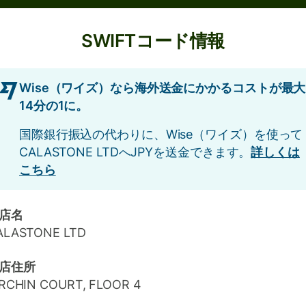
SWIFTコード情報
Wise（ワイズ）なら海外送金にかかるコストが最大
14分の1に。
国際銀行振込の代わりに、Wise（ワイズ）を使って
CALASTONE LTDへJPYを送金できます。
詳しくは
こちら
店名
ALASTONE LTD
店住所
IRCHIN COURT, FLOOR 4