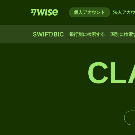
個人アカウント
法人アカ
SWIFT/BIC
銀行別に検索する
国別に検索
CL