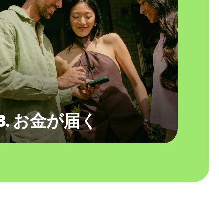
3. お金が届く