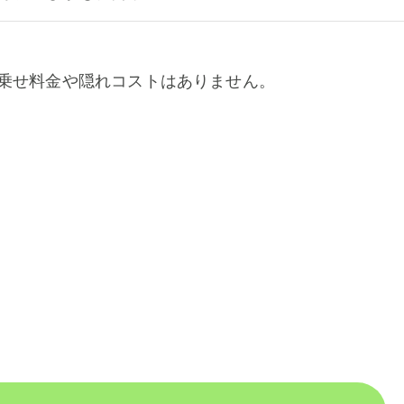
乗せ料金や隠れコストはありません。