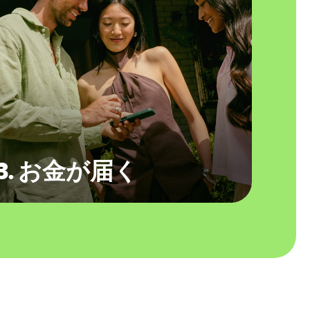
3. お金が届く