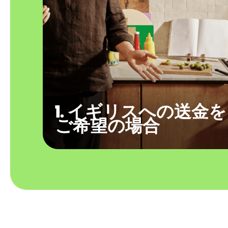
1. イギリスへの送金を
ご希望の場合