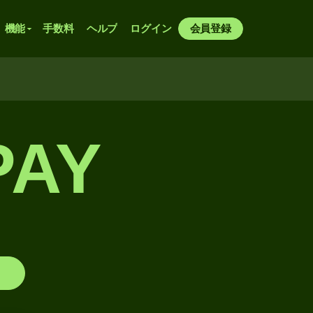
機能
手数料
ヘルプ
ログイン
会員登録
PAY