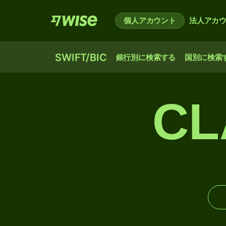
個人アカウント
法人アカ
SWIFT/BIC
銀行別に検索する
国別に検索
CL