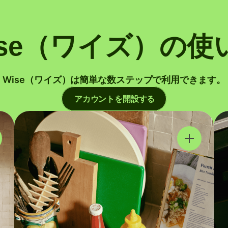
ise（ワイズ）の使
Wise（ワイズ）は簡単な数ステップで利用できます。
アカウントを開設する