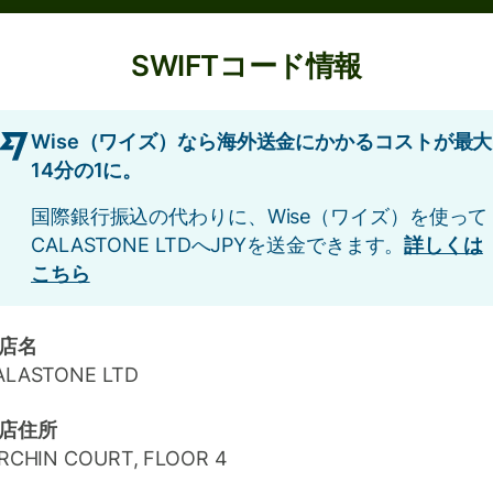
SWIFTコード情報
Wise（ワイズ）なら海外送金にかかるコストが最大
14分の1に。
国際銀行振込の代わりに、Wise（ワイズ）を使って
CALASTONE LTDへJPYを送金できます。
詳しくは
こちら
店名
ALASTONE LTD
店住所
IRCHIN COURT, FLOOR 4