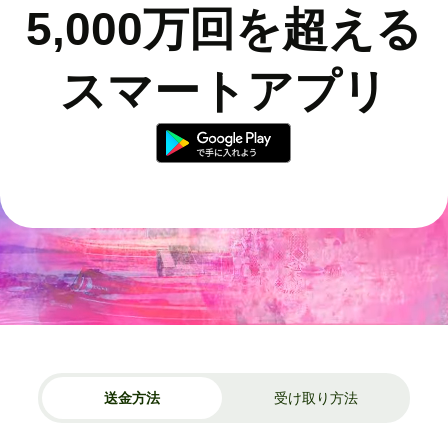
5,000万回を超える
スマートアプリ
送金方法
受け取り方法