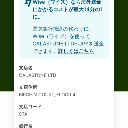
Wise（ワイズ）なら海外送金
にかかるコストが最大14分の1
に。
国際銀行振込の代わりに、
Wise（ワイズ）を使って
CALASTONE LTDへJPYを送金
できます。
詳しくはこちら
支店名
CALASTONE LTD
支店住所
BIRCHIN COURT, FLOOR 4
支店コード
STA
銀行名