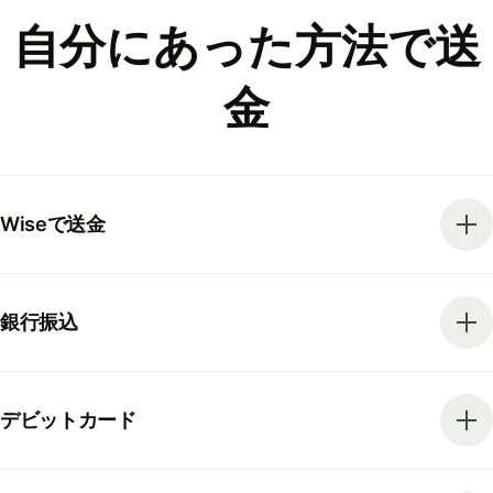
自分にあった方法で送
金
Wiseで送金
銀行振込
デビットカード