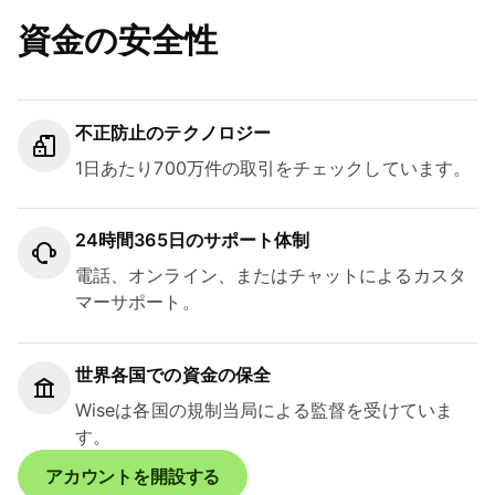
資金の安全性
不正防止のテクノロジー
1日あたり700万件の取引をチェックしています。
24時間365日のサポート体制
電話、オンライン、またはチャットによるカスタ
マーサポート。
世界各国での資金の保全
Wiseは各国の規制当局による監督を受けていま
す。
アカウントを開設する