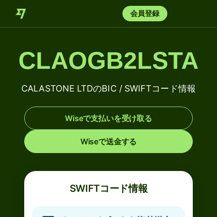
会員登録
CLAOGB2LSTA
CALASTONE LTDのBIC / SWIFTコード情報
Wiseで支払いを受け取る
Wiseで送金する
SWIFTコード情報