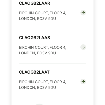
CLAOGB2LAAR
BIRCHIN COURT, FLOOR 4,
LONDON, EC3V 9DU
CLAOGB2LAAS
BIRCHIN COURT, FLOOR 4,
LONDON, EC3V 9DU
CLAOGB2LAAT
BIRCHIN COURT, FLOOR 4,
LONDON, EC3V 9DU