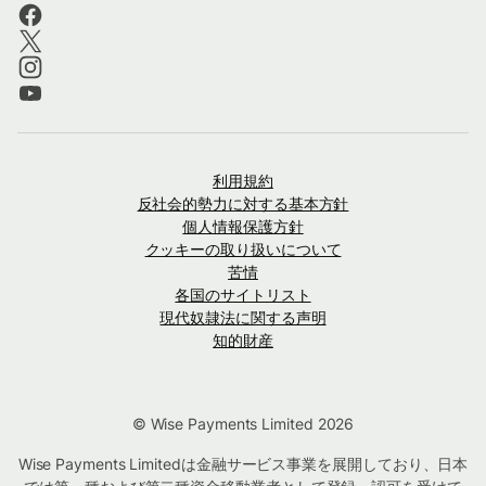
利用規約
反社会的勢力に対する基本方針
個人情報保護方針
クッキーの取り扱いについて
苦情
各国のサイトリスト
現代奴隷法に関する声明
知的財産
© Wise Payments Limited 2026
Wise Payments Limitedは金融サービス事業を展開しており、日本