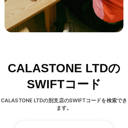
CALASTONE LTDの
SWIFTコード
CALASTONE LTDの別支店のSWIFTコードを検索でき
ます。