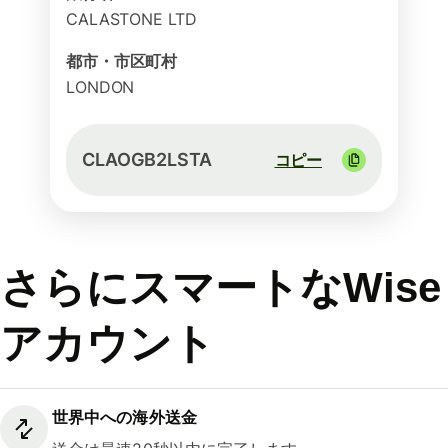
CALASTONE LTD
都市・市区町村
LONDON
CLAOGB2LSTA
コピー
さらにスマートなWise
アカウント
世界中への海外送金