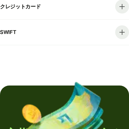
クレジットカード
SWIFT