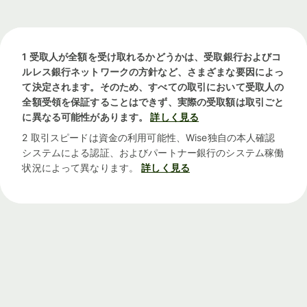
1 受取人が全額を受け取れるかどうかは、受取銀行およびコ
ルレス銀行ネットワークの方針など、さまざまな要因によっ
て決定されます。そのため、すべての取引において受取人の
全額受領を保証することはできず、実際の受取額は取引ごと
に異なる可能性があります。
詳しく見る
2 取引スピードは資金の利用可能性、Wise独自の本人確認
システムによる認証、およびパートナー銀行のシステム稼働
状況によって異なります。
詳しく見る