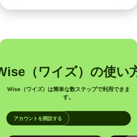
Wise（ワイズ）の使い
Wise（ワイズ）は簡単な数ステップで利用できま
す。
アカウントを開設する