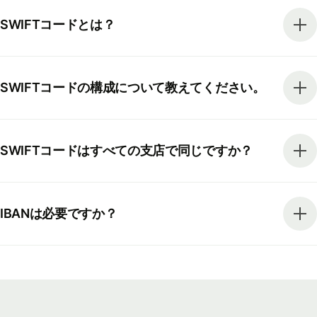
SWIFTコードとは？
SWIFTコードの構成について教えてください。
SWIFTコードはすべての支店で同じですか？
IBANは必要ですか？