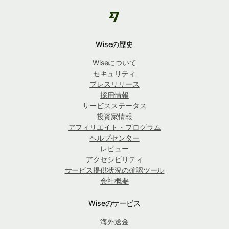
Wiseの歴史
Wiseについて
セキュリティ
プレスリリース
採用情報
サービスステータス
投資家情報
アフィリエイト・プログラム
ヘルプセンター
レビュー
アクセシビリティ
サービス提供状況の確認ツール
会社概要
Wiseのサービス
海外送金