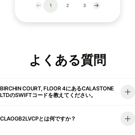
1
2
3
よくある質問
BIRCHIN COURT, FLOOR 4にあるCALASTONE
LTDのSWIFTコードを教えてください。
CLAOGB2LVCPとは何ですか？