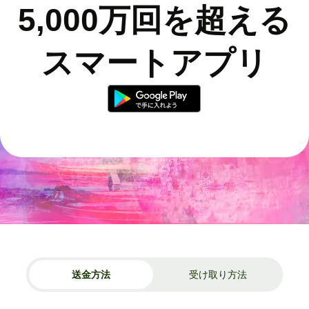
5,000万回を超える
スマートアプリ
送金方法
受け取り方法