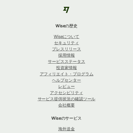
Wiseの歴史
Wiseについて
セキュリティ
プレスリリース
採用情報
サービスステータス
投資家情報
アフィリエイト・プログラム
ヘルプセンター
レビュー
アクセシビリティ
サービス提供状況の確認ツール
会社概要
Wiseのサービス
海外送金