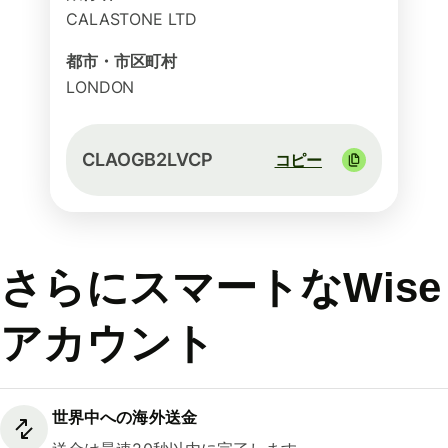
CALASTONE LTD
都市・市区町村
LONDON
CLAOGB2LVCP
コピー
さらにスマートなWise
アカウント
世界中への海外送金