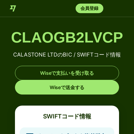
会員登録
CLAOGB2LVCP
CALASTONE LTDのBIC / SWIFTコード情報
Wiseで支払いを受け取る
Wiseで送金する
SWIFTコード情報