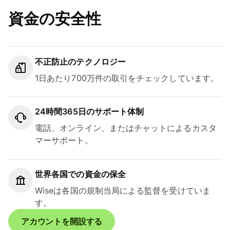
資金の安全性
不正防止のテクノロジー
1日あたり700万件の取引をチェックしています。
24時間365日のサポート体制
電話、オンライン、またはチャットによるカスタ
マーサポート。
世界各国での資金の保全
Wiseは各国の規制当局による監督を受けていま
す。
アカウントを開設する