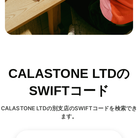
CALASTONE LTDの
SWIFTコード
CALASTONE LTDの別支店のSWIFTコードを検索でき
ます。