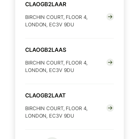
CLAOGB2LAAR
BIRCHIN COURT, FLOOR 4,
LONDON, EC3V 9DU
CLAOGB2LAAS
BIRCHIN COURT, FLOOR 4,
LONDON, EC3V 9DU
CLAOGB2LAAT
BIRCHIN COURT, FLOOR 4,
LONDON, EC3V 9DU