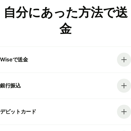
自分にあった方法で送
金
Wiseで送金
銀行振込
デビットカード