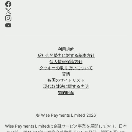
利用規約
反社会的勢力に対する基本方針
個人情報保護方針
クッキーの取り扱いについて
苦情
各国のサイトリスト
現代奴隷法に関する声明
知的財産
© Wise Payments Limited 2026
Wise Payments Limitedは金融サービス事業を展開しており、日本