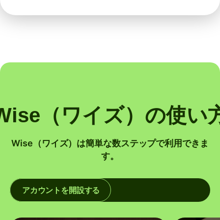
Wise（ワイズ）の使い
Wise（ワイズ）は簡単な数ステップで利用できま
す。
アカウントを開設する