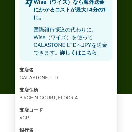
Wise（ワイズ）なら海外送金
にかかるコストが最大14分の1
に。
国際銀行振込の代わりに、
Wise（ワイズ）を使って
CALASTONE LTDへJPYを送金
できます。
詳しくはこちら
支店名
CALASTONE LTD
支店住所
BIRCHIN COURT, FLOOR 4
支店コード
VCP
銀行名