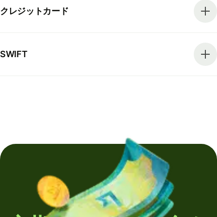
クレジットカード
SWIFT