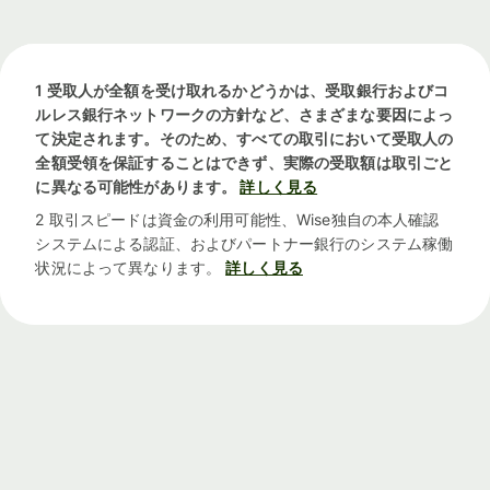
1 受取人が全額を受け取れるかどうかは、受取銀行およびコ
ルレス銀行ネットワークの方針など、さまざまな要因によっ
て決定されます。そのため、すべての取引において受取人の
全額受領を保証することはできず、実際の受取額は取引ごと
に異なる可能性があります。
詳しく見る
2 取引スピードは資金の利用可能性、Wise独自の本人確認
システムによる認証、およびパートナー銀行のシステム稼働
状況によって異なります。
詳しく見る