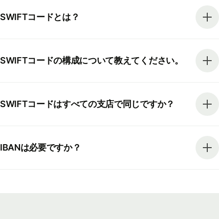
SWIFTコードとは？
SWIFTコードの構成について教えてください。
SWIFTコードはすべての支店で同じですか？
IBANは必要ですか？