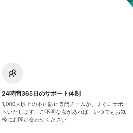
24時間365日のサポート体制
1,000人以上の不正防止専門チームが、すぐにサポー
トいたします。ご不明な点があれば、いつでもお気
軽にお問い合わせください。