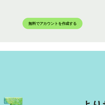
無料でアカウントを作成する