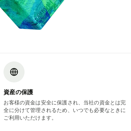
資産の保護
お客様の資金は安全に保護され、当社の資金とは完
全に分けて管理されるため、いつでも必要なときに
ご利用いただけます。