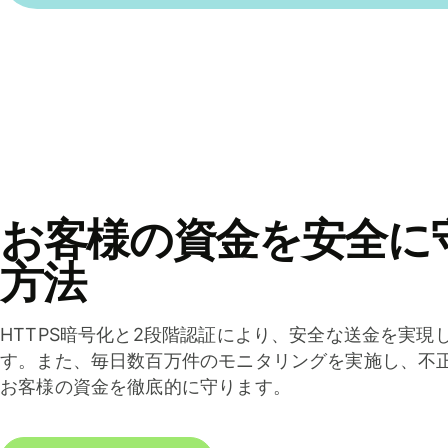
お客様の資金を安全に
方法
HTTPS暗号化と2段階認証により、安全な送金を実現
す。また、毎日数百万件のモニタリングを実施し、不
お客様の資金を徹底的に守ります。