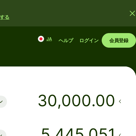
する
JA
ヘルプ
ログイン
会員登録
.00