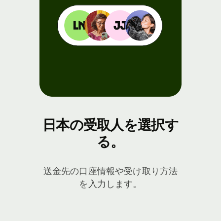
日本の受取人を選択す
る。
送金先の口座情報や受け取り方法
を入力します。