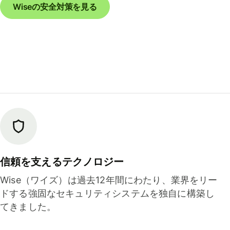
Wiseの安全対策を見る
信頼を支えるテクノロジー
Wise（ワイズ）は過去12年間にわたり、業界をリー
ドする強固なセキュリティシステムを独自に構築し
てきました。