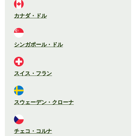
カナダ・ドル
シンガポール・ドル
スイス・フラン
スウェーデン・クローナ
チェコ・コルナ