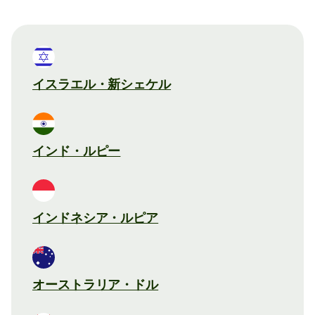
イスラエル・新シェケル
インド・ルピー
インドネシア・ルピア
オーストラリア・ドル