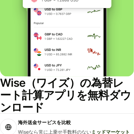
Wise（ワイズ）の為替レ
ート計算アプリを無料ダウ
ンロード
海外送金サービスを比較
Wiseなら常に上乗せ手数料のない
ミッドマーケット