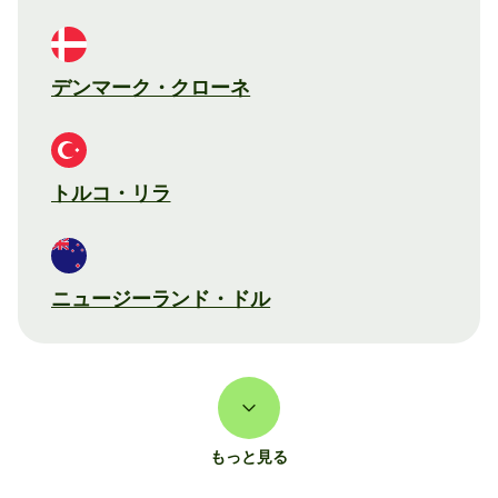
デンマーク・クローネ
トルコ・リラ
ニュージーランド・ドル
もっと見る