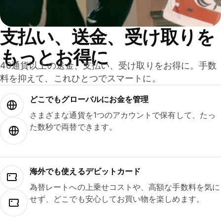
支払い、送金、受け取りを
もっとお得に
40通貨以上の送金、支払い、受け取りをお得に。手数
料を抑えて、これひとつでスマートに。
どこでもグ⁠ロ⁠ー⁠バ⁠ルにお金を管理
さまざまな通貨を1つのアカウントで保有して、たっ
た数秒で両替できます。
海外でも使えるデビットカード
為替レートへの上乗せコストや、高額な手数料を気に
せず、どこでも安心してお買い物を楽しめます。