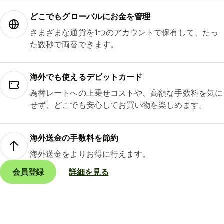
どこでもグ⁠ロ⁠ー⁠バ⁠ルにお金を管理
さまざまな通貨を1つのアカウントで保有して、たっ
た数秒で両替できます。
海外でも使えるデビットカード
為替レートへの上乗せコストや、高額な手数料を気に
せず、どこでも安心してお買い物を楽しめます。
海外送金の手数料を節約
海外送金をよりお得に行えます。
会員登録
詳細を見る