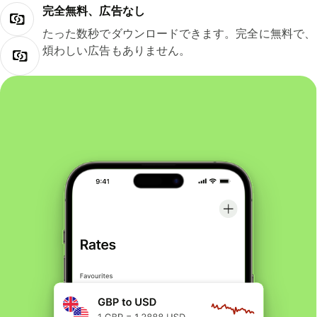
完全無料、広告なし
たった数秒でダウンロードできます。完全に無料で、
煩わしい広告もありません。