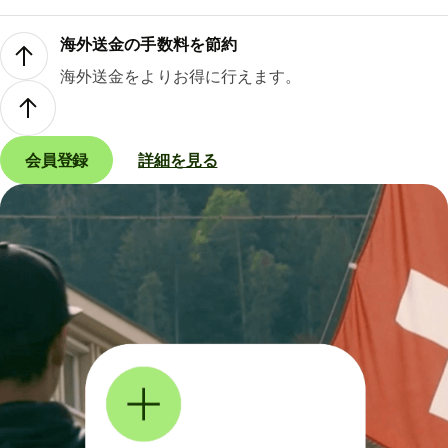
海外送金の手数料を節約
海外送金をよりお得に行えます。
会員登録
詳細を見る