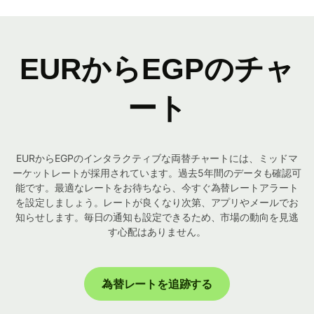
EURからEGPのチャ
ート
EURからEGPのインタラクティブな両替チャートには、ミッドマ
ーケットレートが採用されています。過去5年間のデータも確認可
能です。最適なレートをお待ちなら、今すぐ為替レートアラート
を設定しましょう。レートが良くなり次第、アプリやメールでお
知らせします。毎日の通知も設定できるため、市場の動向を見逃
す心配はありません。
為替レートを追跡する