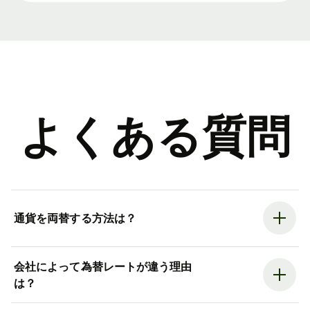
よくある質問
通貨を両替する方法は？
会社によって為替レートが違う理由
は？