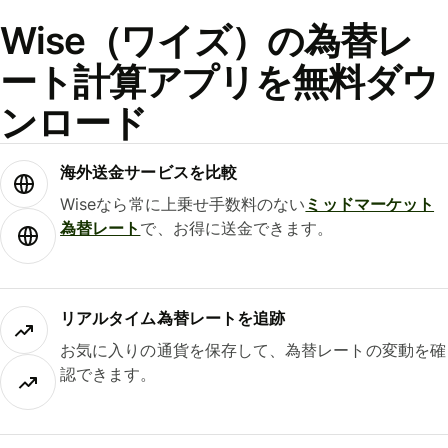
Wise（ワイズ）の為替レ
ート計算アプリを無料ダウ
ンロード
海外送金サービスを比較
Wiseなら常に上乗せ手数料のない
ミッドマーケット
為替レート
で、お得に送金できます。
リアルタイム為替レートを追跡
お気に入りの通貨を保存して、為替レートの変動を確
認できます。