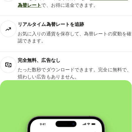
為替レート
で、お得に送金できます。
リアルタイム為替レートを追跡
お気に入りの通貨を保存して、為替レートの変動を確
認できます。
完全無料、広告なし
たった数秒でダウンロードできます。完全に無料で、
煩わしい広告もありません。