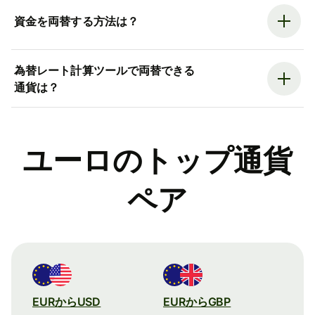
資金を両替する方法は？
為替レート計算ツールで両替できる
通貨は？
ユーロのトップ通貨
ペア
EURからUSD
EURからGBP