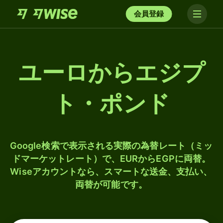
会員登録
ユーロからエジプ
ト・ポンド
Google検索で表示される実際の為替レート（ミッ
ドマーケットレート）で、EURからEGPに両替。
Wiseアカウントなら、スマートな送金、支払い、
両替が可能です。