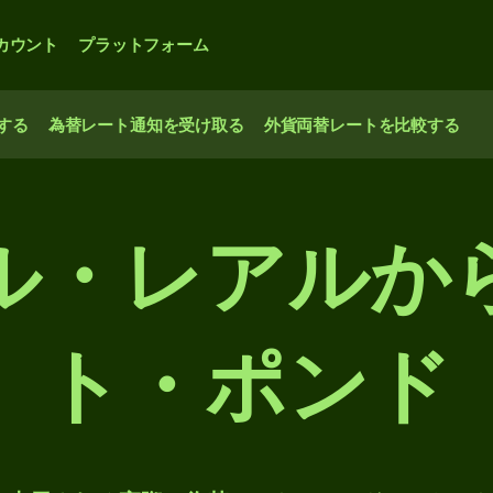
カウント
プラットフォーム
する
為替レート通知を受け取る
外貨両替レートを比較する
ル・レアルか
ト・ポンド