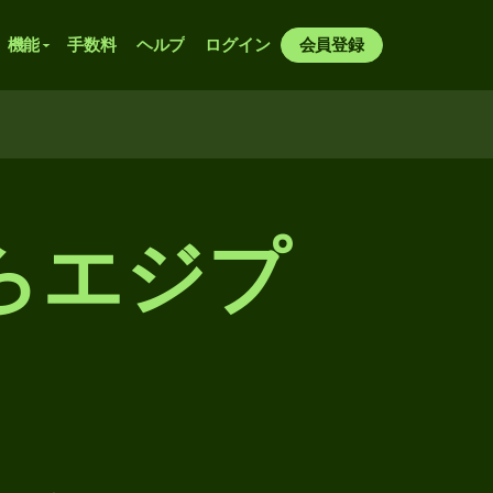
機能
手数料
ヘルプ
ログイン
会員登録
らエジプ