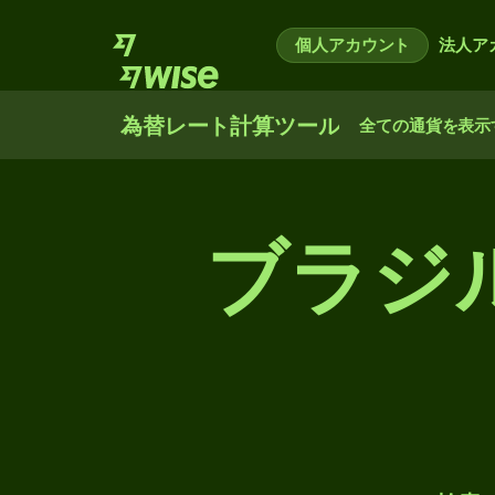
個人アカウント
法人ア
為替レート計算ツール
全ての通貨を表示
ブラジ