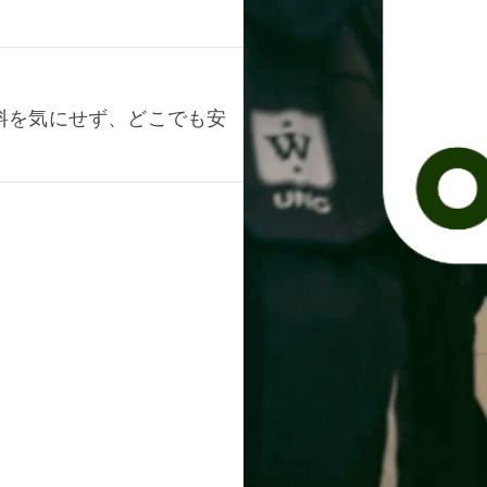
料を気にせず、どこでも安