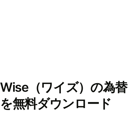
Wise（ワイズ）の為
を無料ダウンロード