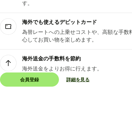
す。
海外でも使えるデビットカード
為替レートへの上乗せコストや、高額な手数
心してお買い物を楽しめます。
海外送金の手数料を節約
海外送金をよりお得に行えます。
会員登録
詳細を見る