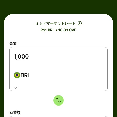
ミッドマーケットレート
R$1 BRL = 18.83 CVE
金額
BRL
両替額