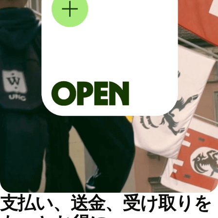
支払い、送金、受け取りを