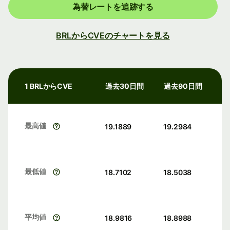
為替レートを追跡する
BRLからCVEのチャートを見る
1 BRLからCVE
過去30日間
過去90日間
最高値
19.1889
19.2984
最低値
18.7102
18.5038
平均値
18.9816
18.8988