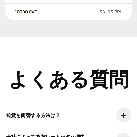
10000
CVE
531.05
BRL
よくある質問
通貨を両替する方法は？
会社によって為替レートが違う理由