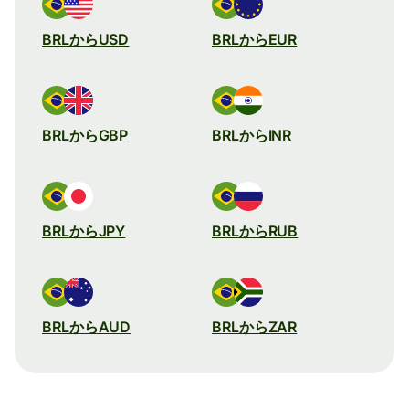
BRLからUSD
BRLからEUR
BRLからGBP
BRLからINR
BRLからJPY
BRLからRUB
BRLからAUD
BRLからZAR