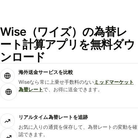
Wise（ワイズ）の為替レ
ート計算アプリを無料ダウ
ンロード
海外送金サービスを比較
Wiseなら常に上乗せ手数料のない
ミッドマーケット
為替レート
で、お得に送金できます。
リアルタイム為替レートを追跡
お気に入りの通貨を保存して、為替レートの変動を確
認できます。