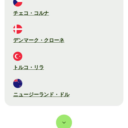
チェコ・コルナ
デンマーク・クローネ
トルコ・リラ
ニュージーランド・ドル