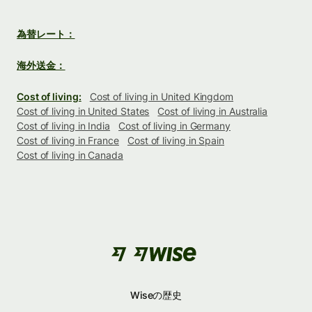
為替レート：
海外送金：
Cost of living:
Cost of living in United Kingdom
Cost of living in United States
Cost of living in Australia
Cost of living in India
Cost of living in Germany
Cost of living in France
Cost of living in Spain
Cost of living in Canada
Wiseの歴史