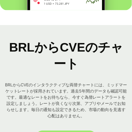
BRLからCVEのチャ
ート
BRLからCVEのインタラクティブな両替チャートには、ミッドマー
ケットレートが採用されています。過去5年間のデータも確認可能
です。最適なレートをお待ちなら、今すぐ為替レートアラートを
設定しましょう。レートが良くなり次第、アプリやメールでお知
らせします。毎日の通知も設定できるため、市場の動向を見逃す
心配はありません。