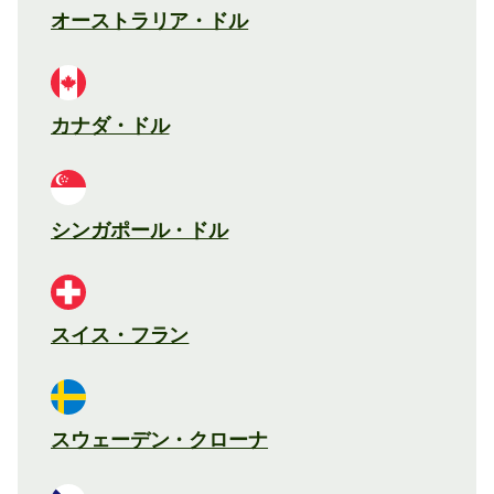
オーストラリア・ドル
カナダ・ドル
シンガポール・ドル
スイス・フラン
スウェーデン・クローナ