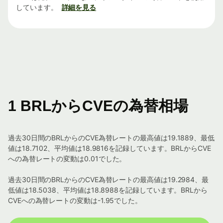
しています。
詳細を見る
1 BRLからCVEの為替相場
過去30日間のBRLからのCVE為替レートの最高値は19.1889、最低
値は18.7102、平均値は18.9816を記録しています。BRLからCVE
への為替レートの変動は0.01でした。
過去30日間のBRLからのCVE為替レートの最高値は19.2984、最
低値は18.5038、平均値は18.8988を記録しています。BRLから
CVEへの為替レートの変動は-1.95でした。