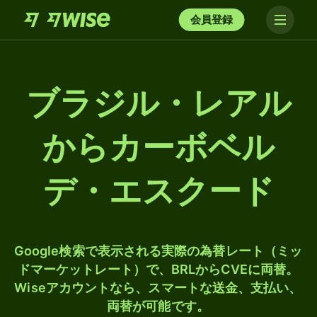
会員登録
ブラジル・レアル
からカーボベル
デ・エスクード
Google検索で表示される実際の為替レート（ミッ
ドマーケットレート）で、BRLからCVEに両替。
Wiseアカウントなら、スマートな送金、支払い、
両替が可能です。