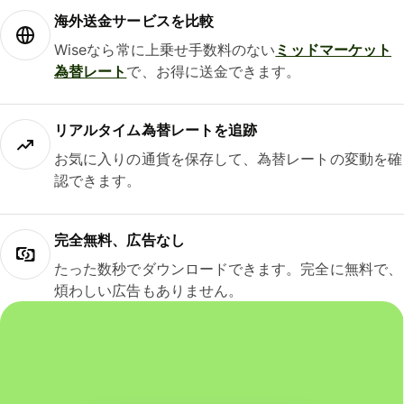
海外送金サービスを比較
Wiseなら常に上乗せ手数料のない
ミッドマーケット
為替レート
で、お得に送金できます。
リアルタイム為替レートを追跡
お気に入りの通貨を保存して、為替レートの変動を確
認できます。
完全無料、広告なし
たった数秒でダウンロードできます。完全に無料で、
煩わしい広告もありません。