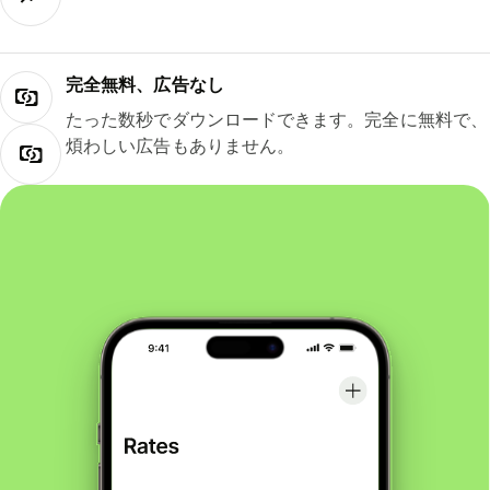
完全無料、広告なし
たった数秒でダウンロードできます。完全に無料で、
煩わしい広告もありません。