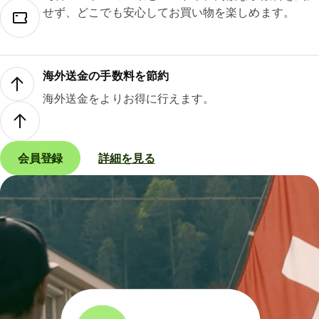
せず、どこでも安心してお買い物を楽しめます。
海外送金の手数料を節約
海外送金をよりお得に行えます。
会員登録
詳細を見る