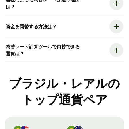
は？
資金を両替する方法は？
為替レート計算ツールで両替できる
通貨は？
ブラジル・レアルの
トップ通貨ペア