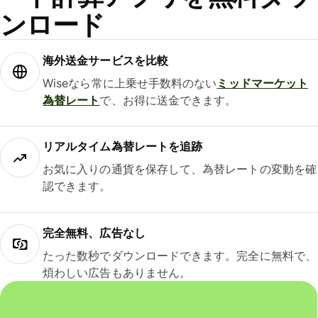
ンロード
海外送金サービスを比較
Wiseなら常に上乗せ手数料のない
ミッドマーケット
為替レート
で、お得に送金できます。
リアルタイム為替レートを追跡
お気に入りの通貨を保存して、為替レートの変動を確
認できます。
完全無料、広告なし
たった数秒でダウンロードできます。完全に無料で、
煩わしい広告もありません。