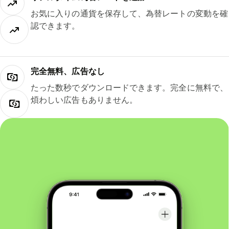
お気に入りの通貨を保存して、為替レートの変動を確
認できます。
完全無料、広告なし
たった数秒でダウンロードできます。完全に無料で、
煩わしい広告もありません。