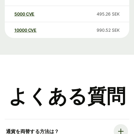
5000
CVE
495.26
SEK
10000
CVE
990.52
SEK
よくある質問
通貨を両替する方法は？