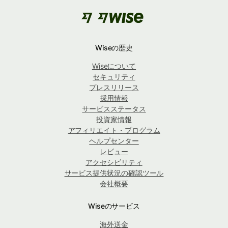
Wiseの歴史
Wiseについて
セキュリティ
プレスリリース
採用情報
サービスステータス
投資家情報
アフィリエイト・プログラム
ヘルプセンター
レビュー
アクセシビリティ
サービス提供状況の確認ツール
会社概要
Wiseのサービス
海外送金