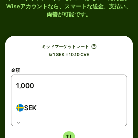
Wiseアカウントなら、スマートな送金、支払い、
両替が可能です。
ミッドマーケットレート
kr1 SEK = 10.10 CVE
金額
SEK