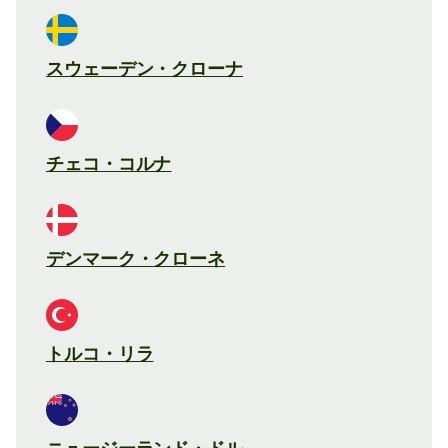
スウェーデン・クローナ
チェコ・コルナ
デンマーク・クローネ
トルコ・リラ