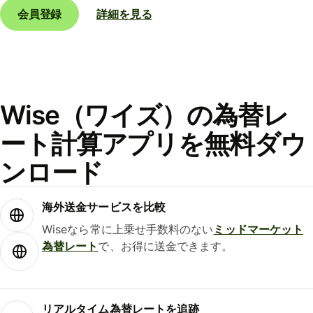
会員登録
詳細を見る
Wise（ワイズ）の為替レ
ート計算アプリを無料ダウ
ンロード
海外送金サービスを比較
Wiseなら常に上乗せ手数料のない
ミッドマーケット
為替レート
で、お得に送金できます。
リアルタイム為替レートを追跡