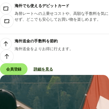
海外でも使えるデビットカード
為替レートへの上乗せコストや、高額な手数料を気に
せず、どこでも安心してお買い物を楽しめます。
海外送金の手数料を節約
海外送金をよりお得に行えます。
会員登録
詳細を見る