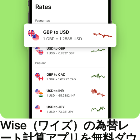
Wise（ワイズ）の為替レ
ート計算アプリを無料ダウ