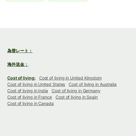
為替レート：
海外送金：
Cost of living:
Cost of living in United Kingdom
Cost of living in United States
Cost of living in Australia
Cost of living in India
Cost of living in Germany
Cost of living in France
Cost of living in Spain
Cost of living in Canada