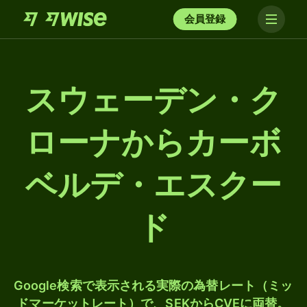
会員登録
スウェーデン・ク
ローナからカーボ
ベルデ・エスクー
ド
Google検索で表示される実際の為替レート（ミッ
ドマーケットレート）で、SEKからCVEに両替。