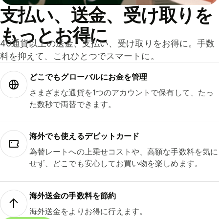
支払い、送金、受け取りを
もっとお得に
40通貨以上の送金、支払い、受け取りをお得に。手数
料を抑えて、これひとつでスマートに。
どこでもグ⁠ロ⁠ー⁠バ⁠ルにお金を管理
さまざまな通貨を1つのアカウントで保有して、たっ
た数秒で両替できます。
海外でも使えるデビットカード
為替レートへの上乗せコストや、高額な手数料を気に
せず、どこでも安心してお買い物を楽しめます。
海外送金の手数料を節約
海外送金をよりお得に行えます。