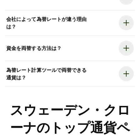
会社によって為替レートが違う理由
は？
資金を両替する方法は？
為替レート計算ツールで両替できる
通貨は？
スウェーデン・クロ
ーナのトップ通貨ペ