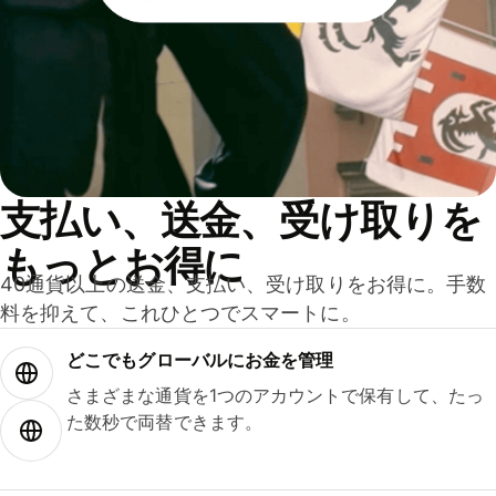
支払い、送金、受け取りを
もっとお得に
40通貨以上の送金、支払い、受け取りをお得に。手数
料を抑えて、これひとつでスマートに。
どこでもグ⁠ロ⁠ー⁠バ⁠ルにお金を管理
さまざまな通貨を1つのアカウントで保有して、たっ
た数秒で両替できます。