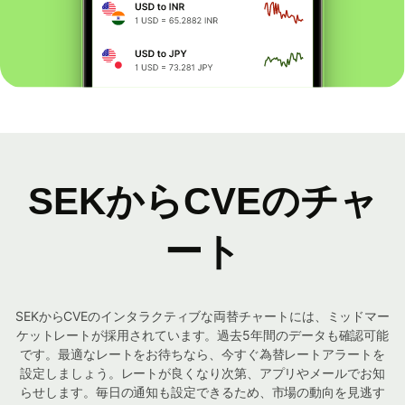
SEKからCVEのチャ
ート
SEKからCVEのインタラクティブな両替チャートには、ミッドマー
ケットレートが採用されています。過去5年間のデータも確認可能
です。最適なレートをお待ちなら、今すぐ為替レートアラートを
設定しましょう。レートが良くなり次第、アプリやメールでお知
らせします。毎日の通知も設定できるため、市場の動向を見逃す