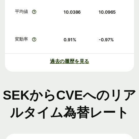
平均値
10.0386
10.0965
変動率
0.91
%
-0.97
%
過去の履歴を見る
SEKからCVEへのリア
ルタイム為替レート