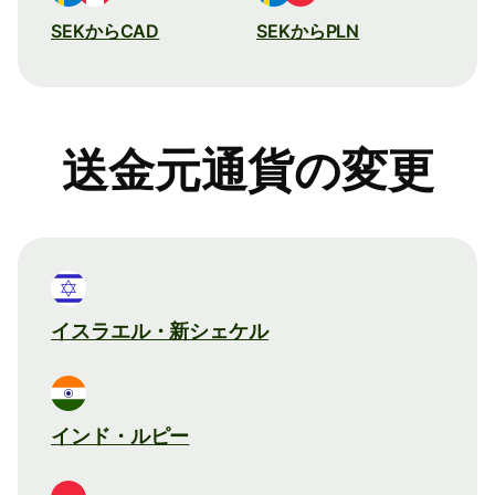
SEKからCAD
SEKからPLN
送金元通貨の変更
イスラエル・新シェケル
インド・ルピー