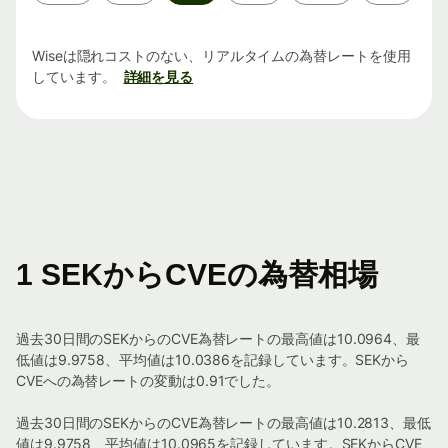
間
Wiseは隠れコストのない、リアルタイムの為替レートを使用
しています。
詳細を見る
1 SEKからCVEの為替相場
過去30日間のSEKからのCVE為替レートの最高値は10.0964、最
低値は9.9758、平均値は10.0386を記録しています。SEKから
CVEへの為替レートの変動は0.91でした。
過去30日間のSEKからのCVE為替レートの最高値は10.2813、最低
値は9.9758、平均値は10.0965を記録しています。SEKからCVE