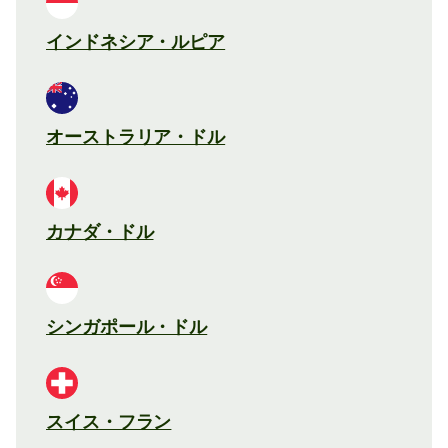
インドネシア・ルピア
オーストラリア・ドル
カナダ・ドル
シンガポール・ドル
スイス・フラン