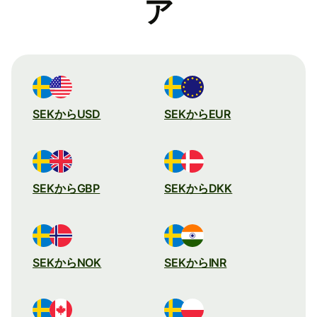
ア
SEKからUSD
SEKからEUR
SEKからGBP
SEKからDKK
SEKからNOK
SEKからINR