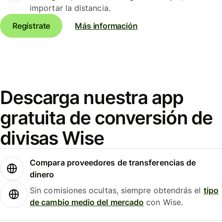
importar la distancia.
Regístrate
Más información
Descarga nuestra app
gratuita de conversión de
divisas Wise
Compara proveedores de transferencias de
dinero
Sin comisiones ocultas, siempre obtendrás el
tipo
de cambio medio del mercado
con Wise.