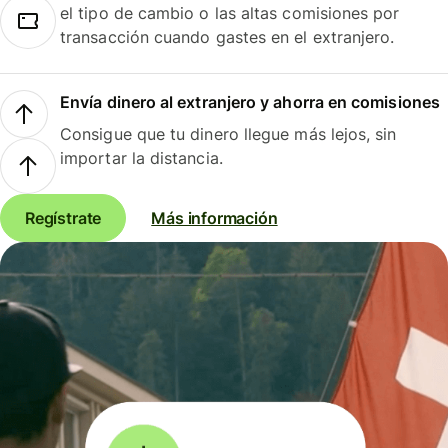
el tipo de cambio o las altas comisiones por
transacción cuando gastes en el extranjero.
Envía dinero al extranjero y ahorra en comisiones
Consigue que tu dinero llegue más lejos, sin
importar la distancia.
Regístrate
Más información