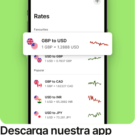
Descarga nuestra app