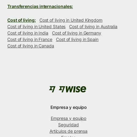
Transferencias internacionales:
Cost of living:
Cost of living in United Kingdom
Cost of living in United States
Cost of living in Australia
Cost of living in India
Cost of living in Germany
Cost of living in France
Cost of living in Spain
Cost of living in Canada
Empresa y equipo
Empresa y equipo
Seguridad
Artículos de prensa