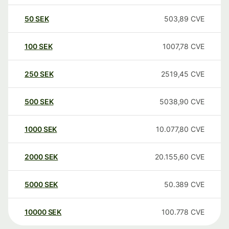
50
SEK
503,89
CVE
100
SEK
1007,78
CVE
250
SEK
2519,45
CVE
500
SEK
5038,90
CVE
1000
SEK
10.077,80
CVE
2000
SEK
20.155,60
CVE
5000
SEK
50.389
CVE
10000
SEK
100.778
CVE