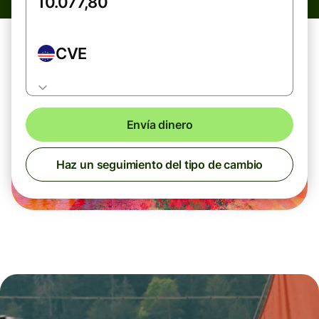
CVE
Envía dinero
Haz un seguimiento del tipo de cambio