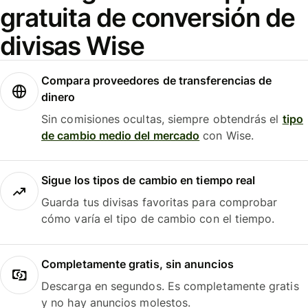
gratuita de conversión de
divisas Wise
Compara proveedores de transferencias de
dinero
Sin comisiones ocultas, siempre obtendrás el
tipo
de cambio medio del mercado
con Wise.
Sigue los tipos de cambio en tiempo real
Guarda tus divisas favoritas para comprobar
cómo varía el tipo de cambio con el tiempo.
Completamente gratis, sin anuncios
Descarga en segundos. Es completamente gratis
y no hay anuncios molestos.