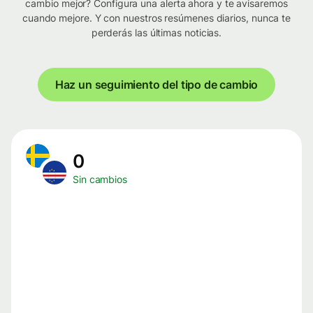
cambio mejor? Configura una alerta ahora y te avisaremos
cuando mejore. Y con nuestros resúmenes diarios, nunca te
perderás las últimas noticias.
Haz un seguimiento del tipo de cambio
0
Sin cambios