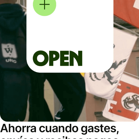
Ahorra cuando gastes,