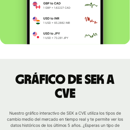
Gráfico de SEK a
CVE
Nuestro gráfico interactivo de SEK a CVE utiliza los tipos de
cambio medio del mercado en tiempo real y te permite ver los
datos históricos de los últimos 5 años. ¿Esperas un tipo de