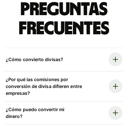
Preguntas
frecuentes
¿Cómo convierto divisas?
¿Por qué las comisiones por
conversión de divisa difieren entre
empresas?
¿Cómo puedo convertir mi
dinero?