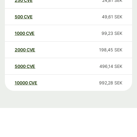
250
CVE
24,81
SEK
500
CVE
49,61
SEK
1000
CVE
99,23
SEK
2000
CVE
198,45
SEK
5000
CVE
496,14
SEK
10000
CVE
992,28
SEK