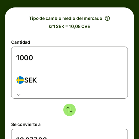
Tipo de cambio medio del mercado
kr1 SEK = 10,08 CVE
Cantidad
SEK
Se convierte a