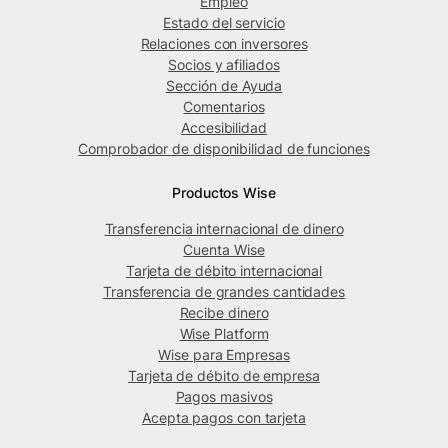
Empleo
Estado del servicio
Relaciones con inversores
Socios y afiliados
Sección de Ayuda
Comentarios
Accesibilidad
Comprobador de disponibilidad de funciones
Productos Wise
Transferencia internacional de dinero
Cuenta Wise
Tarjeta de débito internacional
Transferencia de grandes cantidades
Recibe dinero
Wise Platform
Wise para Empresas
Tarjeta de débito de empresa
Pagos masivos
Acepta pagos con tarjeta