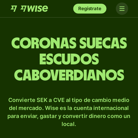
Regístrate
Coronas suecas
escudos
caboverdianos
Convierte SEK a CVE al tipo de cambio medio
del mercado. Wise es la cuenta internacional
para enviar, gastar y convertir dinero como un
local.