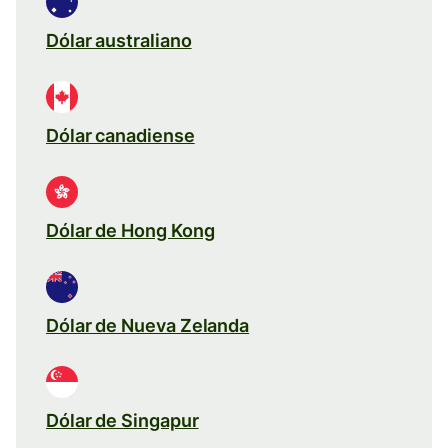
Dólar australiano
Dólar canadiense
Dólar de Hong Kong
Dólar de Nueva Zelanda
Dólar de Singapur