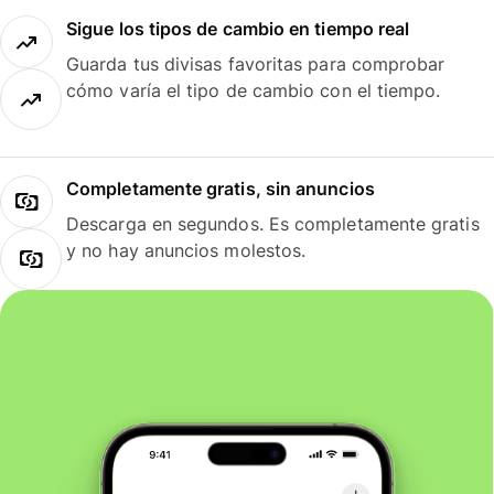
Sigue los tipos de cambio en tiempo real
Guarda tus divisas favoritas para comprobar
cómo varía el tipo de cambio con el tiempo.
Completamente gratis, sin anuncios
Descarga en segundos. Es completamente gratis
y no hay anuncios molestos.