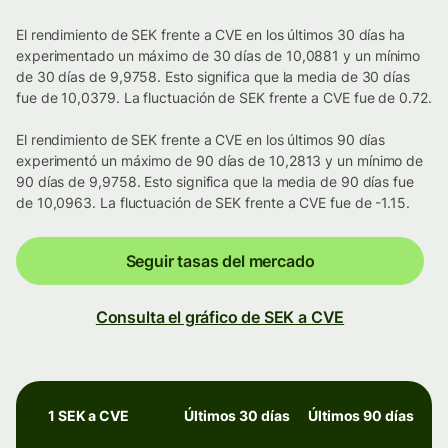
El rendimiento de SEK frente a CVE en los últimos 30 días ha
experimentado un máximo de 30 días de 10,0881 y un mínimo
de 30 días de 9,9758. Esto significa que la media de 30 días
fue de 10,0379. La fluctuación de SEK frente a CVE fue de 0.72.
El rendimiento de SEK frente a CVE en los últimos 90 días
experimentó un máximo de 90 días de 10,2813 y un mínimo de
90 días de 9,9758. Esto significa que la media de 90 días fue
de 10,0963. La fluctuación de SEK frente a CVE fue de -1.15.
Seguir tasas del mercado
Consulta el gráfico de SEK a CVE
1 SEK a CVE
Últimos 30 días
Últimos 90 días