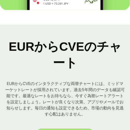
EURからCVEのチャ
ート
EURからCVEのインタラクティブな両替チャートには、ミッドマ
ーケットレートが採用されています。過去5年間のデータも確認可
能です。最適なレートをお待ちなら、今すぐ為替レートアラート
を設定しましょう。レートが良くなり次第、アプリやメールでお
知らせします。毎日の通知も設定できるため、市場の動向を見逃
す心配はありません。