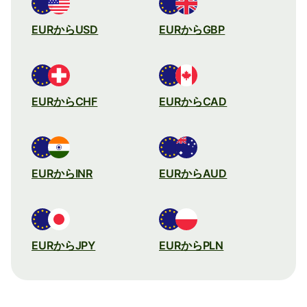
EURからUSD
EURからGBP
EURからCHF
EURからCAD
EURからINR
EURからAUD
EURからJPY
EURからPLN