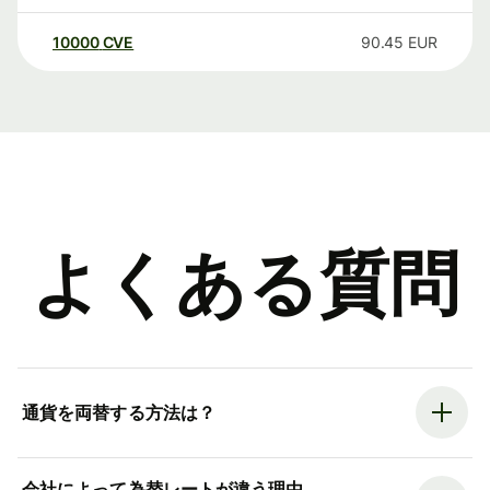
10000
CVE
90.45
EUR
よくある質問
通貨を両替する方法は？
会社によって為替レートが違う理由