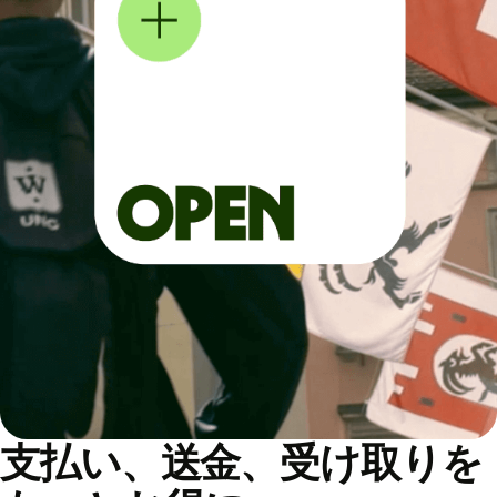
支払い、送金、受け取りを