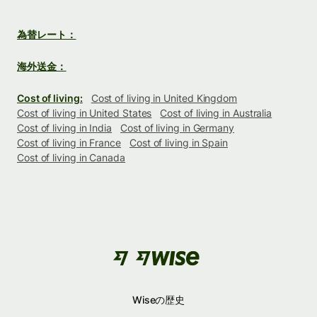
為替レート：
海外送金：
Cost of living:
Cost of living in United Kingdom
Cost of living in United States
Cost of living in Australia
Cost of living in India
Cost of living in Germany
Cost of living in France
Cost of living in Spain
Cost of living in Canada
Wiseの歴史