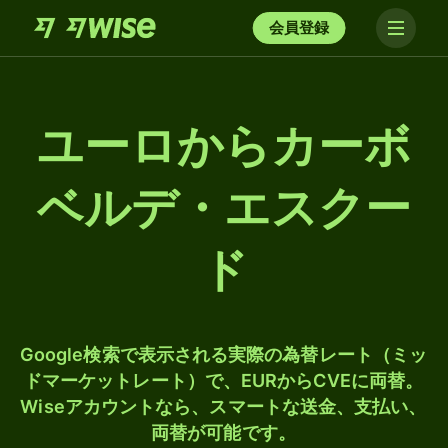
会員登録
ユーロからカーボ
ベルデ・エスクー
ド
Google検索で表示される実際の為替レート（ミッ
ドマーケットレート）で、EURからCVEに両替。
Wiseアカウントなら、スマートな送金、支払い、
両替が可能です。