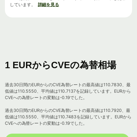
しています。
詳細を見る
1 EURからCVEの為替相場
過去30日間のEURからのCVE為替レートの最高値は110.7830、最
低値は110.5550、平均値は110.7137を記録しています。EURから
CVEへの為替レートの変動は-0.19でした。
過去30日間のEURからのCVE為替レートの最高値は110.7920、最
低値は110.5550、平均値は110.7483を記録しています。EURから
CVEへの為替レートの変動は-0.19でした。