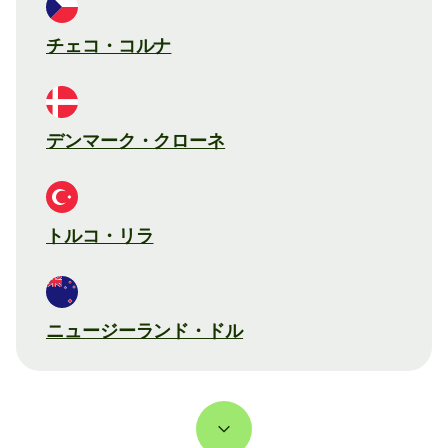
チェコ・コルナ
デンマーク・クローネ
トルコ・リラ
ニュージーランド・ドル