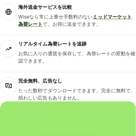
海外送金サービスを比較
Wiseなら常に上乗せ手数料のない
ミッドマーケット
為替レート
で、お得に送金できます。
リアルタイム為替レートを追跡
お気に入りの通貨を保存して、為替レートの変動を確
認できます。
完全無料、広告なし
たった数秒でダウンロードできます。完全に無料で、
煩わしい広告もありません。