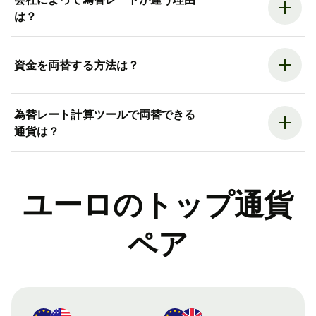
は？
資金を両替する方法は？
為替レート計算ツールで両替できる
通貨は？
ユーロのトップ通貨
ペア