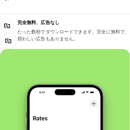
完全無料、広告なし
たった数秒でダウンロードできます。完全に無料で、
煩わしい広告もありません。