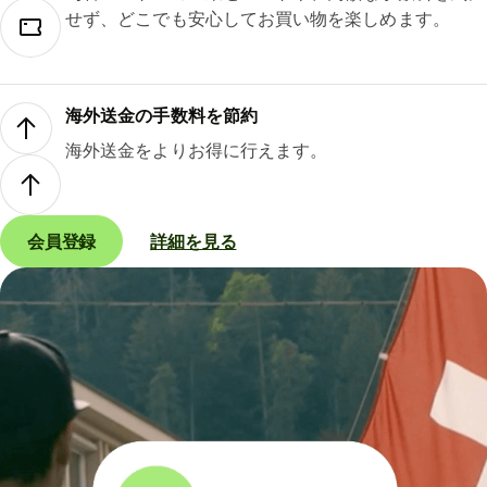
せず、どこでも安心してお買い物を楽しめます。
海外送金の手数料を節約
海外送金をよりお得に行えます。
会員登録
詳細を見る