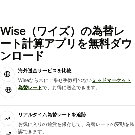
Wise（ワイズ）の為替レ
ート計算アプリを無料ダウ
ンロード
海外送金サービスを比較
Wiseなら常に上乗せ手数料のない
ミッドマーケット
為替レート
で、お得に送金できます。
リアルタイム為替レートを追跡
お気に入りの通貨を保存して、為替レートの変動を確
認できます。