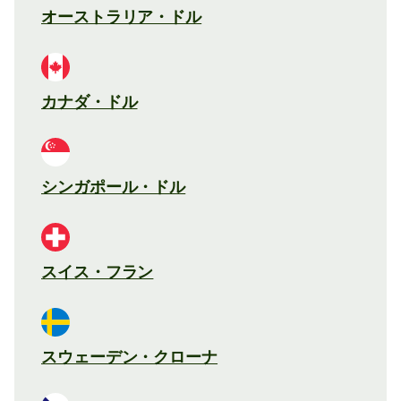
オーストラリア・ドル
カナダ・ドル
シンガポール・ドル
スイス・フラン
スウェーデン・クローナ