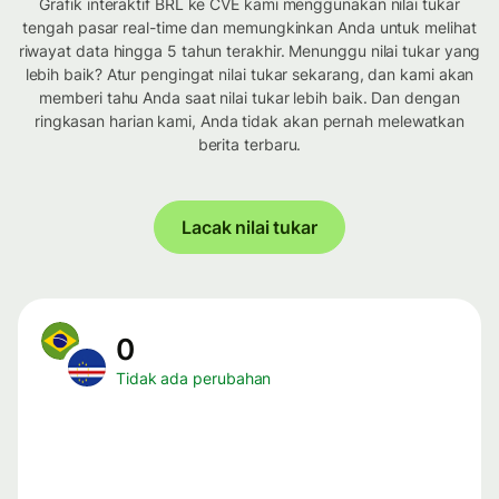
Grafik interaktif BRL ke CVE kami menggunakan nilai tukar
tengah pasar real-time dan memungkinkan Anda untuk melihat
riwayat data hingga 5 tahun terakhir. Menunggu nilai tukar yang
lebih baik? Atur pengingat nilai tukar sekarang, dan kami akan
memberi tahu Anda saat nilai tukar lebih baik. Dan dengan
ringkasan harian kami, Anda tidak akan pernah melewatkan
berita terbaru.
Lacak nilai tukar
0
Tidak ada perubahan