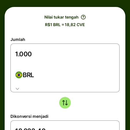
Nilai tukar tengah
R$1 BRL = 18,82 CVE
Jumlah
BRL
Dikonversi menjadi