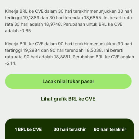
Kinerja BRL ke CVE dalam 30 hari terakhir menunjukkan 30 hari
tertinggi 19,1889 dan 30 hari terendah 18,6855. Ini berarti rata-
rata 30 hari adalah 18,9748. Perubahan untuk BRL ke CVE
adalah -0.65.
Kinerja BRL ke CVE dalam 90 hari terakhir menunjukkan 90 hari
tertinggi 19,2984 dan 90 hari terendah 18,5038. Ini berarti
rata-rata 90 hari adalah 18,8881. Perubahan BRL ke CVE adalah
-2.14.
Lacak nilai tukar pasar
Lihat grafik BRL ke CVE
1 BRL ke CVE
30 hari terakhir
90 hari terakhir