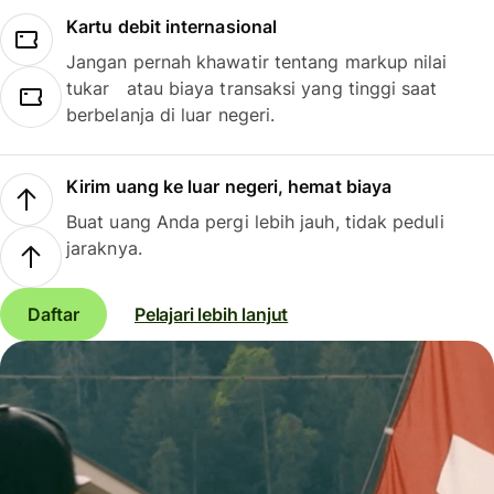
Kartu debit internasional
Jangan pernah khawatir tentang markup nilai
tukar atau biaya transaksi yang tinggi saat
berbelanja di luar negeri.
Kirim uang ke luar negeri, hemat biaya
Buat uang Anda pergi lebih jauh, tidak peduli
jaraknya.
Daftar
Pelajari lebih lanjut