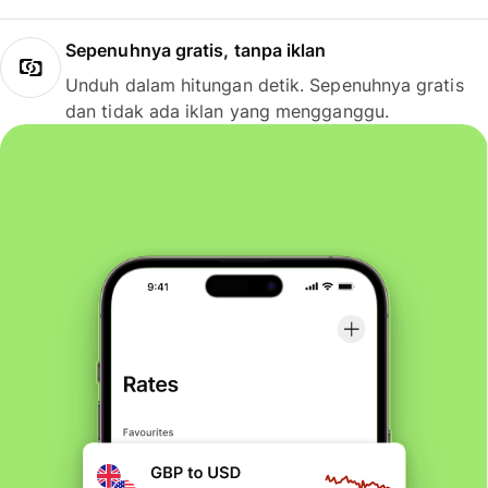
Sepenuhnya gratis, tanpa iklan
Unduh dalam hitungan detik. Sepenuhnya gratis
dan tidak ada iklan yang mengganggu.