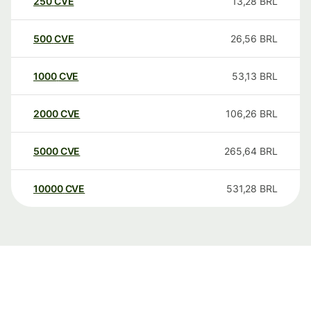
250
CVE
13,28
BRL
500
CVE
26,56
BRL
1000
CVE
53,13
BRL
2000
CVE
106,26
BRL
5000
CVE
265,64
BRL
10000
CVE
531,28
BRL