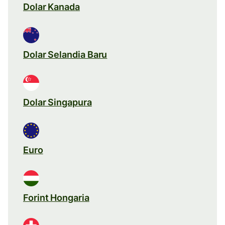
Dolar Kanada
Dolar Selandia Baru
Dolar Singapura
Euro
Forint Hongaria