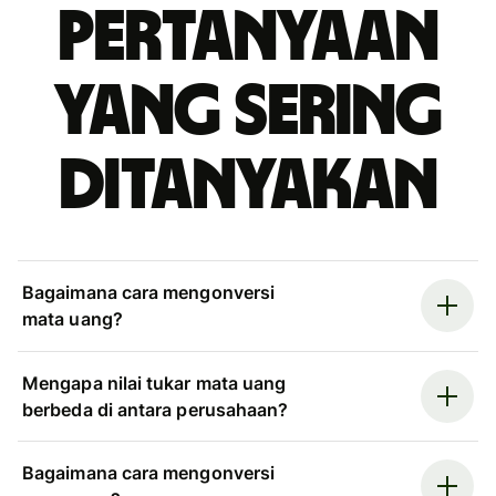
Pertanyaan
yang sering
ditanyakan
Bagaimana cara mengonversi
mata uang?
Mengapa nilai tukar mata uang
berbeda di antara perusahaan?
Bagaimana cara mengonversi