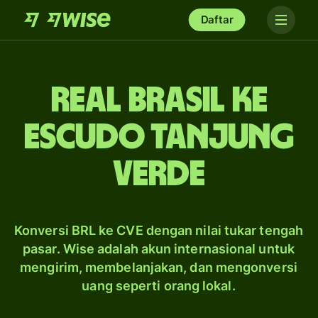
Daftar
real Brasil ke
escudo Tanjung
Verde
Konversi BRL ke CVE dengan nilai tukar tengah
pasar. Wise adalah akun internasional untuk
mengirim, membelanjakan, dan mengonversi
uang seperti orang lokal.