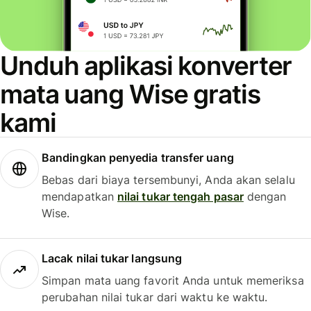
Unduh aplikasi konverter
mata uang Wise gratis
kami
Bandingkan penyedia transfer uang
Bebas dari biaya tersembunyi, Anda akan selalu
mendapatkan
nilai tukar tengah pasar
dengan
Wise.
Lacak nilai tukar langsung
Simpan mata uang favorit Anda untuk memeriksa
perubahan nilai tukar dari waktu ke waktu.