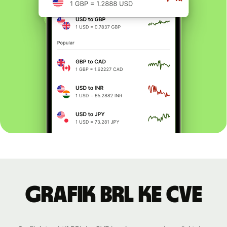
Grafik BRL ke CVE