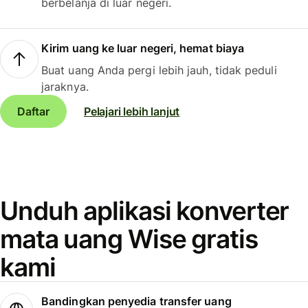
berbelanja di luar negeri.
Kirim uang ke luar negeri, hemat biaya
Buat uang Anda pergi lebih jauh, tidak peduli
jaraknya.
Daftar
Pelajari lebih lanjut
Unduh aplikasi konverter
mata uang Wise gratis
kami
Bandingkan penyedia transfer uang