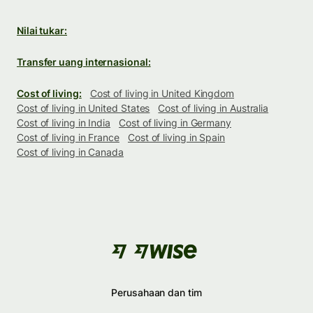
Nilai tukar:
Transfer uang internasional:
Cost of living:
Cost of living in United Kingdom
Cost of living in United States
Cost of living in Australia
Cost of living in India
Cost of living in Germany
Cost of living in France
Cost of living in Spain
Cost of living in Canada
Perusahaan dan tim