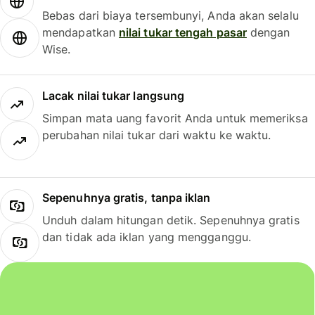
Bebas dari biaya tersembunyi, Anda akan selalu
mendapatkan
nilai tukar tengah pasar
dengan
Wise.
Lacak nilai tukar langsung
Simpan mata uang favorit Anda untuk memeriksa
perubahan nilai tukar dari waktu ke waktu.
Sepenuhnya gratis, tanpa iklan
Unduh dalam hitungan detik. Sepenuhnya gratis
dan tidak ada iklan yang mengganggu.