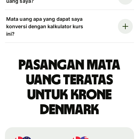
uang saya?
Mata uang apa yang dapat saya
konversi dengan kalkulator kurs
ini?
Pasangan mata
uang teratas
untuk krone
Denmark