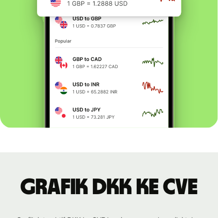
Grafik DKK ke CVE