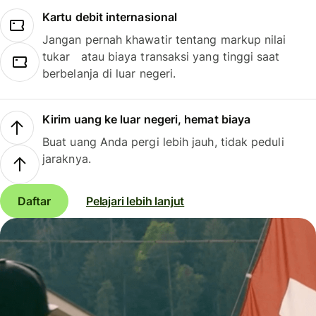
Kartu debit internasional
Jangan pernah khawatir tentang markup nilai
tukar atau biaya transaksi yang tinggi saat
berbelanja di luar negeri.
Kirim uang ke luar negeri, hemat biaya
Buat uang Anda pergi lebih jauh, tidak peduli
jaraknya.
Daftar
Pelajari lebih lanjut