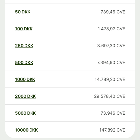
50
DKK
739,46
CVE
100
DKK
1.478,92
CVE
250
DKK
3.697,30
CVE
500
DKK
7.394,60
CVE
1000
DKK
14.789,20
CVE
2000
DKK
29.578,40
CVE
5000
DKK
73.946
CVE
10000
DKK
147.892
CVE