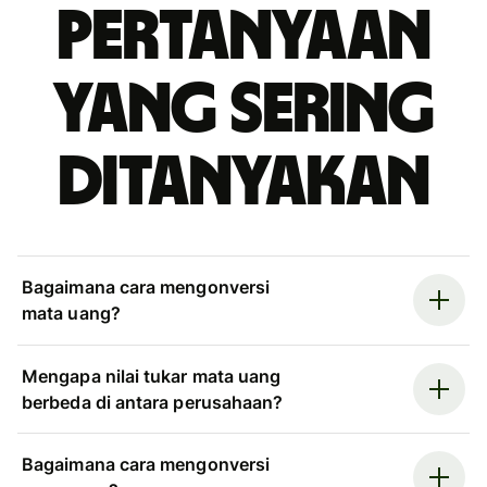
Pertanyaan
yang sering
ditanyakan
Bagaimana cara mengonversi
mata uang?
Mengapa nilai tukar mata uang
berbeda di antara perusahaan?
Bagaimana cara mengonversi