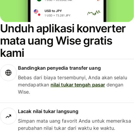
Unduh aplikasi konverter
mata uang Wise gratis
kami
Bandingkan penyedia transfer uang
Bebas dari biaya tersembunyi, Anda akan selalu
mendapatkan
nilai tukar tengah pasar
dengan
Wise.
Lacak nilai tukar langsung
Simpan mata uang favorit Anda untuk memeriksa
perubahan nilai tukar dari waktu ke waktu.