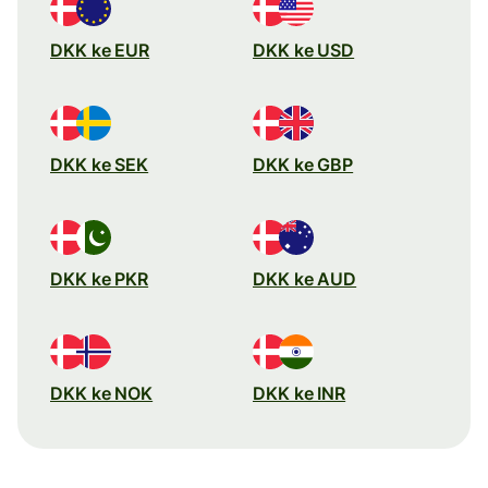
DKK ke EUR
DKK ke USD
DKK ke SEK
DKK ke GBP
DKK ke PKR
DKK ke AUD
DKK ke NOK
DKK ke INR