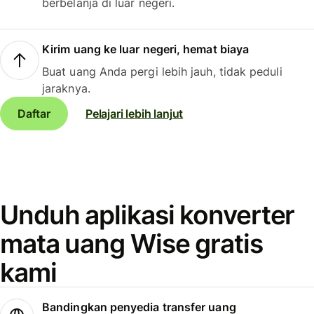
berbelanja di luar negeri.
Kirim uang ke luar negeri, hemat biaya
Buat uang Anda pergi lebih jauh, tidak peduli
jaraknya.
Daftar
Pelajari lebih lanjut
Unduh aplikasi konverter
mata uang Wise gratis
kami
Bandingkan penyedia transfer uang