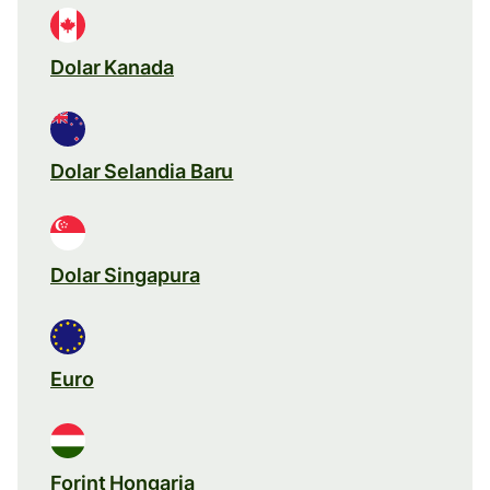
Dolar Kanada
Dolar Selandia Baru
Dolar Singapura
Euro
Forint Hongaria