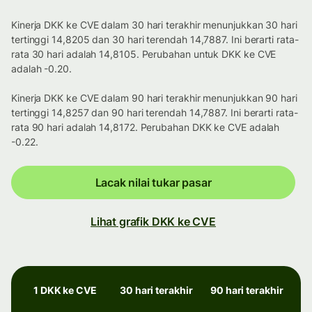
Kinerja DKK ke CVE dalam 30 hari terakhir menunjukkan 30 hari
tertinggi 14,8205 dan 30 hari terendah 14,7887. Ini berarti rata-
rata 30 hari adalah 14,8105. Perubahan untuk DKK ke CVE
adalah -0.20.
Kinerja DKK ke CVE dalam 90 hari terakhir menunjukkan 90 hari
tertinggi 14,8257 dan 90 hari terendah 14,7887. Ini berarti rata-
rata 90 hari adalah 14,8172. Perubahan DKK ke CVE adalah
-0.22.
Lacak nilai tukar pasar
Lihat grafik DKK ke CVE
1 DKK ke CVE
30 hari terakhir
90 hari terakhir