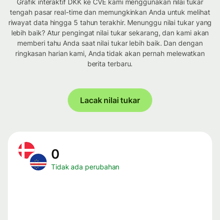
Grafik interaktif DKK ke CVE kami menggunakan nilai tukar
tengah pasar real-time dan memungkinkan Anda untuk melihat
riwayat data hingga 5 tahun terakhir. Menunggu nilai tukar yang
lebih baik? Atur pengingat nilai tukar sekarang, dan kami akan
memberi tahu Anda saat nilai tukar lebih baik. Dan dengan
ringkasan harian kami, Anda tidak akan pernah melewatkan
berita terbaru.
Lacak nilai tukar
0
Tidak ada perubahan