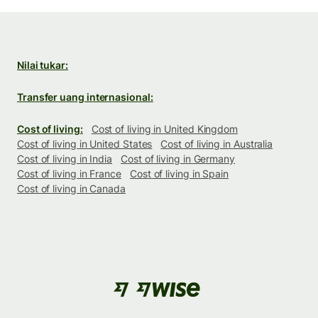
Nilai tukar:
Transfer uang internasional:
Cost of living:
Cost of living in United Kingdom
Cost of living in United States
Cost of living in Australia
Cost of living in India
Cost of living in Germany
Cost of living in France
Cost of living in Spain
Cost of living in Canada