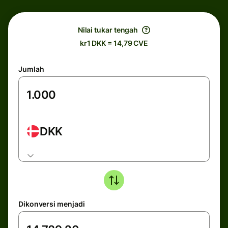
Nilai tukar tengah
kr1 DKK = 14,79 CVE
Jumlah
DKK
Dikonversi menjadi