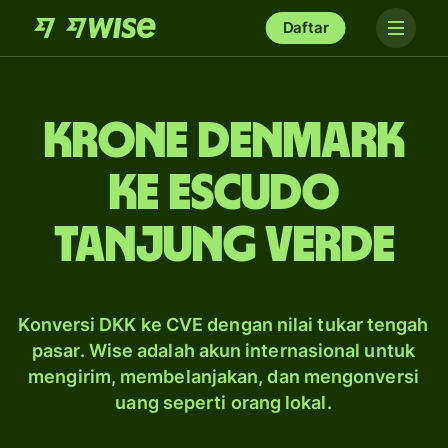
Daftar
krone Denmark
ke escudo
Tanjung Verde
Konversi DKK ke CVE dengan nilai tukar tengah
pasar. Wise adalah akun internasional untuk
mengirim, membelanjakan, dan mengonversi
uang seperti orang lokal.