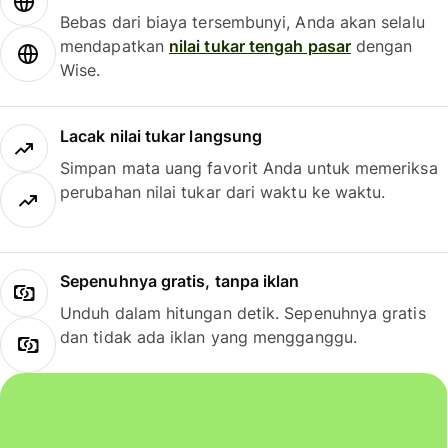
Bebas dari biaya tersembunyi, Anda akan selalu
mendapatkan
nilai tukar tengah pasar
dengan
Wise.
Lacak nilai tukar langsung
Simpan mata uang favorit Anda untuk memeriksa
perubahan nilai tukar dari waktu ke waktu.
Sepenuhnya gratis, tanpa iklan
Unduh dalam hitungan detik. Sepenuhnya gratis
dan tidak ada iklan yang mengganggu.