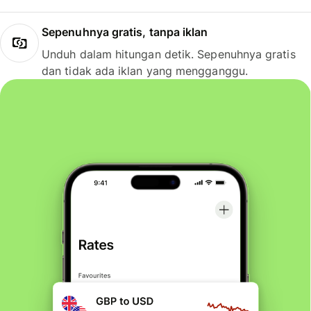
Sepenuhnya gratis, tanpa iklan
Unduh dalam hitungan detik. Sepenuhnya gratis
dan tidak ada iklan yang mengganggu.