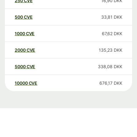
250
CVE
16,90
DKK
500
CVE
33,81
DKK
1000
CVE
67,62
DKK
2000
CVE
135,23
DKK
5000
CVE
338,08
DKK
10000
CVE
676,17
DKK