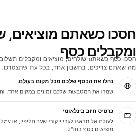
חסכו כשאתם מוציאים, ש
ומקבלים כסף
מה שאתם צריכים, בחשבון אחד, בכל עת שתצטרכו.
נהלו את הכסף שלכם מכל מקום בעולם.
שמרו את המטבעות שלכם זמינים במקום אחד, והמי
כרטיס חיוב בינלאומי
לעולם אל תדאגו לגבי ייקורי שער חליפין, או עמ
מוציאים כסף בחו"ל.