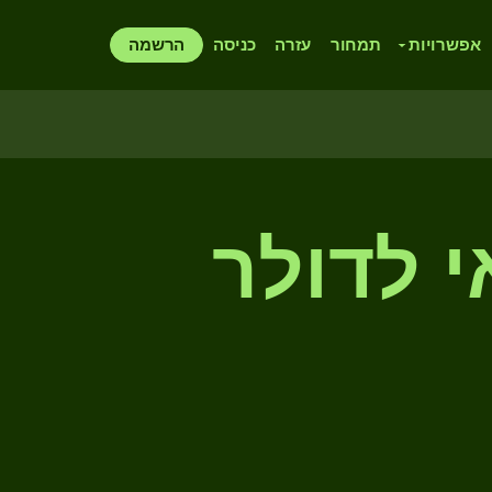
אפשרויות
תמחור
עזרה
כניסה
הרשמה
י לדולר