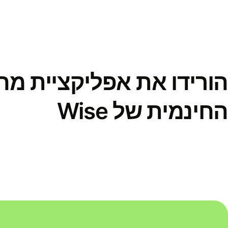
הורידו את אפליקציית מ
החינמית של Wise