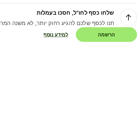
שלחו כסף לחו"ל, חסכו בעמלות
תנו לכסף שלכם להגיע רחוק יותר, לא משנה המרח
הרשמה
למידע נוסף