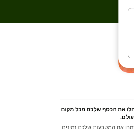
לו את הכסף שלכם מכל מקום
ולם.
רו את המטבעות שלכם זמינים