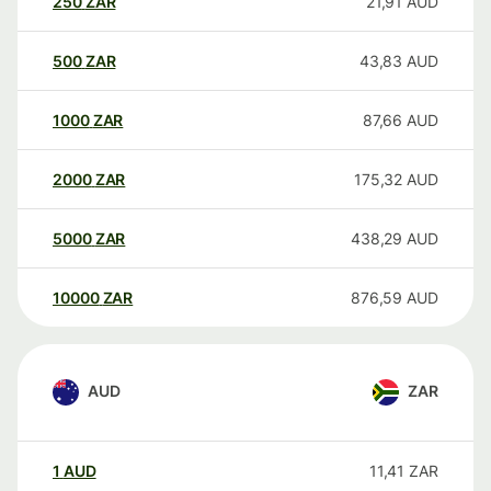
250
ZAR
21,91
AUD
500
ZAR
43,83
AUD
1000
ZAR
87,66
AUD
2000
ZAR
175,32
AUD
5000
ZAR
438,29
AUD
10000
ZAR
876,59
AUD
AUD
ZAR
1
AUD
11,41
ZAR