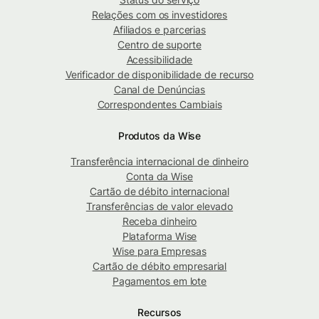
Relações com os investidores
Afiliados e parcerias
Centro de suporte
Acessibilidade
Verificador de disponibilidade de recurso
Canal de Denúncias
Correspondentes Cambiais
Produtos da Wise
Transferência internacional de dinheiro
Conta da Wise
Cartão de débito internacional
Transferências de valor elevado
Receba dinheiro
Plataforma Wise
Wise para Empresas
Cartão de débito empresarial
Pagamentos em lote
Recursos