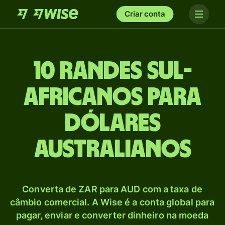
Criar conta
10 Randes sul-
africanos para
Dólares
australianos
Converta de ZAR para AUD com a taxa de
câmbio comercial. A Wise é a conta global para
pagar, enviar e converter dinheiro na moeda