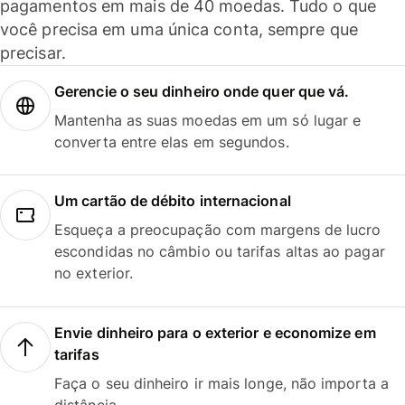
pagamentos em mais de 40 moedas. Tudo o que
você precisa em uma única conta, sempre que
precisar.
Gerencie o seu dinheiro onde quer que vá.
Mantenha as suas moedas em um só lugar e
converta entre elas em segundos.
Um cartão de débito internacional
Esqueça a preocupação com margens de lucro
escondidas no câmbio ou tarifas altas ao pagar
no exterior.
Envie dinheiro para o exterior e economize em
tarifas
Faça o seu dinheiro ir mais longe, não importa a
distância.