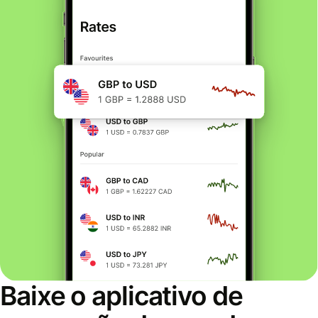
Baixe o aplicativo de