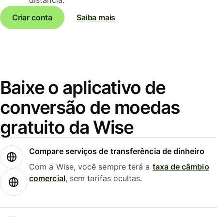
Criar conta
Saiba mais
Baixe o aplicativo de
conversão de moedas
gratuito da Wise
Compare serviços de transferência de dinheiro
Com a Wise, você sempre terá a
taxa de câmbio
comercial
, sem tarifas ocultas.