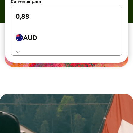
Converter para
AUD