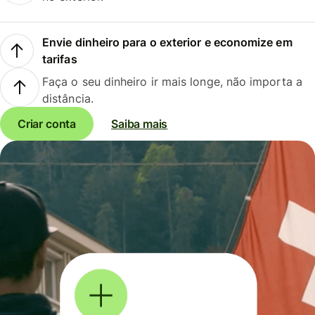
Envie dinheiro para o exterior e economize em
tarifas
Faça o seu dinheiro ir mais longe, não importa a
distância.
Criar conta
Saiba mais