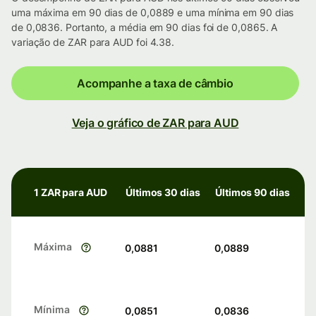
uma máxima em 90 dias de 0,0889 e uma mínima em 90 dias
de 0,0836. Portanto, a média em 90 dias foi de 0,0865. A
variação de ZAR para AUD foi 4.38.
Acompanhe a taxa de câmbio
Veja o gráfico de ZAR para AUD
1 ZAR para AUD
Últimos 30 dias
Últimos 90 dias
Máxima
0,0881
0,0889
Mínima
0,0851
0,0836