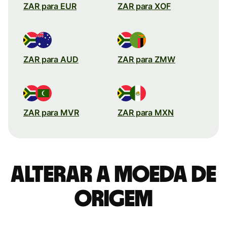
ZAR para EUR
ZAR para XOF
ZAR para AUD
ZAR para ZMW
ZAR para MVR
ZAR para MXN
Alterar a moeda de
origem