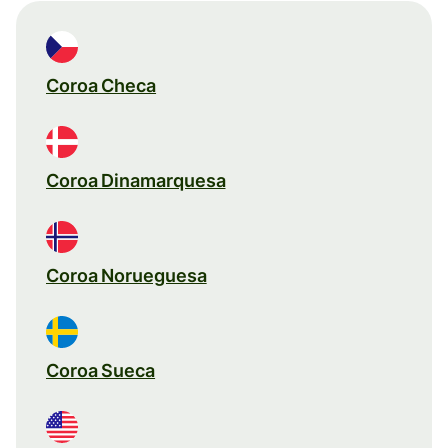
Coroa Checa
Coroa Dinamarquesa
Coroa Norueguesa
Coroa Sueca