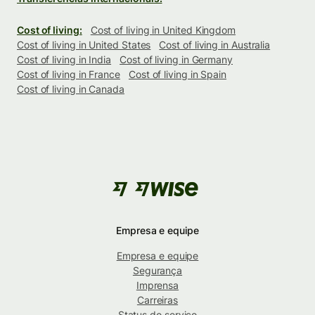
Cost of living:
Cost of living in United Kingdom
Cost of living in United States
Cost of living in Australia
Cost of living in India
Cost of living in Germany
Cost of living in France
Cost of living in Spain
Cost of living in Canada
Empresa e equipe
Empresa e equipe
Segurança
Imprensa
Carreiras
Status do serviço