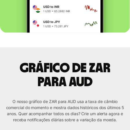
Gráfico de ZAR
para AUD
O nosso gráfico de ZAR para AUD usa a taxa de câmbio
comercial do momento e mostra dados históricos dos últimos 5
anos. Quer acompanhar todos os dias? Crie um alerta agora e
receba notificações diárias sobre a variação da moeda.