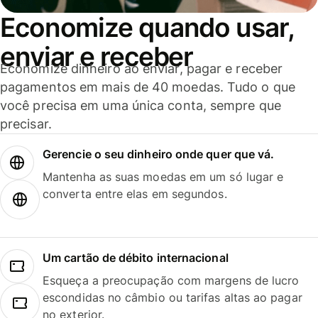
Economize quando usar,
enviar e receber
Economize dinheiro ao enviar, pagar e receber
pagamentos em mais de 40 moedas. Tudo o que
você precisa em uma única conta, sempre que
precisar.
Gerencie o seu dinheiro onde quer que vá.
Mantenha as suas moedas em um só lugar e
converta entre elas em segundos.
Um cartão de débito internacional
Esqueça a preocupação com margens de lucro
escondidas no câmbio ou tarifas altas ao pagar
no exterior.