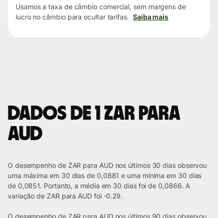
Usamos a taxa de câmbio comercial, sem margens de
lucro no câmbio para ocultar tarifas.
Saiba mais
Dados de 1 ZAR para
AUD
O desempenho de ZAR para AUD nos últimos 30 dias observou
uma máxima em 30 dias de 0,0881 e uma mínima em 30 dias
de 0,0851. Portanto, a média em 30 dias foi de 0,0866. A
variação de ZAR para AUD foi -0.29.
O desempenho de ZAR para AUD nos últimos 90 dias observou