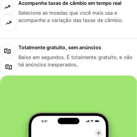
Acompanhe taxas de câmbio em tempo real
Selecione as moedas que você mais usa e
acompanhe a variação das taxas de câmbio.
Totalmente gratuito, sem anúncios
Baixe em segundos. É totalmente gratuito, e não
há anúncios inesperados.