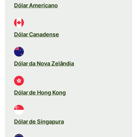
Dólar Americano
Dólar Canadense
Dólar da Nova Zelândia
Dólar de Hong Kong
Dólar de Singapura