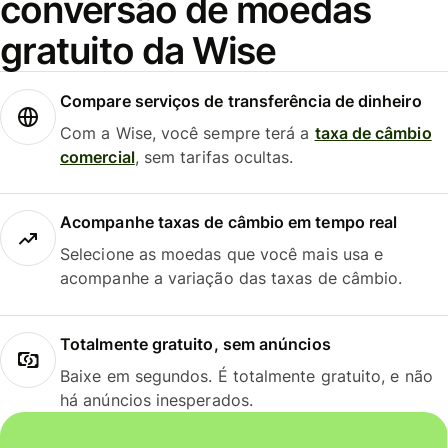
conversão de moedas
gratuito da Wise
Compare serviços de transferência de dinheiro
Com a Wise, você sempre terá a
taxa de câmbio
comercial
, sem tarifas ocultas.
Acompanhe taxas de câmbio em tempo real
Selecione as moedas que você mais usa e
acompanhe a variação das taxas de câmbio.
Totalmente gratuito, sem anúncios
Baixe em segundos. É totalmente gratuito, e não
há anúncios inesperados.