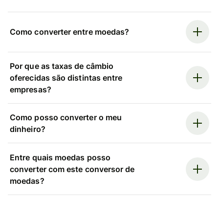
Como converter entre moedas?
Por que as taxas de câmbio
oferecidas são distintas entre
empresas?
Como posso converter o meu
dinheiro?
Entre quais moedas posso
converter com este conversor de
moedas?