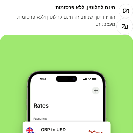
חינם לחלוטין, ללא פרסומות
הורידו תוך שניות. זה חינם לחלוטין וללא פרסומות
מעצבנות.