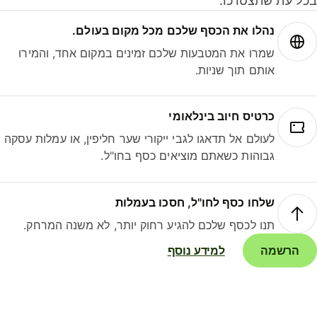
ל עת שתצטרכו.
נהלו את הכסף שלכם מכל מקום בעולם.
שמרו את המטבעות שלכם זמינים במקום אחד, והמירו
אותם תוך שניות.
כרטיס חיוב בינלאומי
לעולם אל תדאגו לגבי ייקורי שער חליפין, או עמלות עסקה
גבוהות כשאתם מוציאים כסף בחו"ל.
שלחו כסף לחו"ל, חסכו בעמלות
תנו לכסף שלכם להגיע רחוק יותר, לא משנה המרחק.
הרשמה
למידע נוסף