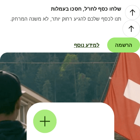
שלחו כסף לחו"ל, חסכו בעמלות
תנו לכסף שלכם להגיע רחוק יותר, לא משנה המרחק.
הרשמה
למידע נוסף