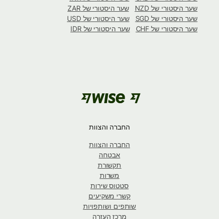
שער היסטורי של NZD
שער היסטורי של ZAR
שער היסטורי של SGD
שער היסטורי של USD
שער היסטורי של CHF
שער היסטורי של IDR
החברה והצוות
החברה והצוות
אבטחה
תקשורת
משרות
סטטוס שירות
קשרי משקיעים
שותפים ושותפויות
מרכז העזרה