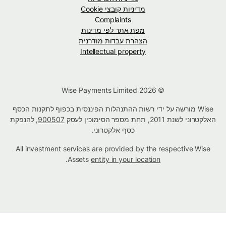
מדיניות קובצי Cookie
Complaints
מפת אתר לפי מדינות
הצהרת עבדות מודרנית
Intellectual property
© Wise Payments Limited 2026
Wise מורשה על ידי רשות ההתנהלות הפיננסית בכפוף לתקנות הכסף
האלקטרוני לשנת 2011, תחת מספר הסימוכין לעסק
900507
, להנפקת
כסף אלקטרוני.
All investment services are provided by the respective Wise
.
Assets
entity in your location