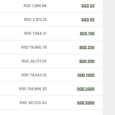
RSD
1,588.86
SGD
20
RSD
3,972.16
SGD
50
RSD
7,944.31
SGD
100
RSD
19,860.78
SGD
250
RSD
39,721.55
SGD
500
RSD
79,443.10
SGD
1000
RSD
158,886.20
SGD
2000
RSD
397,215.50
SGD
5000