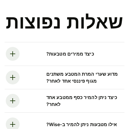
שאלות נפוצות
כיצד ממירים מטבעות?
מדוע שערי המרת המטבע משתנים
מגוף פיננסי אחד לאחר?
כיצד ניתן להמיר כסף ממטבע אחד
לאחר?
אילו מטבעות ניתן להמיר ב-Wise?