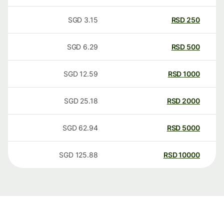
SGD
3.15
RSD
250
SGD
6.29
RSD
500
SGD
12.59
RSD
1000
SGD
25.18
RSD
2000
SGD
62.94
RSD
5000
SGD
125.88
RSD
10000