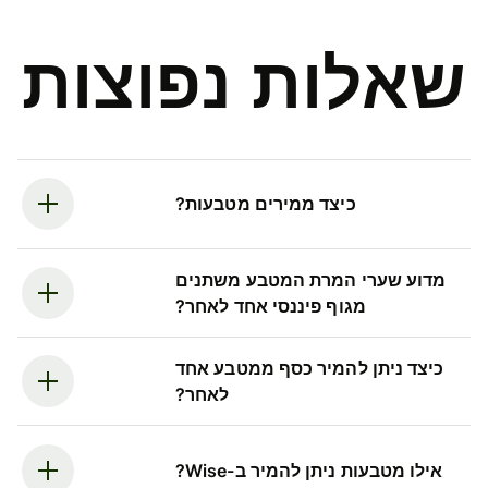
שאלות נפוצות
כיצד ממירים מטבעות?
מדוע שערי המרת המטבע משתנים
מגוף פיננסי אחד לאחר?
כיצד ניתן להמיר כסף ממטבע אחד
לאחר?
אילו מטבעות ניתן להמיר ב-Wise?