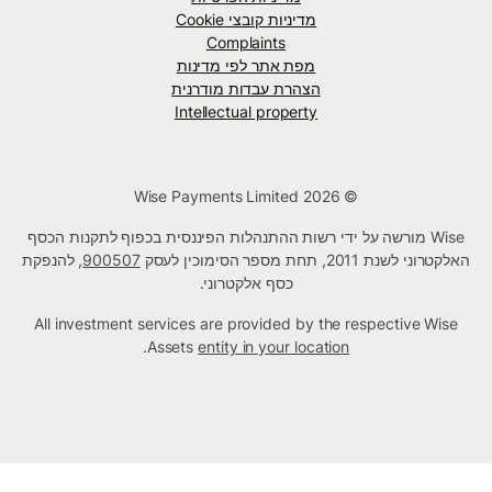
מדיניות קובצי Cookie
Complaints
מפת אתר לפי מדינות
הצהרת עבדות מודרנית
Intellectual property
© Wise Payments Limited 2026
Wise מורשה על ידי רשות ההתנהלות הפיננסית בכפוף לתקנות הכסף
האלקטרוני לשנת 2011, תחת מספר הסימוכין לעסק
900507
, להנפקת
כסף אלקטרוני.
All investment services are provided by the respective Wise
.
Assets
entity in your location