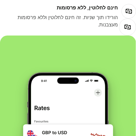
חינם לחלוטין, ללא פרסומות
הורידו תוך שניות. זה חינם לחלוטין וללא פרסומות
מעצבנות.