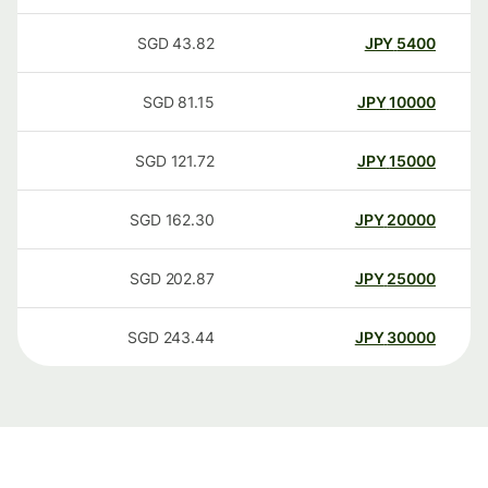
SGD
43.82
JPY
5400
SGD
81.15
JPY
10000
SGD
121.72
JPY
15000
SGD
162.30
JPY
20000
SGD
202.87
JPY
25000
SGD
243.44
JPY
30000