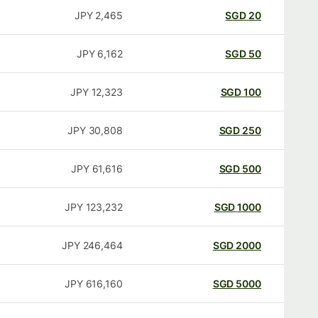
JPY
2,465
SGD
20
JPY
6,162
SGD
50
JPY
12,323
SGD
100
JPY
30,808
SGD
250
JPY
61,616
SGD
500
JPY
123,232
SGD
1000
JPY
246,464
SGD
2000
JPY
616,160
SGD
5000