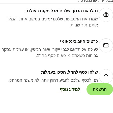
ל עת שתצטרכו.
נהלו את הכסף שלכם מכל מקום בעולם.
שמרו את המטבעות שלכם זמינים במקום אחד, והמירו
אותם תוך שניות.
כרטיס חיוב בינלאומי
לעולם אל תדאגו לגבי ייקורי שער חליפין, או עמלות עסקה
גבוהות כשאתם מוציאים כסף בחו"ל.
שלחו כסף לחו"ל, חסכו בעמלות
תנו לכסף שלכם להגיע רחוק יותר, לא משנה המרחק.
הרשמה
למידע נוסף