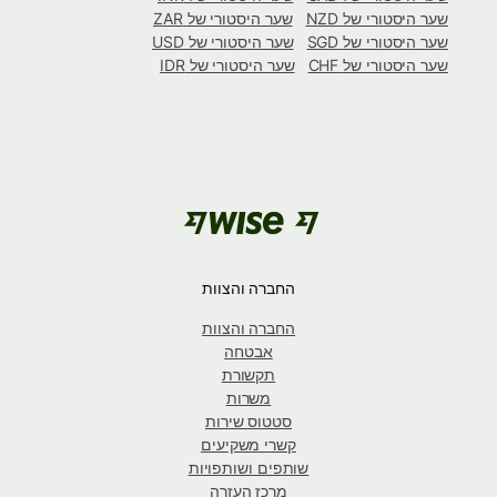
שער היסטורי של NZD
שער היסטורי של ZAR
שער היסטורי של SGD
שער היסטורי של USD
שער היסטורי של CHF
שער היסטורי של IDR
החברה והצוות
החברה והצוות
אבטחה
תקשורת
משרות
סטטוס שירות
קשרי משקיעים
שותפים ושותפויות
מרכז העזרה