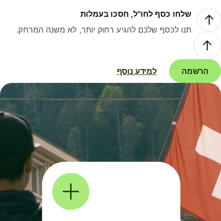
שלחו כסף לחו"ל, חסכו בעמלות
תנו לכסף שלכם להגיע רחוק יותר, לא משנה המרחק.
הרשמה
למידע נוסף