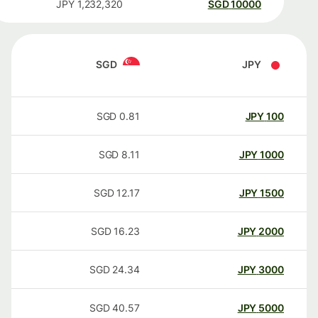
JPY
1,232,320
SGD
10000
SGD
JPY
SGD
0.81
JPY
100
SGD
8.11
JPY
1000
SGD
12.17
JPY
1500
SGD
16.23
JPY
2000
SGD
24.34
JPY
3000
SGD
40.57
JPY
5000