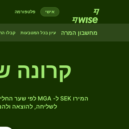
אישי
פלטפורמה
מחשבון המרה
עיון בכל המטבעות
קבלו הת
קרונה ש
לשליחה, להוצאה ולהמ