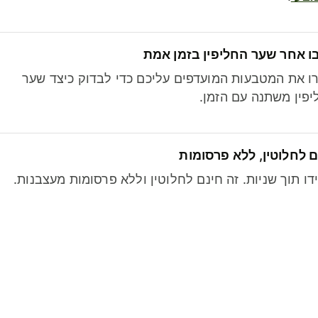
ו אחר שער החליפין בזמן אמת
ו את המטבעות המועדפים עליכם כדי לבדוק כיצד שער
פין משתנה עם הזמן.
 לחלוטין, ללא פרסומות
דו תוך שניות. זה חינם לחלוטין וללא פרסומות מעצבנות.