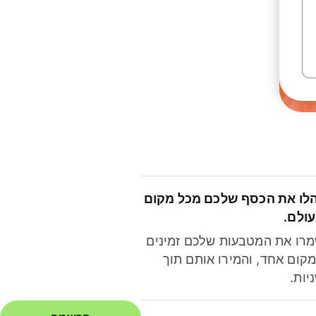
לו את הכסף שלכם מכל מקום
ולם.
רו את המטבעות שלכם זמינים
קום אחד, והמירו אותם תוך
יות.