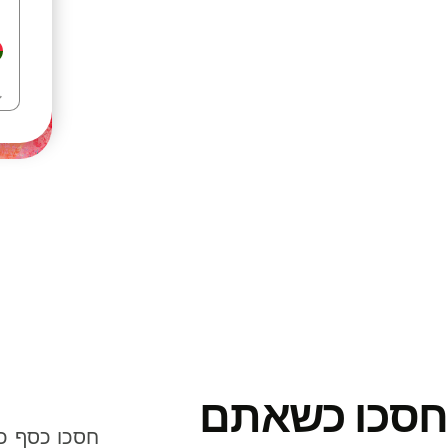
חסכו כשאתם