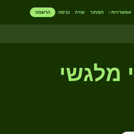
אפשרויות
תמחור
עזרה
כניסה
הרשמה
 מלגשי