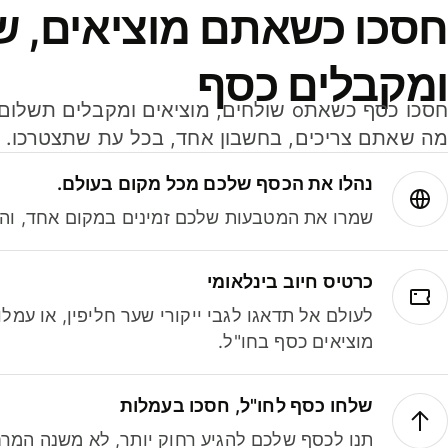
חסכו כשאתם מוציאים, ש
ומקבלים כסף
מה שאתם צריכים, בחשבון אחד, בכל עת שתצטרכו.
נהלו את הכסף שלכם מכל מקום בעולם.
שמרו את המטבעות שלכם זמינים במקום אחד, והמי
כרטיס חיוב בינלאומי
לעולם אל תדאגו לגבי ייקורי שער חליפין, או עמ
מוציאים כסף בחו"ל.
שלחו כסף לחו"ל, חסכו בעמלות
תנו לכסף שלכם להגיע רחוק יותר, לא משנה המרח