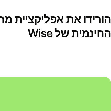
הורידו את אפליקציית מ
החינמית של Wise