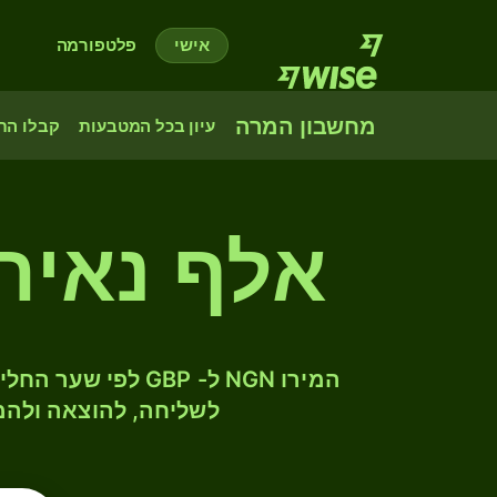
אישי
פלטפורמה
מחשבון המרה
עיון בכל המטבעות
קבלו הת
אלף נאירה
לשליחה, להוצאה ולהמ