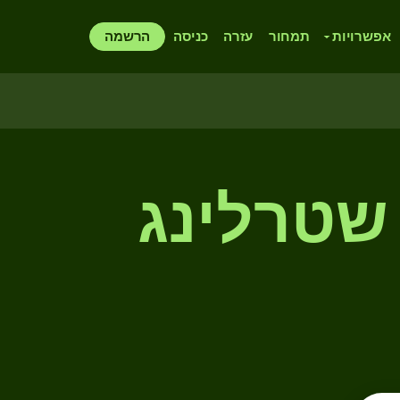
אפשרויות
תמחור
עזרה
כניסה
הרשמה
 שטרלינג