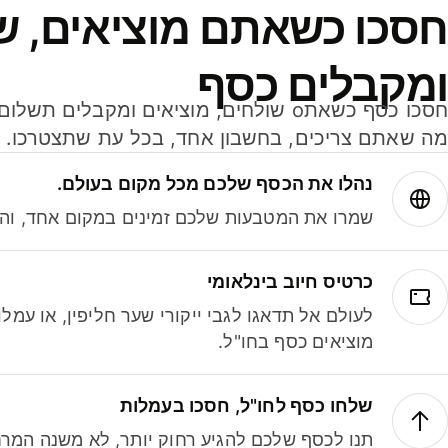
חסכו כשאתם מוציאים, ש
ומקבלים כסף
מה שאתם צריכים, בחשבון אחד, בכל עת שתצטרכו.
נהלו את הכסף שלכם מכל מקום בעולם.
שמרו את המטבעות שלכם זמינים במקום אחד, והמי
כרטיס חיוב בינלאומי
לעולם אל תדאגו לגבי ייקורי שער חליפין, או עמ
מוציאים כסף בחו"ל.
שלחו כסף לחו"ל, חסכו בעמלות
תנו לכסף שלכם להגיע רחוק יותר, לא משנה המרח