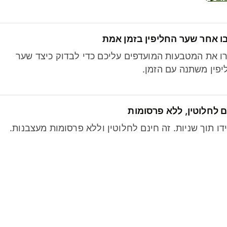
ו אחר שער החליפין בזמן אמת
ו את המטבעות המועדפים עליכם כדי לבדוק כיצד שער
פין משתנה עם הזמן.
 לחלוטין, ללא פרסומות
דו תוך שניות. זה חינם לחלוטין וללא פרסומות מעצבנות.