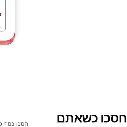
חסכו כשאתם