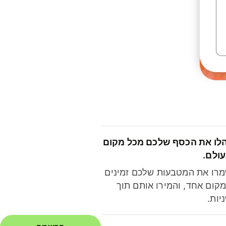
לו את הכסף שלכם מכל מקום
ולם.
רו את המטבעות שלכם זמינים
קום אחד, והמירו אותם תוך
יות.