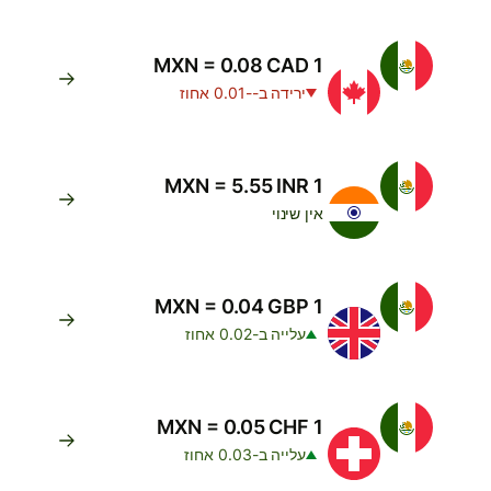
1 MXN = 0.08 CAD
ירידה ב--0.01 אחוז
1 MXN = 5.55 INR
אין שינוי
1 MXN = 0.04 GBP
עלייה ב-0.02 אחוז
1 MXN = 0.05 CHF
עלייה ב-0.03 אחוז