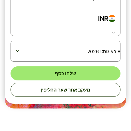
INR
8 באוגוסט 2026
שלחו כסף
מעקב אחר שער החליפין