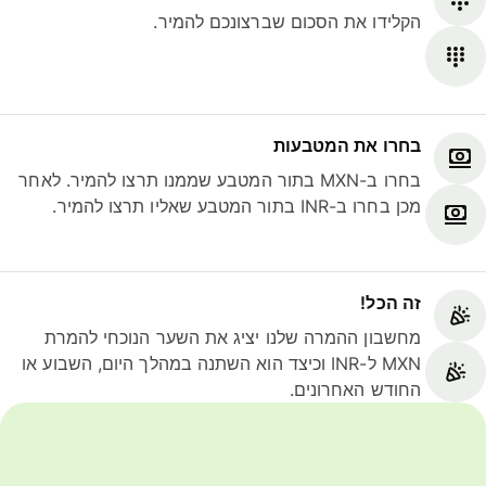
הקלידו את הסכום שברצונכם להמיר.
בחרו את המטבעות
בחרו ב-MXN בתור המטבע שממנו תרצו להמיר. לאחר
מכן בחרו ב-INR בתור המטבע שאליו תרצו להמיר.
זה הכל!
מחשבון ההמרה שלנו יציג את השער הנוכחי להמרת
MXN ל-INR וכיצד הוא השתנה במהלך היום, השבוע או
החודש האחרונים.