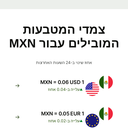
צמדי המטבעות
המובילים עבור MXN
אחוז שינוי ב-24 השעות האחרונות
1 MXN = 0.06 USD
עלייה ב-0.04 אחוז
1 MXN = 0.05 EUR
עלייה ב-0.02 אחוז