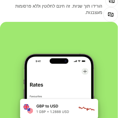
הורידו תוך שניות. זה חינם לחלוטין וללא פרסומות
מעצבנות.