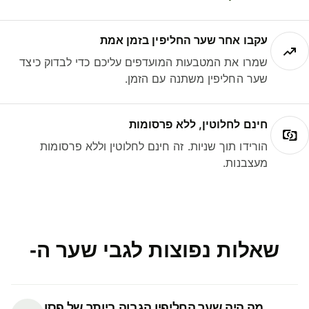
עקבו אחר שער החליפין בזמן אמת
שמרו את המטבעות המועדפים עליכם כדי לבדוק כיצד
שער החליפין משתנה עם הזמן.
חינם לחלוטין, ללא פרסומות
הורידו תוך שניות. זה חינם לחלוטין וללא פרסומות
מעצבנות.
שאלות נפוצות לגבי שער ה-
מה היה שער החליפין הגבוה ביותר של פסו