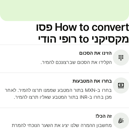
How to convert פסו
מקסיקני to רופי הודי
הזינו את הסכום
הקלידו את הסכום שברצונכם להמיר.
בחרו את המטבעות
בחרו ב-MXN בתור המטבע שממנו תרצו להמיר. לאחר
מכן בחרו ב-INR בתור המטבע שאליו תרצו להמיר.
זה הכל!
מחשבון ההמרה שלנו יציג את השער הנוכחי להמרת