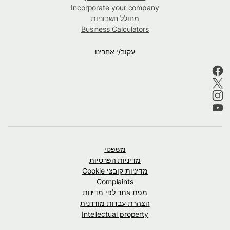
Incorporate your company
מחולל חשבוניות
Business Calculators
עקוב/י אחרינו
משפטי
מדיניות הפרטיות
מדיניות קובצי Cookie
Complaints
מפת אתר לפי מדינות
הצהרת עבדות מודרנית
Intellectual property