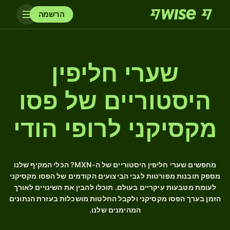
הרשמה
שערי חליפין
היסטוריים של פסו
מקסיקני לרופי הודי
מחפשים שערי חליפין היסטוריים של ה-MXN? הכלי המקיף שלנו
מספק תובנות מפורטות לגבי הביצועים הקודמים של הפסו מקסיקני
לעומת מטבעות עיקריים בעולם. תוכלו להבין את השינויים לאורך
הזמן בערך הפסו מקסיקני ולקבל החלטות מושכלות בעזרת הנתונים
המהימנים שלנו.