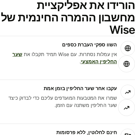
הורידו את אפליקציית
מחשבון ההמרה החינמית של
Wise
השוו ספקי העברת כספים
אין עמלות נסתרות. עם Wise תמיד תקבלו את
שער
החליפין האמצעי
.
עקבו אחר שער החליפין בזמן אמת
שמרו את המטבעות המועדפים עליכם כדי לבדוק כיצד
שער החליפין משתנה עם הזמן.
חינם לחלוטין, ללא פרסומות