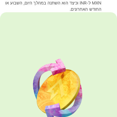
MXN ל-INR וכיצד הוא השתנה במהלך היום, השבוע או
החודש האחרונים.