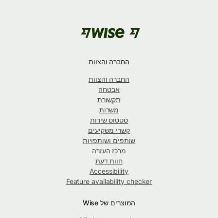
החברה והצוות
החברה והצוות
אבטחה
תקשורת
משרות
סטטוס שירות
קשרי משקיעים
שותפים ושותפויות
מרכז העזרה
חוות דעת
Accessibility
Feature availability checker
המוצרים של Wise