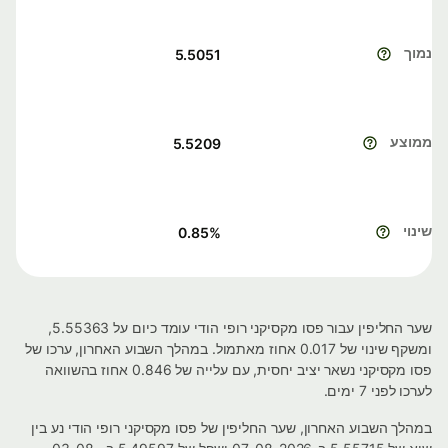
נמוך
5.5051
ממוצע
5.5209
שינוי
0.85
%
שער החליפין עבור פסו מקסיקני רופי הודי עומד כיום על 5.55363,
ומשקף שינוי של 0.017 אחוז מאתמול. במהלך השבוע האחרון, ערכו של
פסו מקסיקני נשאר יציב יחסית, עם עלייה של 0.846 אחוז בהשוואה
לערכו לפני 7 ימים.
במהלך השבוע האחרון, שער החליפין של פסו מקסיקני רופי הודי נע בין