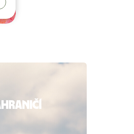
ahraničí