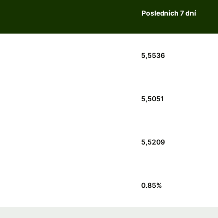
Posledních 7 dní
5,5536
5,5051
5,5209
0.85
%