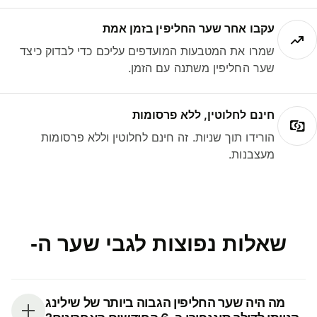
עקבו אחר שער החליפין בזמן אמת
שמרו את המטבעות המועדפים עליכם כדי לבדוק כיצד
שער החליפין משתנה עם הזמן.
חינם לחלוטין, ללא פרסומות
הורידו תוך שניות. זה חינם לחלוטין וללא פרסומות
מעצבנות.
שאלות נפוצות לגבי שער ה-
מה היה שער החליפין הגבוה ביותר של שילינג