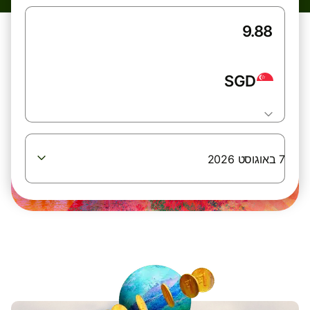
SGD
7 באוגוסט 2026