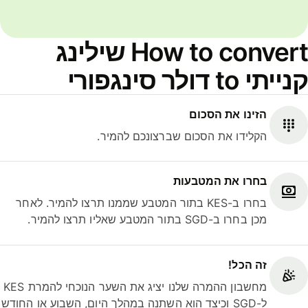
How to convert שילינג
קנייתי to דולר סינגפורי
הזינו את הסכום
הקלידו את הסכום שברצונכם להמיר.
בחרו את המטבעות
בחרו ב-KES בתור המטבע שממנו תרצו להמיר. לאחר
מכן בחרו ב-SGD בתור המטבע שאליו תרצו להמיר.
זה הכל!
מחשבון ההמרה שלנו יציג את השער הנוכחי להמרת KES
ל-SGD וכיצד הוא השתנה במהלך היום, השבוע או החודש