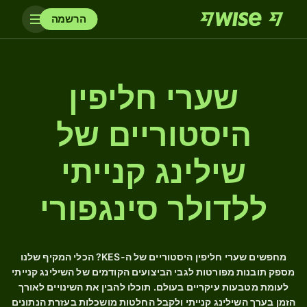
הרשמה
שערי חליפין
היסטוריים של
שילינג קנייתי
ללדולר סינגפורי
מחפשים שערי חליפין היסטוריים של ה-KES? הכלי המקיף שלנו
מספק תובנות מפורטות לגבי הביצועים הקודמים של השילינג קנייתי
לעומת מטבעות עיקריים בעולם. תוכלו להבין את השינויים לאורך
הזמן בערך השילינג קנייתי ולקבל החלטות מושכלות בעזרת הנתונים