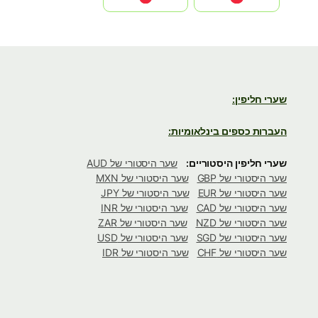
שערי חליפין:
העברות כספים בינלאומיות:
שערי חליפין היסטוריים:
שער היסטורי של AUD
שער היסטורי של GBP
שער היסטורי של MXN
שער היסטורי של EUR
שער היסטורי של JPY
שער היסטורי של CAD
שער היסטורי של INR
שער היסטורי של NZD
שער היסטורי של ZAR
שער היסטורי של SGD
שער היסטורי של USD
שער היסטורי של CHF
שער היסטורי של IDR