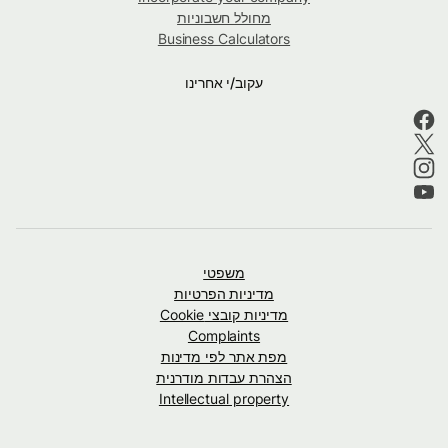
מחולל חשבוניות
Business Calculators
עקוב/י אחרינו
משפטי
מדיניות הפרטיות
מדיניות קובצי Cookie
Complaints
מפת אתר לפי מדינות
הצהרת עבדות מודרנית
Intellectual property