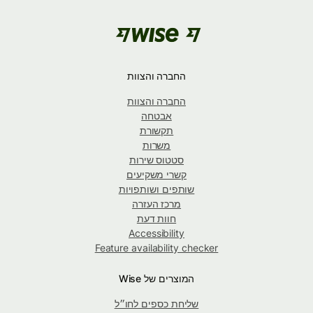
החברה והצוות
החברה והצוות
אבטחה
תקשורת
משרות
סטטוס שירות
קשרי משקיעים
שותפים ושותפויות
מרכז העזרה
חוות דעת
Accessibility
Feature availability checker
המוצרים של Wise
שליחת כספים לחו״ל