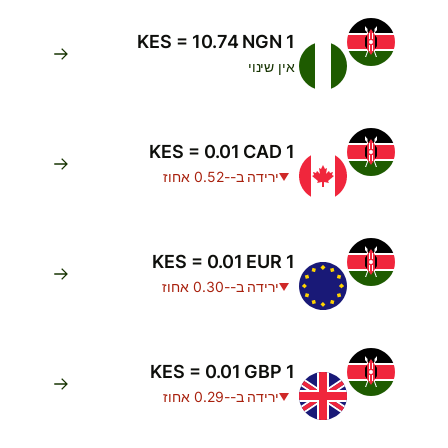
1 KES = 10.74 NGN
אין שינוי
1 KES = 0.01 CAD
ירידה ב--0.52 אחוז
1 KES = 0.01 EUR
ירידה ב--0.30 אחוז
1 KES = 0.01 GBP
ירידה ב--0.29 אחוז