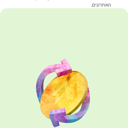
האחרונים.