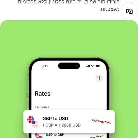
הורידו תוך שניות. זה חינם לחלוטין וללא פרסומות
מעצבנות.