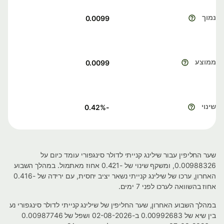
נמוך
0.0099
ממוצע
0.0099
שינוי
%
-0.42
שער החליפין עבור שילינג קנייתי לדולר סינגפורי עומד כיום על
0.00988326, ומשקף שינוי של -0.421 אחוז מאתמול. במהלך השבוע
האחרון, ערכו של שילינג קנייתי נשאר יציב יחסית, עם ירידה של -0.416
אחוז בהשוואה לערכו לפני 7 ימים.
במהלך השבוע האחרון, שער החליפין של שילינג קנייתי לדולר סינגפורי נע
בין שיא של 0.00992683 ב-02-08-2026 ושפל של 0.00987746