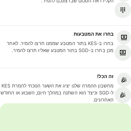
הקלידו את הסכום שברצונכם להמיר.
בחרו את המטבעות
בחרו ב-KES בתור המטבע שממנו תרצו להמיר. לאחר
מכן בחרו ב-SGD בתור המטבע שאליו תרצו להמיר.
זה הכל!
מחשבון ההמרה שלנו יציג את השער הנוכחי להמרת KES
ל-SGD וכיצד הוא השתנה במהלך היום, השבוע או החודש
האחרונים.