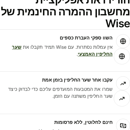
מחשבון ההמרה החינמית של
Wise
השוו ספקי העברת כספים
אין עמלות נסתרות. עם Wise תמיד תקבלו את
שער
החליפין האמצעי
.
עקבו אחר שער החליפין בזמן אמת
שמרו את המטבעות המועדפים עליכם כדי לבדוק כיצד
שער החליפין משתנה עם הזמן.
חינם לחלוטין, ללא פרסומות