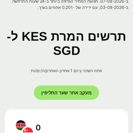
ב-07-08-2026. תנועת המחיר הגדולה ביותר ב-24 שעות התרחשה
ב-03-08-2026, עם ירידה של -0.201 אחוזים בערך.
תרשים המרת KES ל-
SGD
אחוז השינוי ביום 1 אחרון האחרון/ה/ים/ות
מעקב אחר שער החליפין
0