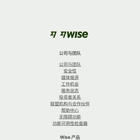
公司与团队
公司与团队
安全性
媒体报道
工作机会
服务状态
投资者关系
联盟机构与合作伙伴
帮助中心
无障碍功能
功能可用性检查器
Wise 产品