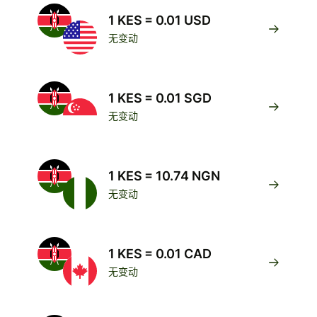
1 KES = 0.01 USD
无变动
1 KES = 0.01 SGD
无变动
1 KES = 10.74 NGN
无变动
1 KES = 0.01 CAD
无变动