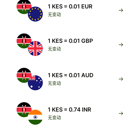
1 KES = 0.01 EUR
无变动
1 KES = 0.01 GBP
无变动
1 KES = 0.01 AUD
无变动
1 KES = 0.74 INR
无变动