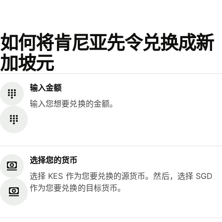
如何将肯尼亚先令兑换成新
加坡元
输入金额
输入您想要兑换的金额。
选择您的货币
选择 KES 作为您要兑换的源货币。然后，选择 SGD
作为您要兑换的目标货币。