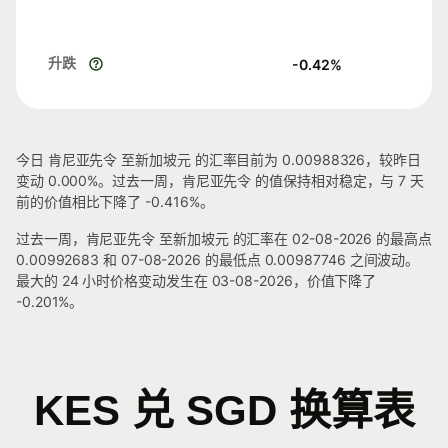
升跌
-0.42
%
今日 肯尼亚先令 至新加坡元 的汇率目前为 0.00988326，较昨日
变动 0.000%。过去一周，肯尼亚先令 的值保持相对稳定，与 7 天
前的价值相比下降了 -0.416%。
过去一周，肯尼亚先令 至新加坡元 的汇率在 02-08-2026 的最高点
0.00992683 和 07-08-2026 的最低点 0.00987746 之间波动。
最大的 24 小时价格变动发生在 03-08-2026，价值下降了
-0.201%。
KES 兑 SGD 换算表