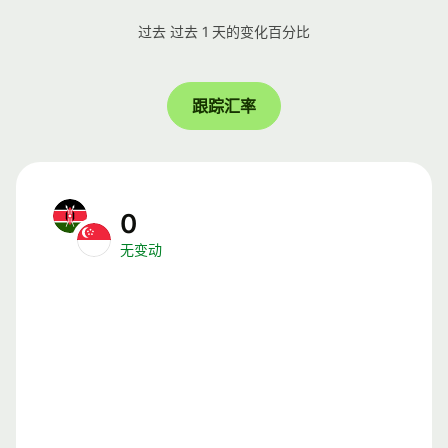
过去 过去 1 天的变化百分比
跟踪汇率
0
无变动