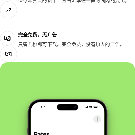
保存您喜爱的货币，查看汇率在一段时间内的变化。
完全免费，无广告
只需几秒即可下载。完全免费，没有烦人的广告。