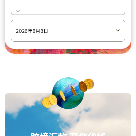
2026年8月8日