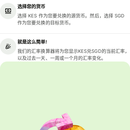
选择您的货币
选择 KES 作为您要兑换的源货币。然后，选择 SGD
作为您要兑换的目标货币。
就是这么简单!
我们的汇率换算器将为您显示KES兑SGD的当前汇率，
以及过去一天、一周或一个月的汇率变化。