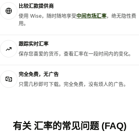
比较汇款提供商
使用 Wise，随时随地享受
中间市场汇率
，绝无隐性费
用。
跟踪实时汇率
保存您喜爱的货币，查看汇率在一段时间内的变化。
完全免费，无广告
只需几秒即可下载。完全免费，没有烦人的广告。
有关 汇率的常见问题 (FAQ)