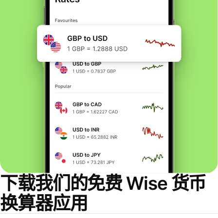
下载我们的免费 Wise 货币
换算器应用