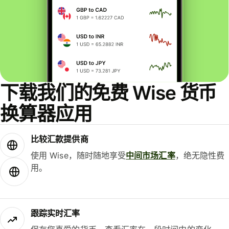
下载我们的免费 Wise 货币
换算器应用
比较汇款提供商
使用 Wise，随时随地享受
中间市场汇率
，绝无隐性费
用。
跟踪实时汇率