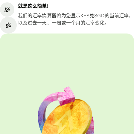
就是这么简单!
我们的汇率换算器将为您显示KES兑SGD的当前汇率，
以及过去一天、一周或一个月的汇率变化。