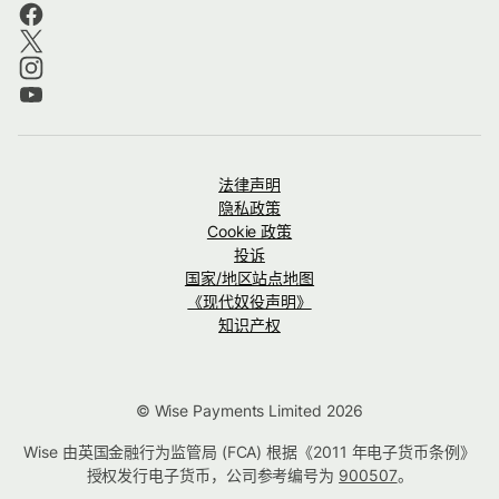
法律声明
隐私政策
Cookie 政策
投诉
国家/地区站点地图
《现代奴役声明》
知识产权
© Wise Payments Limited 2026
Wise 由英国金融行为监管局 (FCA) 根据《2011 年电子货币条例》
授权发行电子货币，公司参考编号为
900507
。