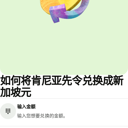
如何将肯尼亚先令兑换成新
加坡元
输入金额
输入您想要兑换的金额。