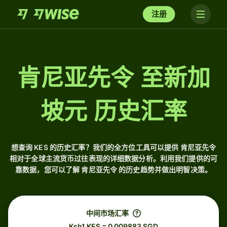
注册
肯尼亚先令 至新加
坡元 历史汇率
想查询 KES 的历史汇率？我们的全方位工具可以提供 肯尼亚先令
相对于全球主流货币过往表现的详细数据分析。利用我们提供的可
靠数据，您可以了解 肯尼亚先令 的历史趋势并做出明智决策。
中间市场汇率
Ksh1 KES = 0.009883 SGD