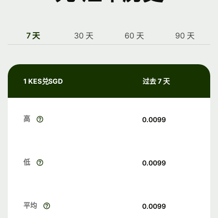
7 天
30 天
60 天
90 天
1 KES兑SGD
过去 7 天
高
0.0099
低
0.0099
平均
0.0099