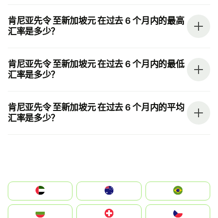
肯尼亚先令 至新加坡元 在过去 6 个月内的最高
汇率是多少？
肯尼亚先令 至新加坡元 在过去 6 个月内的最低
汇率是多少？
肯尼亚先令 至新加坡元 在过去 6 个月内的平均
汇率是多少？
الإمارات العربية المتحدة
Australia
Brazil
България
Switzerland
Czechia