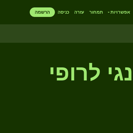
אפשרויות
תמחור
עזרה
כניסה
הרשמה
נגי לרופי