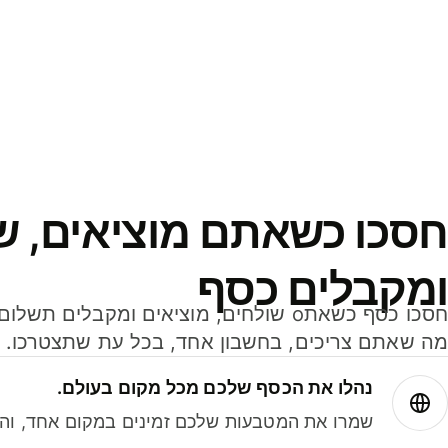
חסכו כשאתם מוציאים, ש
ומקבלים כסף
מה שאתם צריכים, בחשבון אחד, בכל עת שתצטרכו.
נהלו את הכסף שלכם מכל מקום בעולם.
שמרו את המטבעות שלכם זמינים במקום אחד, והמי