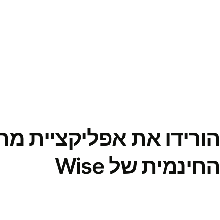
הורידו את אפליקציית מ
החינמית של Wise