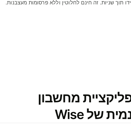
דו תוך שניות. זה חינם לחלוטין וללא פרסומות מעצבנות.
פליקציית מחשבון
 של Wise