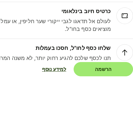
כרטיס חיוב בינלאומי
לעולם אל תדאגו לגבי ייקורי שער חליפין, או עמ
מוציאים כסף בחו"ל.
שלחו כסף לחו"ל, חסכו בעמלות
תנו לכסף שלכם להגיע רחוק יותר, לא משנה המרח
הרשמה
למידע נוסף