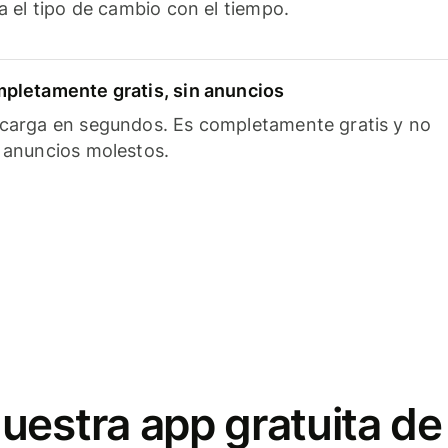
ía el tipo de cambio con el tiempo.
pletamente gratis, sin anuncios
carga en segundos. Es completamente gratis y no
 anuncios molestos.
uestra app gratuita de