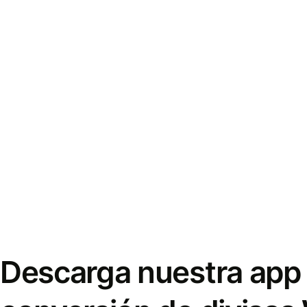
Descarga nuestra app 