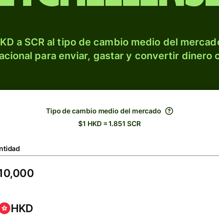
KD a SCR al tipo de cambio medio del mercado
acional para enviar, gastar y convertir dinero 
Tipo de cambio medio del mercado
$1 HKD = 1.851 SCR
ntidad
HKD