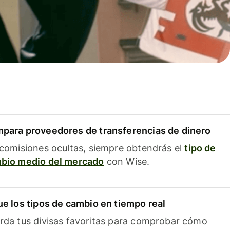
para proveedores de transferencias de dinero
 comisiones ocultas, siempre obtendrás el
tipo de
bio medio del mercado
con Wise.
ue los tipos de cambio en tiempo real
rda tus divisas favoritas para comprobar cómo