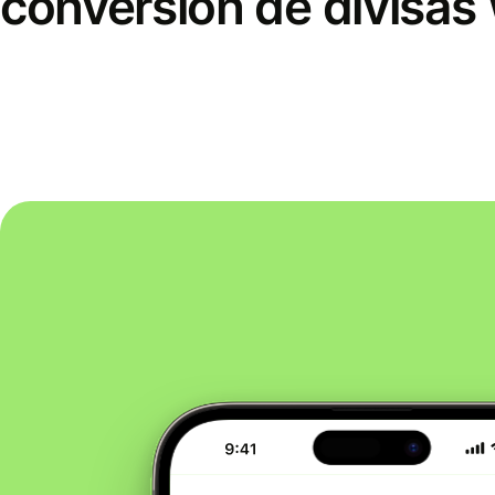
conversión de divisas