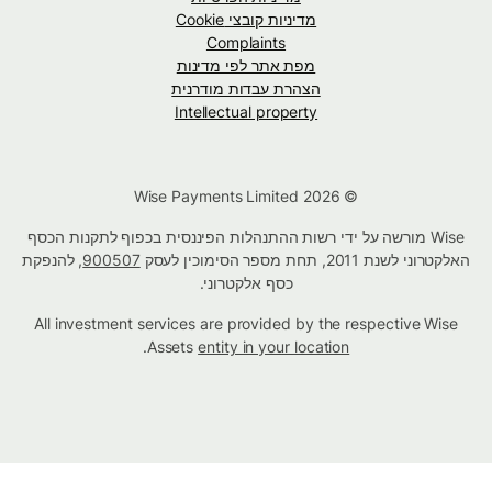
מדיניות קובצי Cookie
Complaints
מפת אתר לפי מדינות
הצהרת עבדות מודרנית
Intellectual property
© Wise Payments Limited 2026
Wise מורשה על ידי רשות ההתנהלות הפיננסית בכפוף לתקנות הכסף
האלקטרוני לשנת 2011, תחת מספר הסימוכין לעסק
900507
, להנפקת
כסף אלקטרוני.
All investment services are provided by the respective Wise
.
Assets
entity in your location