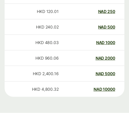
HKD
120.01
NAD
250
HKD
240.02
NAD
500
HKD
480.03
NAD
1000
HKD
960.06
NAD
2000
HKD
2,400.16
NAD
5000
HKD
4,800.32
NAD
10000