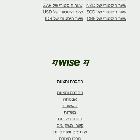
שער היסטורי של NZD
שער היסטורי של ZAR
שער היסטורי של SGD
שער היסטורי של USD
שער היסטורי של CHF
שער היסטורי של IDR
החברה והצוות
החברה והצוות
אבטחה
תקשורת
משרות
סטטוס שירות
קשרי משקיעים
שותפים ושותפויות
מרכז העזרה