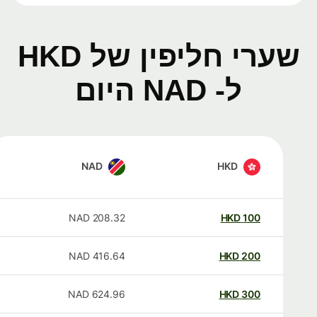
שערי חליפין של HKD
ל- NAD היום
NAD
HKD
NAD
208.32
HKD
100
NAD
416.64
HKD
200
NAD
624.96
HKD
300