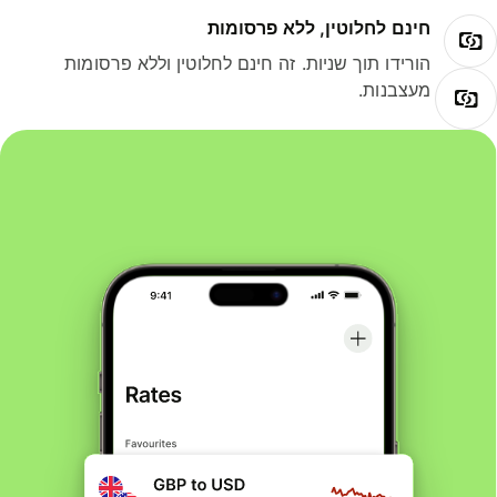
חינם לחלוטין, ללא פרסומות
הורידו תוך שניות. זה חינם לחלוטין וללא פרסומות
מעצבנות.