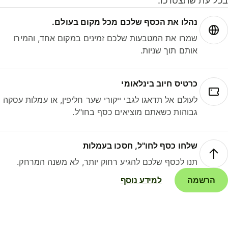
ל עת שתצטרכו.
נהלו את הכסף שלכם מכל מקום בעולם.
שמרו את המטבעות שלכם זמינים במקום אחד, והמירו
אותם תוך שניות.
כרטיס חיוב בינלאומי
לעולם אל תדאגו לגבי ייקורי שער חליפין, או עמלות עסקה
גבוהות כשאתם מוציאים כסף בחו"ל.
שלחו כסף לחו"ל, חסכו בעמלות
תנו לכסף שלכם להגיע רחוק יותר, לא משנה המרחק.
הרשמה
למידע נוסף