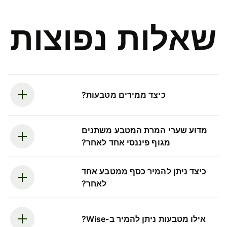
שאלות נפוצות
כיצד ממירים מטבעות?
מדוע שערי המרת המטבע משתנים
מגוף פיננסי אחד לאחר?
כיצד ניתן להמיר כסף ממטבע אחד
לאחר?
אילו מטבעות ניתן להמיר ב-Wise?