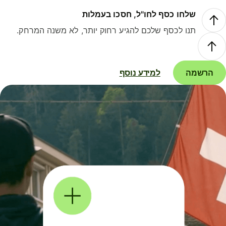
שלחו כסף לחו"ל, חסכו בעמלות
תנו לכסף שלכם להגיע רחוק יותר, לא משנה המרחק.
הרשמה
למידע נוסף