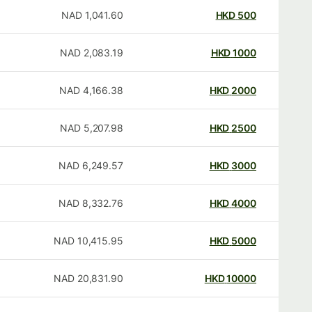
NAD
1,041.60
HKD
500
NAD
2,083.19
HKD
1000
NAD
4,166.38
HKD
2000
NAD
5,207.98
HKD
2500
NAD
6,249.57
HKD
3000
NAD
8,332.76
HKD
4000
NAD
10,415.95
HKD
5000
NAD
20,831.90
HKD
10000