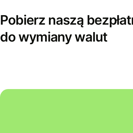
Pobierz naszą bezpłat
do wymiany walut