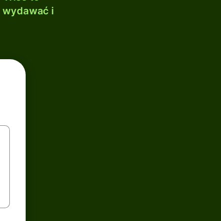
, wydawać i