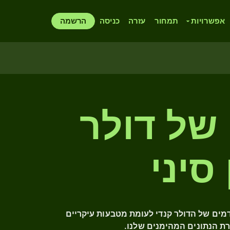
אפשרויות
תמחור
עזרה
כניסה
הרשמה
 של דולר
בי הביצועים הקודמים של הדולר קנדי לעומת מטבעות עיקריים
רת הנתונים המהימנים שלנו.