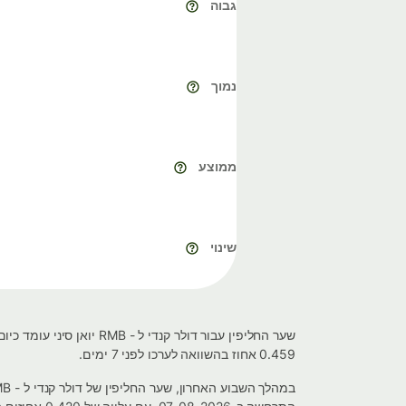
גבוה
נמוך
ממוצע
שינוי
0.459 אחוז בהשוואה לערכו לפני 7 ימים.