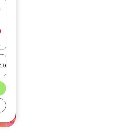
9 באוגוסט 2026