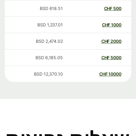
BSD
618.51
CHF
500
BSD
1,237.01
CHF
1000
BSD
2,474.02
CHF
2000
BSD
6,185.05
CHF
5000
BSD
12,370.10
CHF
10000