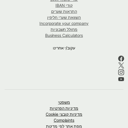
קודי IBAN
התראות שערים
השוואת שערי חליפין
Incorporate your company
מחולל חשבוניות
Business Calculators
עקוב/י אחרינו
משפטי
מדיניות הפרטיות
מדיניות קובצי Cookie
Complaints
מפת אתר לפי מדינות