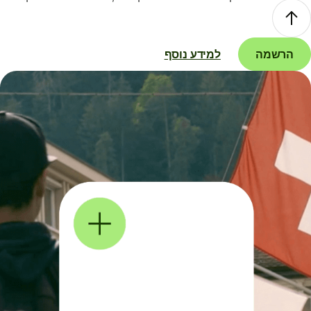
הרשמה
למידע נוסף