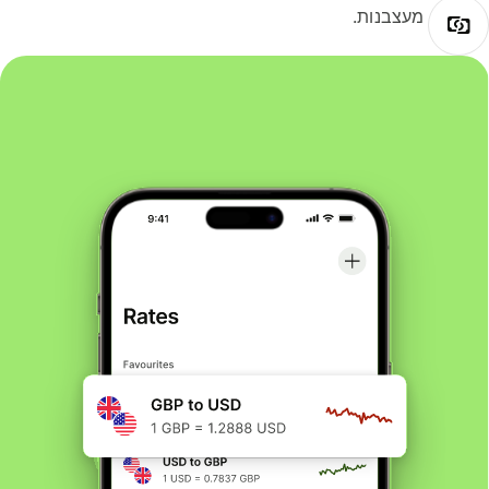
מעצבנות.