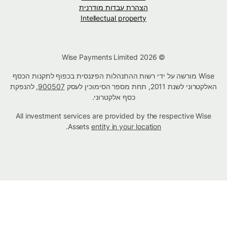
הצהרת עבדות מודרנית
Intellectual property
© Wise Payments Limited 2026
Wise מורשה על ידי רשות ההתנהלות הפיננסית בכפוף לתקנות הכסף
האלקטרוני לשנת 2011, תחת מספר הסימוכין לעסק
900507
, להנפקת
כסף אלקטרוני.
All investment services are provided by the respective Wise
.
Assets
entity in your location