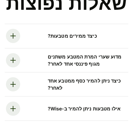
שאלות נפוצות
כיצד ממירים מטבעות?
מדוע שערי המרת המטבע משתנים
מגוף פיננסי אחד לאחר?
כיצד ניתן להמיר כסף ממטבע אחד
לאחר?
אילו מטבעות ניתן להמיר ב-Wise?