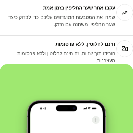
עקבו אחר שער החליפין בזמן אמת
שמרו את המטבעות המועדפים עליכם כדי לבדוק כיצד
שער החליפין משתנה עם הזמן.
חינם לחלוטין, ללא פרסומות
הורידו תוך שניות. זה חינם לחלוטין וללא פרסומות
מעצבנות.