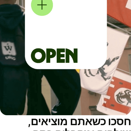
סכו כשאתם מוציאים,