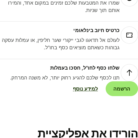
שמרו את המטבעות שלכם זמינים במקום אחד, והמירו
אותם תוך שניות.
כרטיס חיוב בינלאומי
לעולם אל תדאגו לגבי ייקורי שער חליפין, או עמלות עסקה
גבוהות כשאתם מוציאים כסף בחו"ל.
שלחו כסף לחו"ל, חסכו בעמלות
תנו לכסף שלכם להגיע רחוק יותר, לא משנה המרחק.
הרשמה
למידע נוסף
ורידו את אפליקציית