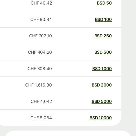
CHF
40.42
BSD
50
CHF
80.84
BSD
100
CHF
202.10
BSD
250
CHF
404.20
BSD
500
CHF
808.40
BSD
1000
CHF
1,616.80
BSD
2000
CHF
4,042
BSD
5000
CHF
8,084
BSD
10000