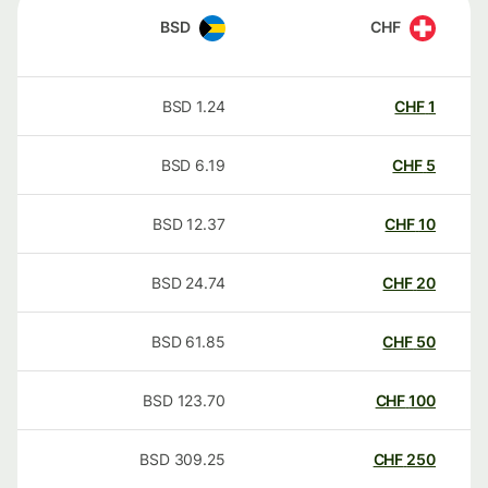
BSD
CHF
BSD
1.24
CHF
1
BSD
6.19
CHF
5
BSD
12.37
CHF
10
BSD
24.74
CHF
20
BSD
61.85
CHF
50
BSD
123.70
CHF
100
BSD
309.25
CHF
250