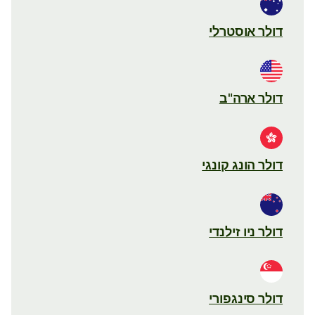
דולר אוסטרלי
דולר ארה"ב
דולר הונג קונגי
דולר ניו זילנדי
דולר סינגפורי