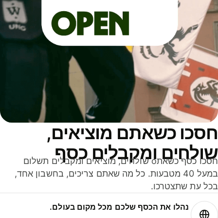
סכו כשאתם מוציאים,
ולחים ומקבלים כסף
חסכו כסף כשאתo שולחים, מוציאים ומקבלים תשלום
במעל 40 מטבעות. כל מה שאתם צריכים, בחשבון אחד,
ל עת שתצטרכו.
נהלו את הכסף שלכם מכל מקום בעולם.