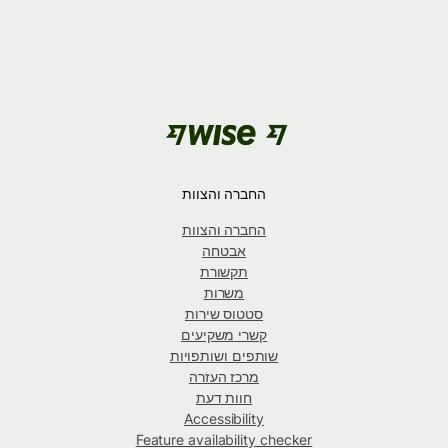
החברה והצוות
החברה והצוות
אבטחה
תקשורת
משרות
סטטוס שירות
קשרי משקיעים
שותפים ושותפויות
מרכז העזרה
חוות דעת
Accessibility
Feature availability checker