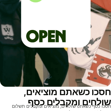
סכו כשאתם מוציאים,
ולחים ומקבלים כסף
חסכו כסף כשאתo שולחים, מוציאים ומקבלים תשלום