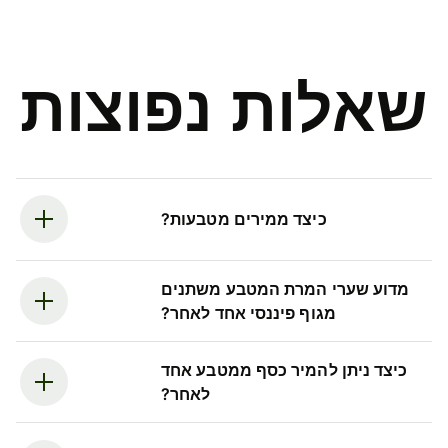
שאלות נפוצות
כיצד ממירים מטבעות?
מדוע שערי המרת המטבע משתנים
מגוף פיננסי אחד לאחר?
כיצד ניתן להמיר כסף ממטבע אחד
לאחר?