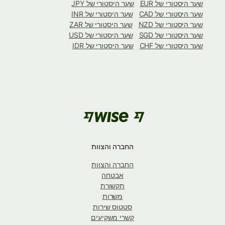
שער היסטורי של EUR
שער היסטורי של JPY
שער היסטורי של CAD
שער היסטורי של INR
שער היסטורי של NZD
שער היסטורי של ZAR
שער היסטורי של SGD
שער היסטורי של USD
שער היסטורי של CHF
שער היסטורי של IDR
החברה והצוות
החברה והצוות
אבטחה
תקשורת
משרות
סטטוס שירות
קשרי משקיעים