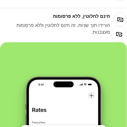
חינם לחלוטין, ללא פרסומות
הורידו תוך שניות. זה חינם לחלוטין וללא פרסומות
מעצבנות.