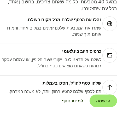
במעל 40 מטבעות. כל מה שאתם צריכים, בחשבון אחד,
ל עת שתצטרכו.
נהלו את הכסף שלכם מכל מקום בעולם.
שמרו את המטבעות שלכם זמינים במקום אחד, והמירו
אותם תוך שניות.
כרטיס חיוב בינלאומי
לעולם אל תדאגו לגבי ייקורי שער חליפין, או עמלות עסקה
גבוהות כשאתם מוציאים כסף בחו"ל.
שלחו כסף לחו"ל, חסכו בעמלות
תנו לכסף שלכם להגיע רחוק יותר, לא משנה המרחק.
הרשמה
למידע נוסף