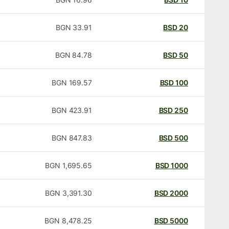
BGN
33.91
BSD
20
BGN
84.78
BSD
50
BGN
169.57
BSD
100
BGN
423.91
BSD
250
BGN
847.83
BSD
500
BGN
1,695.65
BSD
1000
BGN
3,391.30
BSD
2000
BGN
8,478.25
BSD
5000