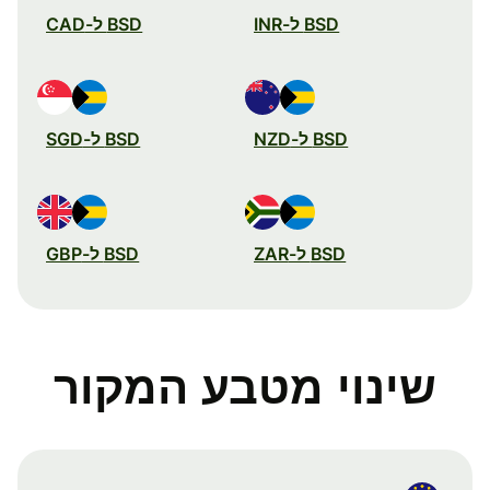
BSD ל-INR
BSD ל-CAD
BSD ל-NZD
BSD ל-SGD
BSD ל-ZAR
BSD ל-GBP
שינוי מטבע המקור