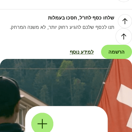
שלחו כסף לחו"ל, חסכו בעמלות
תנו לכסף שלכם להגיע רחוק יותר, לא משנה המרחק.
הרשמה
למידע נוסף