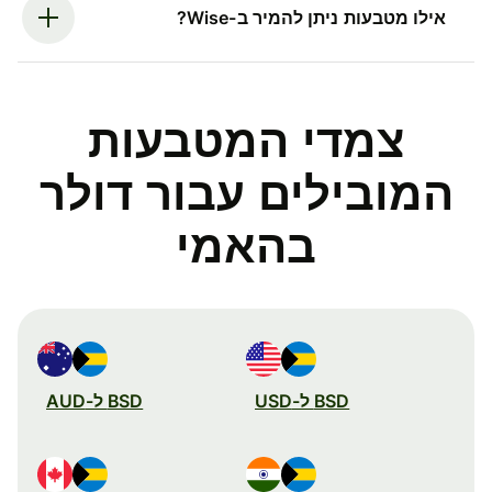
אילו מטבעות ניתן להמיר ב-Wise?
צמדי המטבעות
המובילים עבור דולר
בהאמי
BSD ל-USD
BSD ל-AUD