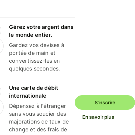
Gérez votre argent dans
le monde entier.
Gardez vos devises à
portée de main et
convertissez-les en
quelques secondes.
Une carte de débit
internationale
S'inscrire
Dépensez à l'étranger
sans vous soucier des
En savoir plus
majorations de taux de
change et des frais de