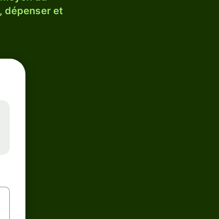
, dépenser et