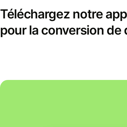
Téléchargez notre appl
pour la conversion de