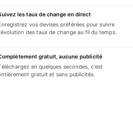
Suivez les taux de change en direct
Enregistrez vos devises préférées pour suivre
l'évolution des taux de change au fil du temps.
Complètement gratuit, aucune publicité
Téléchargez en quelques secondes, c'est
entièrement gratuit et sans publicités.