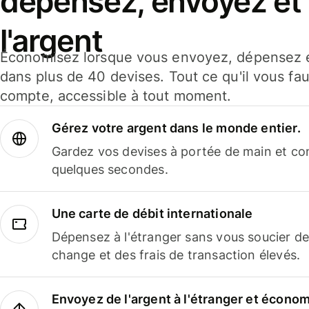
dépensez, envoyez et
l'argent
Économisez lorsque vous envoyez, dépensez e
dans plus de 40 devises. Tout ce qu'il vous fau
compte, accessible à tout moment.
Gérez votre argent dans le monde entier.
Gardez vos devises à portée de main et co
quelques secondes.
Une carte de débit internationale
Dépensez à l'étranger sans vous soucier de
change et des frais de transaction élevés.
Envoyez de l'argent à l'étranger et économi