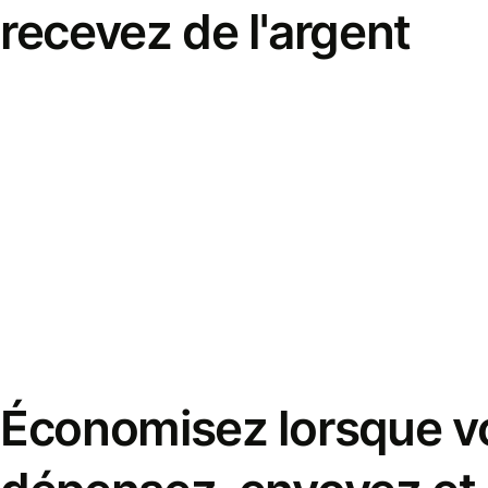
recevez de l'argent
Économisez lorsque v