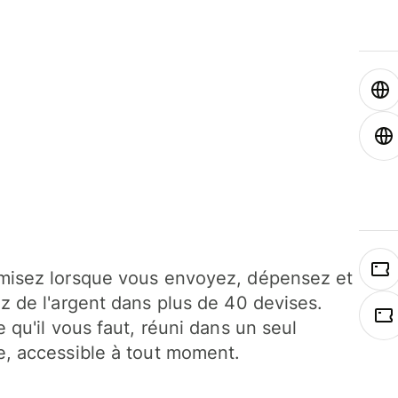
isez lorsque vous envoyez, dépensez et
z de l'argent dans plus de 40 devises.
e qu'il vous faut, réuni dans un seul
, accessible à tout moment.