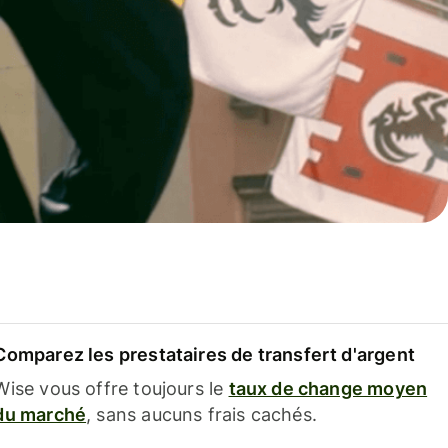
Comparez les prestataires de transfert d'argent
Wise vous offre toujours le
taux de change moyen
du marché
, sans aucuns frais cachés.