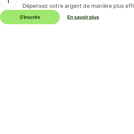
Dépensez votre argent de manière plus effi
S'inscrire
En savoir plus