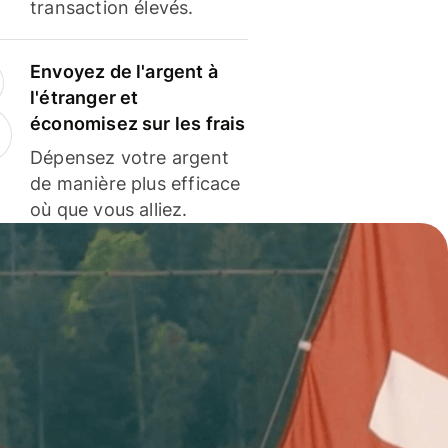
transaction élevés.
Envoyez de l'argent à
l'étranger et
économisez sur les frais
Dépensez votre argent
de manière plus efficace
où que vous alliez.