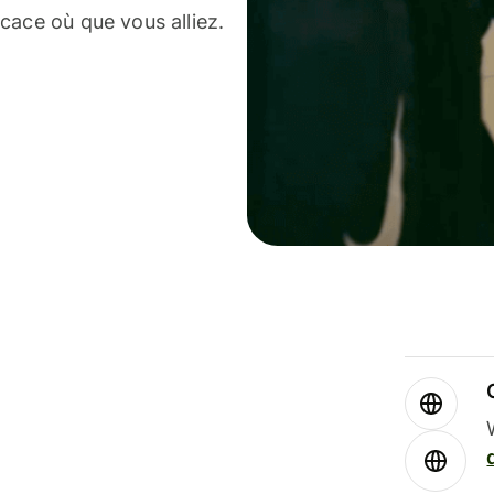
cace où que vous alliez.