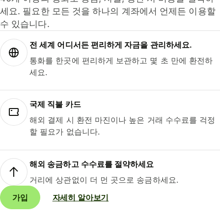
세요. 필요한 모든 것을 하나의 계좌에서 언제든 이용할
수 있습니다.
전 세계 어디서든 편리하게 자금을 관리하세요.
통화를 한곳에 편리하게 보관하고 몇 초 만에 환전하
세요.
국제 직불 카드
해외 결제 시 환전 마진이나 높은 거래 수수료를 걱정
할 필요가 없습니다.
해외 송금하고 수수료를 절약하세요
거리에 상관없이 더 먼 곳으로 송금하세요.
가입
자세히 알아보기