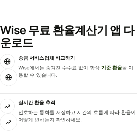
Wise 무료 환율계산기 앱 다
운로드
송금 서비스업체 비교하기
Wise에서는 숨겨진 수수료 없이 항상
기준 환율
을 이
용할 수 있습니다.
실시간 환율 추적
선호하는 통화를 저장하고 시간의 흐름에 따라 환율이
어떻게 변하는지 확인하세요.