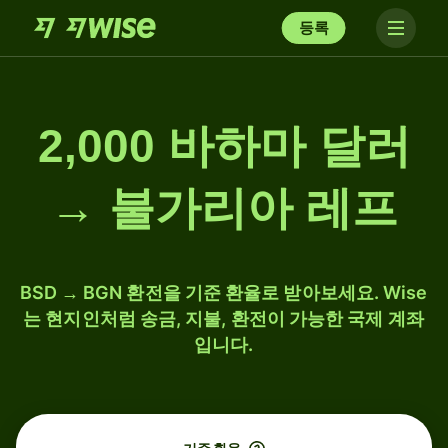
등록
2,000 바하마 달러
→ 불가리아 레프
BSD → BGN 환전을 기준 환율로 받아보세요. Wise
는 현지인처럼 송금, 지불, 환전이 가능한 국제 계좌
입니다.