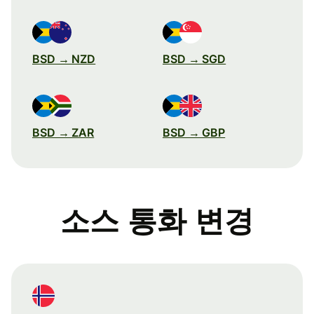
BSD → NZD
BSD → SGD
BSD → ZAR
BSD → GBP
소스 통화 변경