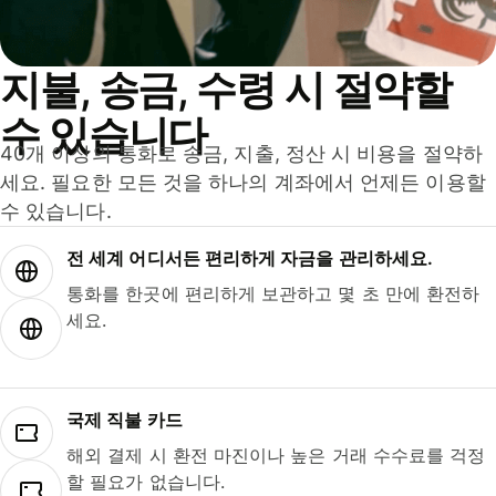
지불, 송금, 수령 시 절약할
수 있습니다
40개 이상의 통화로 송금, 지출, 정산 시 비용을 절약하
세요. 필요한 모든 것을 하나의 계좌에서 언제든 이용할
수 있습니다.
전 세계 어디서든 편리하게 자금을 관리하세요.
통화를 한곳에 편리하게 보관하고 몇 초 만에 환전하
세요.
국제 직불 카드
해외 결제 시 환전 마진이나 높은 거래 수수료를 걱정
할 필요가 없습니다.