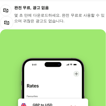
완전 무료, 광고 없음
몇 초 만에 다운로드하세요. 완전 무료로 사용할 수 있
으며 귀찮은 광고도 없습니다.