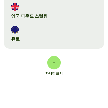
영국 파운드 스털링
유로
자세히 표시