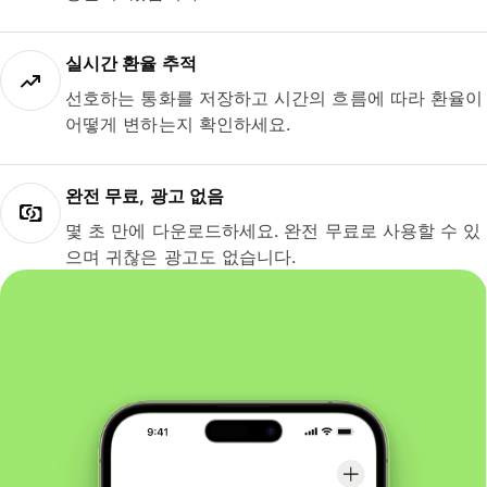
실시간 환율 추적
선호하는 통화를 저장하고 시간의 흐름에 따라 환율이
어떻게 변하는지 확인하세요.
완전 무료, 광고 없음
몇 초 만에 다운로드하세요. 완전 무료로 사용할 수 있
으며 귀찮은 광고도 없습니다.