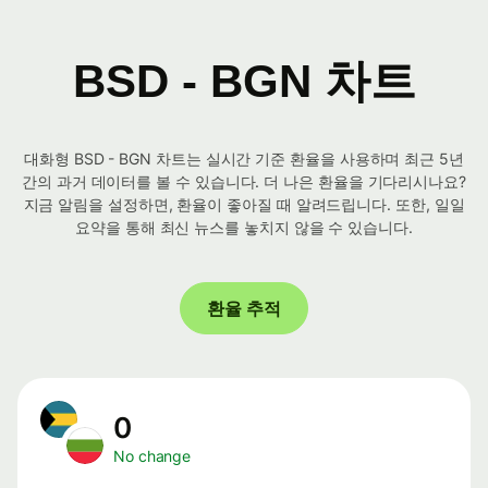
BSD - BGN 차트
대화형 BSD - BGN 차트는 실시간 기준 환율을 사용하며 최근 5년
간의 과거 데이터를 볼 수 있습니다. 더 나은 환율을 기다리시나요?
지금 알림을 설정하면, 환율이 좋아질 때 알려드립니다. 또한, 일일
요약을 통해 최신 뉴스를 놓치지 않을 수 있습니다.
환율 추적
0
No change