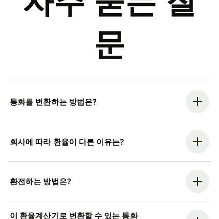
자주 묻는 질
문
통화를 변환하는 방법은?
회사에 따라 환율이 다른 이유는?
환전하는 방법은?
이 환율계산기로 변환할 수 있는 통화