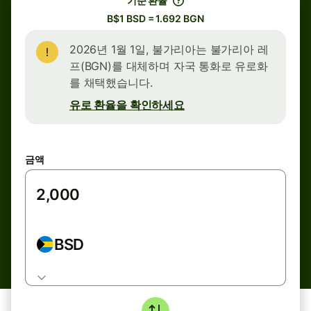
기준 환율
B$1 BSD = 1.692 BGN
2026년 1월 1일, 불가리아는 불가리아 레
프(BGN)를 대체하며 자국 통화로 유로화
를 채택했습니다.
유로 환율을 확인하세요
금액
BSD