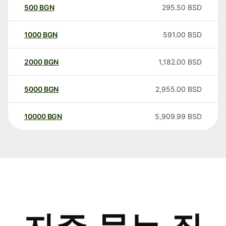
500
BGN
295.50
BSD
1000
BGN
591.00
BSD
2000
BGN
1,182.00
BSD
5000
BGN
2,955.00
BSD
10000
BGN
5,909.99
BSD