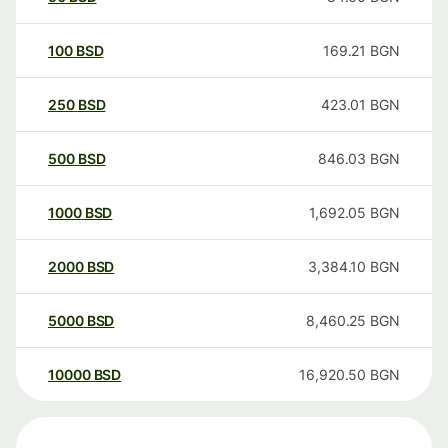
100
BSD
169.21
BGN
250
BSD
423.01
BGN
500
BSD
846.03
BGN
1000
BSD
1,692.05
BGN
2000
BSD
3,384.10
BGN
5000
BSD
8,460.25
BGN
10000
BSD
16,920.50
BGN