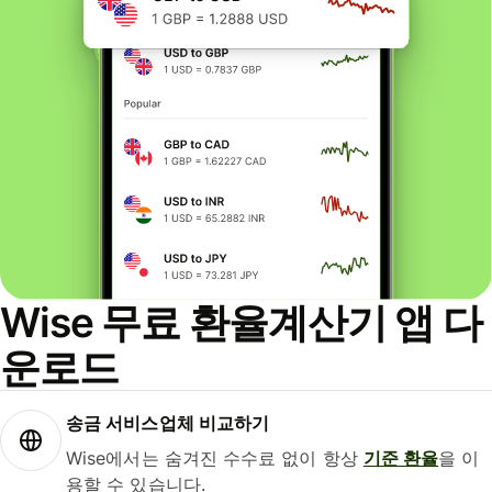
Wise 무료 환율계산기 앱 다
운로드
송금 서비스업체 비교하기
Wise에서는 숨겨진 수수료 없이 항상
기준 환율
을 이
용할 수 있습니다.