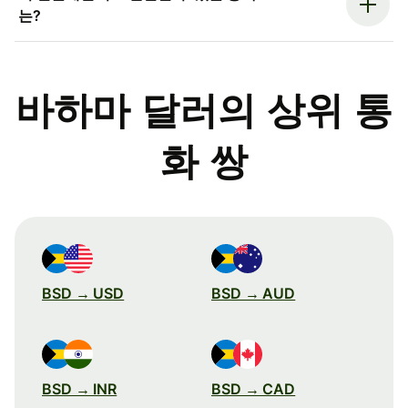
는?
바하마 달러의 상위 통
화 쌍
BSD → USD
BSD → AUD
BSD → INR
BSD → CAD