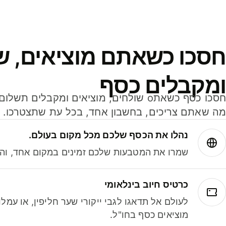
חסכו כשאתם מוציאים, ש
ומקבלים כסף
מה שאתם צריכים, בחשבון אחד, בכל עת שתצטרכו.
נהלו את הכסף שלכם מכל מקום בעולם.
שמרו את המטבעות שלכם זמינים במקום אחד, והמי
כרטיס חיוב בינלאומי
לעולם אל תדאגו לגבי ייקורי שער חליפין, או עמ
מוציאים כסף בחו"ל.