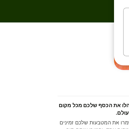
לו את הכסף שלכם מכל מקום
ולם.
רו את המטבעות שלכם זמינים