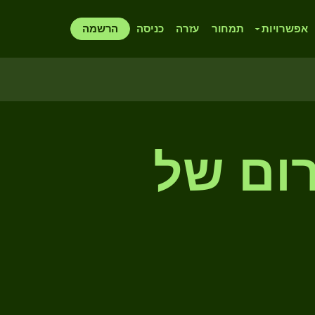
אפשרויות
תמחור
עזרה
כניסה
הרשמה
רום של