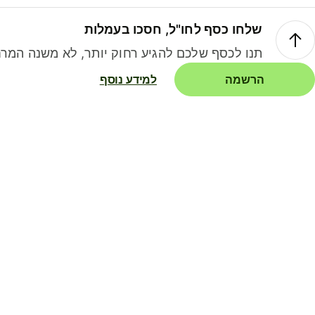
שלחו כסף לחו"ל, חסכו בעמלות
תנו לכסף שלכם להגיע רחוק יותר, לא משנה המרח
הרשמה
למידע נוסף