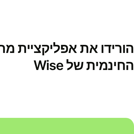
הורידו את אפליקציית מ
החינמית של Wise