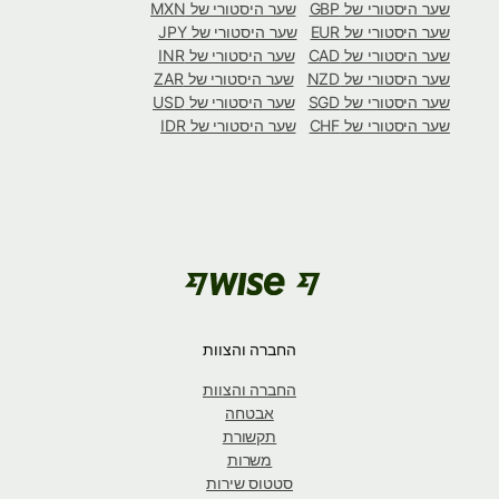
שער היסטורי של GBP
שער היסטורי של MXN
שער היסטורי של EUR
שער היסטורי של JPY
שער היסטורי של CAD
שער היסטורי של INR
שער היסטורי של NZD
שער היסטורי של ZAR
שער היסטורי של SGD
שער היסטורי של USD
שער היסטורי של CHF
שער היסטורי של IDR
החברה והצוות
החברה והצוות
אבטחה
תקשורת
משרות
סטטוס שירות