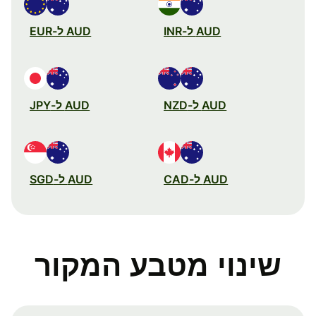
AUD ל-INR
AUD ל-EUR
AUD ל-NZD
AUD ל-JPY
AUD ל-CAD
AUD ל-SGD
שינוי מטבע המקור