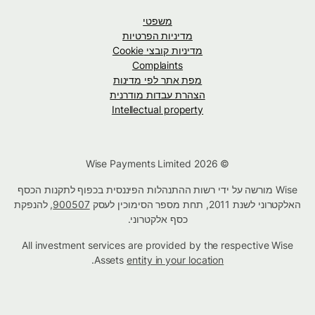
משפטי
מדיניות הפרטיות
מדיניות קובצי Cookie
Complaints
מפת אתר לפי מדינות
הצהרת עבדות מודרנית
Intellectual property
© Wise Payments Limited 2026
Wise מורשה על ידי רשות ההתנהלות הפיננסית בכפוף לתקנות הכסף
האלקטרוני לשנת 2011, תחת מספר הסימוכין לעסק
900507
, להנפקת
כסף אלקטרוני.
All investment services are provided by the respective Wise
.
Assets
entity in your location