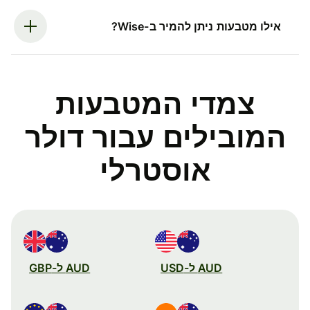
אילו מטבעות ניתן להמיר ב-Wise?
צמדי המטבעות
המובילים עבור דולר
אוסטרלי
AUD ל-USD
AUD ל-GBP