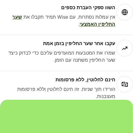
השוו ספקי העברת כספים
אין עמלות נסתרות. עם Wise תמיד תקבלו את
שער
החליפין האמצעי
.
עקבו אחר שער החליפין בזמן אמת
שמרו את המטבעות המועדפים עליכם כדי לבדוק כיצד
שער החליפין משתנה עם הזמן.
חינם לחלוטין, ללא פרסומות
הורידו תוך שניות. זה חינם לחלוטין וללא פרסומות
מעצבנות.