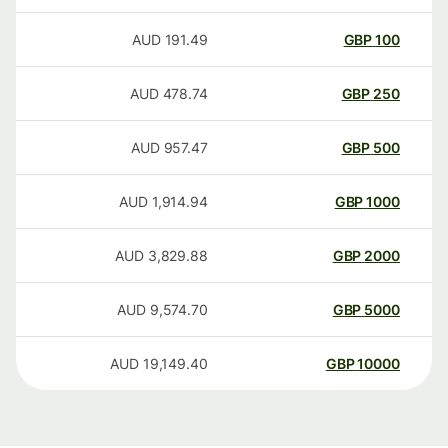
AUD
191.49
GBP
100
AUD
478.74
GBP
250
AUD
957.47
GBP
500
AUD
1,914.94
GBP
1000
AUD
3,829.88
GBP
2000
AUD
9,574.70
GBP
5000
AUD
19,149.40
GBP
10000