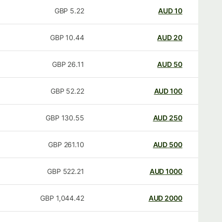
GBP
5.22
AUD
10
GBP
10.44
AUD
20
GBP
26.11
AUD
50
GBP
52.22
AUD
100
GBP
130.55
AUD
250
GBP
261.10
AUD
500
GBP
522.21
AUD
1000
GBP
1,044.42
AUD
2000