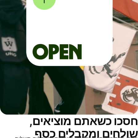
סכו כשאתם מוציאים,
ולחים ומקבלים כסף