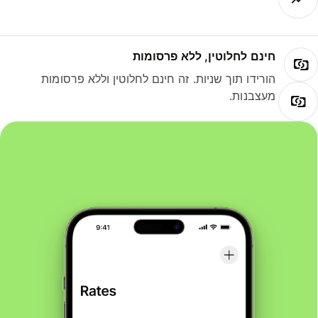
חינם לחלוטין, ללא פרסומות
הורידו תוך שניות. זה חינם לחלוטין וללא פרסומות
מעצבנות.