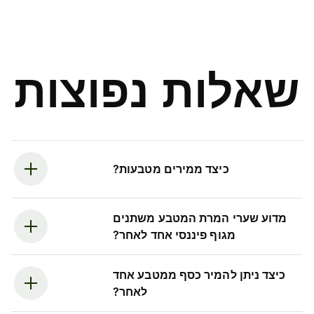
שאלות נפוצות
כיצד ממירים מטבעות?
מדוע שערי המרת המטבע משתנים
מגוף פיננסי אחד לאחר?
כיצד ניתן להמיר כסף ממטבע אחד
לאחר?