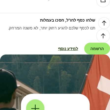
שלחו כסף לחו"ל, חסכו בעמלות
תנו לכסף שלכם להגיע רחוק יותר, לא משנה המרחק.
הרשמה
למידע נוסף