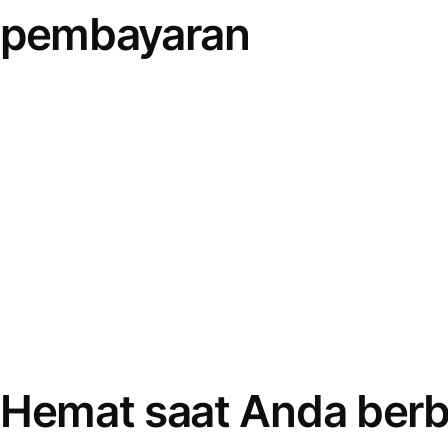
pembayaran
Hemat saat Anda berb