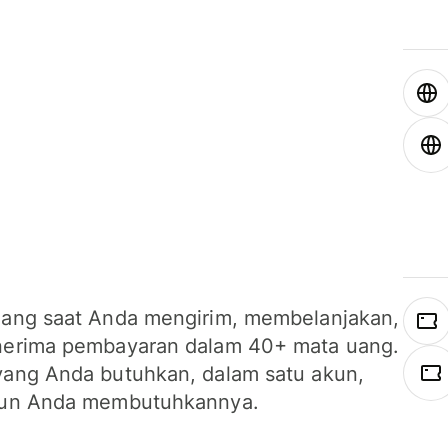
ang saat Anda mengirim, membelanjakan,
erima pembayaran dalam 40+ mata uang.
ang Anda butuhkan, dalam satu akun,
un Anda membutuhkannya.