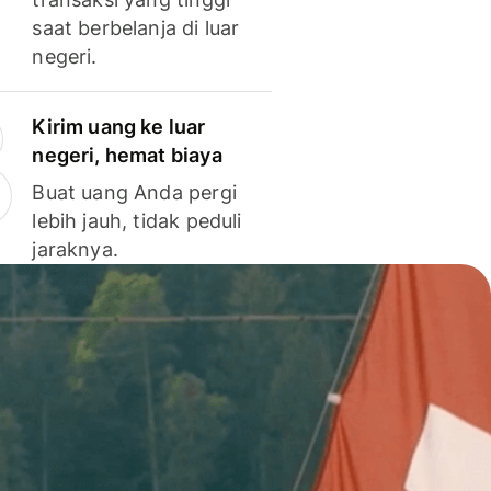
saat berbelanja di luar
negeri.
Kirim uang ke luar
negeri, hemat biaya
Buat uang Anda pergi
lebih jauh, tidak peduli
jaraknya.