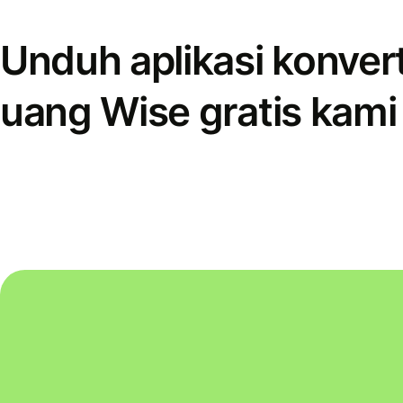
Unduh aplikasi konver
uang Wise gratis kami