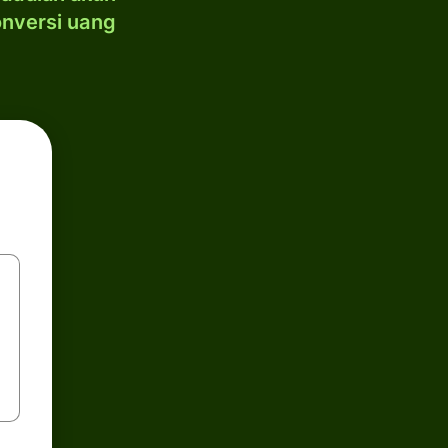
onversi uang